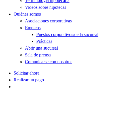
Terminología hipotecaria
Videos sobre hipotecas
Quiénes somos
Asociaciones corporativas
Empleos
Puestos corporativos/de la sucursal
Prácticas
Abrir una sucursal
Sala de prensa
Comunicarse con nosotros
Solicitar ahora
Realizar un pago