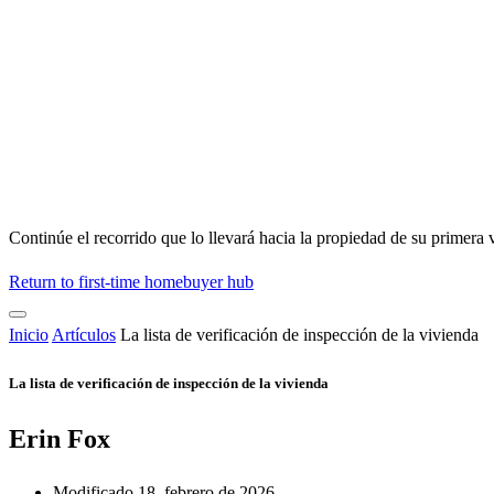
Continúe el recorrido que lo llevará hacia la propiedad de su primera 
Return to first-time homebuyer hub
Inicio
Artículos
La lista de verificación de inspección de la vivienda
La lista de verificación de inspección de la vivienda
Erin Fox
Modificado 18, febrero de 2026