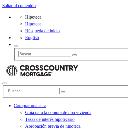
Saltar al contenido
Hipoteca
Hipoteca
Búsqueda de inicio
English
Comprar una casa
Guía para la compra de una vivienda
Tasas de interés hipotecario
Aprobación previa de hipoteca