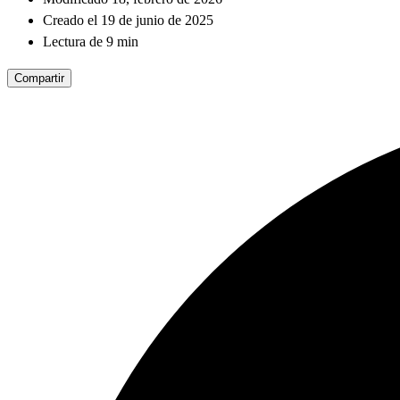
Creado el 19 de junio de 2025
Lectura de 9 min
Compartir