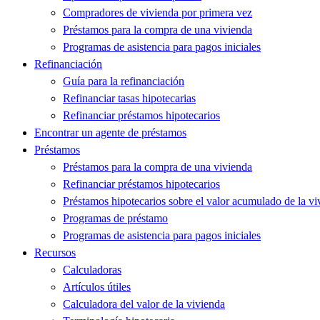
Compradores de vivienda por primera vez
Préstamos para la compra de una vivienda
Programas de asistencia para pagos iniciales
Refinanciación
Guía para la refinanciación
Refinanciar tasas hipotecarias
Refinanciar préstamos hipotecarios
Encontrar un agente de préstamos
Préstamos
Préstamos para la compra de una vivienda
Refinanciar préstamos hipotecarios
Préstamos hipotecarios sobre el valor acumulado de la vi
Programas de préstamo
Programas de asistencia para pagos iniciales
Recursos
Calculadoras
Artículos útiles
Calculadora del valor de la vivienda