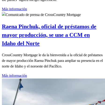
Más información
Raena Pinchuk, oficial de préstamos de
mayor producción, se une a CCM en
Idaho del Norte
CrossCountry Mortgage le da la bienvenida a la oficial de préstamos
de mayor producción Raena Pinchuk para ampliar su presencia en el
norte de Idaho y el noroeste del Pacífico.
Más información