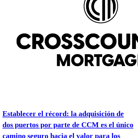
Establecer el récord: la adquisición de
dos puertos por parte de CCM es el único
camino seguro hacia el valor para los