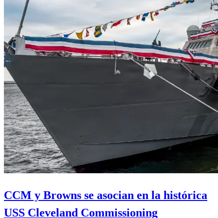
CCM y Browns se asocian en la histórica
USS Cleveland Commissioning