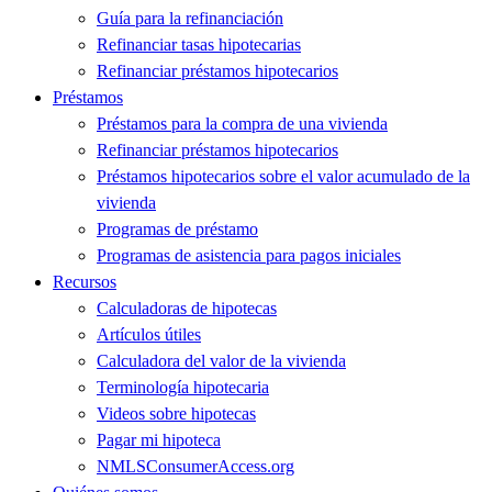
Guía para la refinanciación
Refinanciar tasas hipotecarias
Refinanciar préstamos hipotecarios
Préstamos
Préstamos para la compra de una vivienda
Refinanciar préstamos hipotecarios
Préstamos hipotecarios sobre el valor acumulado de la
vivienda
Programas de préstamo
Programas de asistencia para pagos iniciales
Recursos
Calculadoras de hipotecas
Artículos útiles
Calculadora del valor de la vivienda
Terminología hipotecaria
Videos sobre hipotecas
Pagar mi hipoteca
NMLSConsumerAccess.org