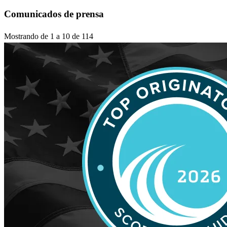
Comunicados de prensa
Mostrando de 1 a 10 de 114