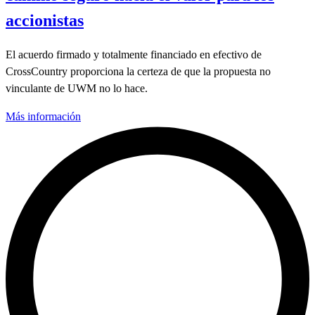
accionistas
El acuerdo firmado y totalmente financiado en efectivo de
CrossCountry proporciona la certeza de que la propuesta no
vinculante de UWM no lo hace.
Más información