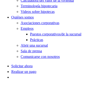
Calculadora del valor de la vivienda
Terminología hipotecaria
Videos sobre hipotecas
Quiénes somos
Asociaciones corporativas
Empleos
Puestos corporativos/de la sucursal
Prácticas
Abrir una sucursal
Sala de prensa
Comunicarse con nosotros
Solicitar ahora
Realizar un pago