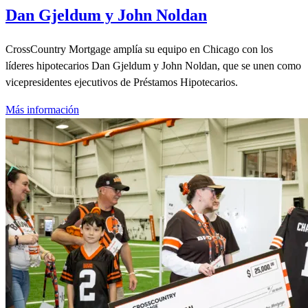
Dan Gjeldum y John Noldan
CrossCountry Mortgage amplía su equipo en Chicago con los
líderes hipotecarios Dan Gjeldum y John Noldan, que se unen como
vicepresidentes ejecutivos de Préstamos Hipotecarios.
Más información