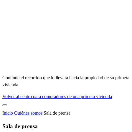
Continúe el recorrido que lo llevará hacia la propiedad de su primera
vivienda
Volver al centro para compradores de una primera vivienda
Inicio
Quiénes somos
Sala de prensa
Sala de prensa