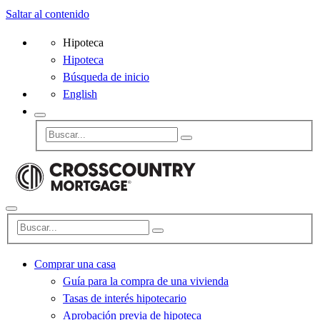
Saltar al contenido
Hipoteca
Hipoteca
Búsqueda de inicio
English
Comprar una casa
Guía para la compra de una vivienda
Tasas de interés hipotecario
Aprobación previa de hipoteca