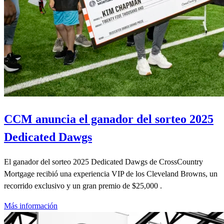
CCM anuncia el ganador del sorteo 2025
Dedicated Dawgs
El ganador del sorteo 2025 Dedicated Dawgs de CrossCountry
Mortgage recibió una experiencia VIP de los Cleveland Browns, un
recorrido exclusivo y un gran premio de $25,000 .
Más información