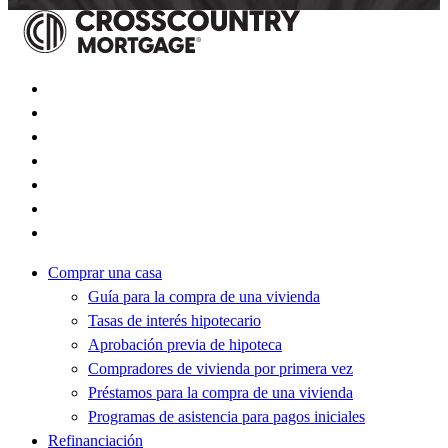
Comprar una casa
Guía para la compra de una vivienda
Tasas de interés hipotecario
Aprobación previa de hipoteca
Compradores de vivienda por primera vez
Préstamos para la compra de una vivienda
Programas de asistencia para pagos iniciales
Refinanciación