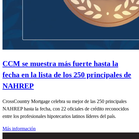
CCM se muestra más fuerte hasta la
fecha en la lista de los 250 principales de
NAHREP
CrossCountry Mortgage celebra su mejor de las 250 principales
NAHREP hasta la fecha, con 22 oficiales de crédito reconocidos
entre los profesionales hipotecarios latinos líderes del país.
Más información