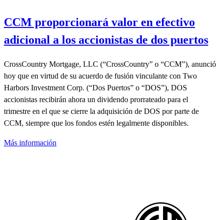
CCM proporcionará valor en efectivo
adicional a los accionistas de dos puertos
CrossCountry Mortgage, LLC (“CrossCountry” o “CCM”), anunció
hoy que en virtud de su acuerdo de fusión vinculante con Two
Harbors Investment Corp. (“Dos Puertos” o “DOS”), DOS
accionistas recibirán ahora un dividendo prorrateado para el
trimestre en el que se cierre la adquisición de DOS por parte de
CCM, siempre que los fondos estén legalmente disponibles.
Más información