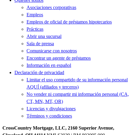
Quiénes somos
Asociaciones corporativas
Empleos
Empleos de oficial de préstamos hipotecarios
Prácticas
Abrir una sucursal
Sala de prensa
Comunicarse con nosotros
Encontrar un agente de préstamos
Información en español
Declaración de privacidad
Limitar el uso compartido de su información personal
AQUÍ (afiliados y terceros)
No vender ni compartir mi información personal (CA,
CT, MN, MT, OR)
Licencias y divulgaciones
Términos y condiciones
CrossCountry Mortgage, LLC, 2160 Superior Avenue,