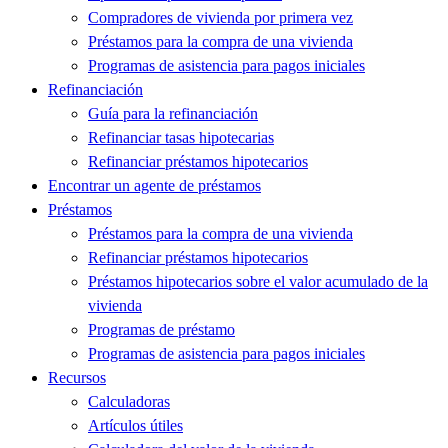
Compradores de vivienda por primera vez
Préstamos para la compra de una vivienda
Programas de asistencia para pagos iniciales
Refinanciación
Guía para la refinanciación
Refinanciar tasas hipotecarias
Refinanciar préstamos hipotecarios
Encontrar un agente de préstamos
Préstamos
Préstamos para la compra de una vivienda
Refinanciar préstamos hipotecarios
Préstamos hipotecarios sobre el valor acumulado de la
vivienda
Programas de préstamo
Programas de asistencia para pagos iniciales
Recursos
Calculadoras
Artículos útiles