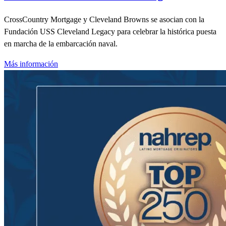
CrossCountry Mortgage y Cleveland Browns se asocian con la
Fundación USS Cleveland Legacy para celebrar la histórica puesta
en marcha de la embarcación naval.
Más información