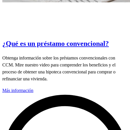
¿Qué es un préstamo convencional?
Obtenga información sobre los préstamos convencionales con
CCM. Mire nuestro video para comprender los beneficios y el
proceso de obtener una hipoteca convencional para comprar o
refinanciar una vivienda.
Más información