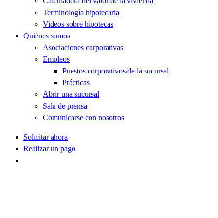
Calculadora del valor de la vivienda
Terminología hipotecaria
Videos sobre hipotecas
Quiénes somos
Asociaciones corporativas
Empleos
Puestos corporativos/de la sucursal
Prácticas
Abrir una sucursal
Sala de prensa
Comunicarse con nosotros
Solicitar ahora
Realizar un pago