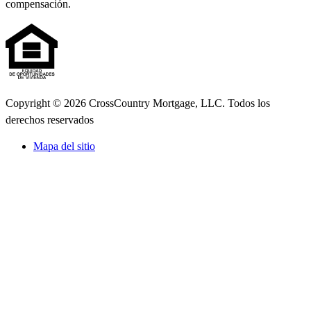
compensación.
Copyright © 2026 CrossCountry Mortgage, LLC. Todos los
derechos reservados
Mapa del sitio