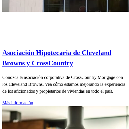
Asociación Hipotecaria de Cleveland
Browns y CrossCountry
Conozca la asociación corporativa de CrossCountry Mortgage con
los Cleveland Browns. Vea cómo estamos mejorando la experiencia
de los aficionados y propietarios de viviendas en todo el país.
Más información