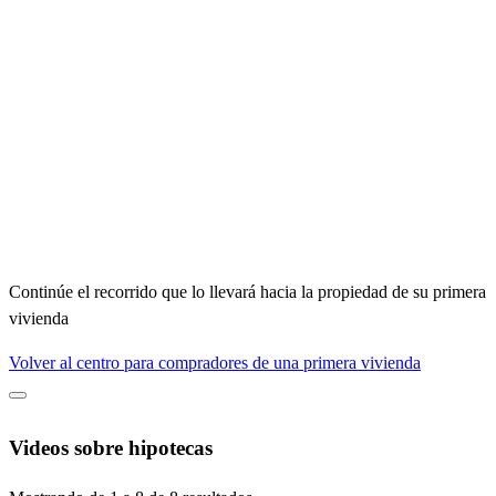
Continúe el recorrido que lo llevará hacia la propiedad de su primera
vivienda
Volver al centro para compradores de una primera vivienda
Videos sobre hipotecas