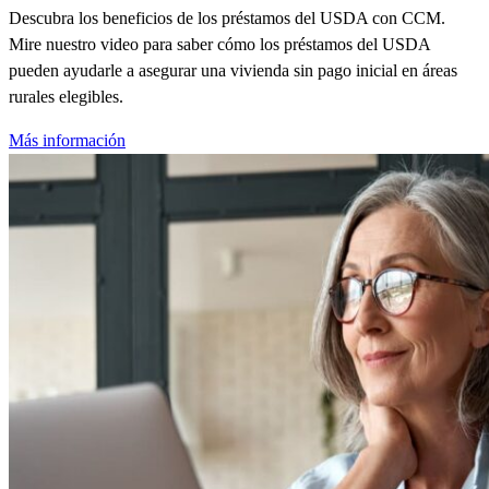
Descubra los beneficios de los préstamos del USDA con CCM.
Mire nuestro video para saber cómo los préstamos del USDA
pueden ayudarle a asegurar una vivienda sin pago inicial en áreas
rurales elegibles.
Más información