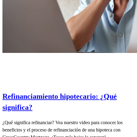
Refinanciamiento hipotecario: ¿Qué
significa?
¿Qué significa refinanciar? Vea nuestro video para conocer los
beneficios y el proceso de refinanciación de una hipoteca con