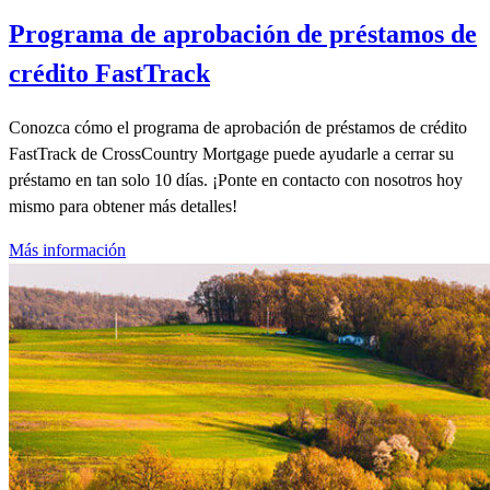
Programa de aprobación de préstamos de
crédito FastTrack
Conozca cómo el programa de aprobación de préstamos de crédito
FastTrack de CrossCountry Mortgage puede ayudarle a cerrar su
préstamo en tan solo 10 días. ¡Ponte en contacto con nosotros hoy
mismo para obtener más detalles!
Más información