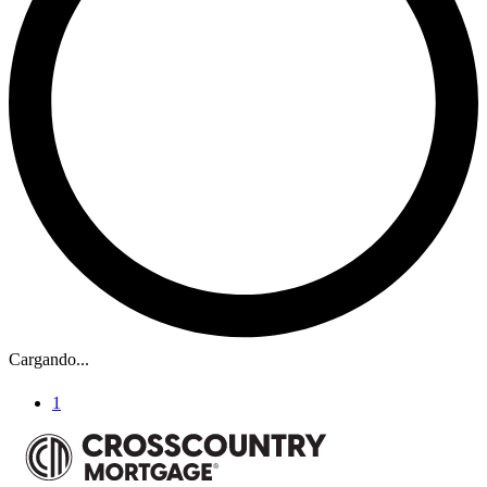
Cargando...
1