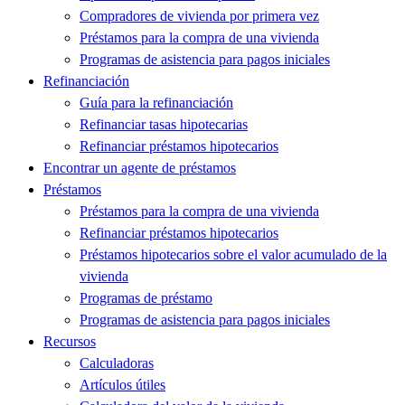
Compradores de vivienda por primera vez
Préstamos para la compra de una vivienda
Programas de asistencia para pagos iniciales
Refinanciación
Guía para la refinanciación
Refinanciar tasas hipotecarias
Refinanciar préstamos hipotecarios
Encontrar un agente de préstamos
Préstamos
Préstamos para la compra de una vivienda
Refinanciar préstamos hipotecarios
Préstamos hipotecarios sobre el valor acumulado de la
vivienda
Programas de préstamo
Programas de asistencia para pagos iniciales
Recursos
Calculadoras
Artículos útiles