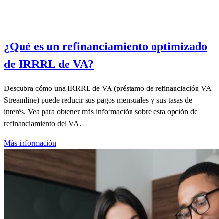
¿Qué es un refinanciamiento optimizado
de IRRRL de VA?
Descubra cómo una IRRRL de VA (préstamo de refinanciación VA
Streamline) puede reducir sus pagos mensuales y sus tasas de
interés. Vea para obtener más información sobre esta opción de
refinanciamiento del VA.
Más información