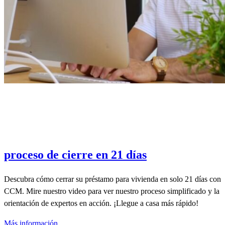
proceso de cierre en 21 días
Descubra cómo cerrar su préstamo para vivienda en solo 21 días con
CCM. Mire nuestro video para ver nuestro proceso simplificado y la
orientación de expertos en acción. ¡Llegue a casa más rápido!
Más información