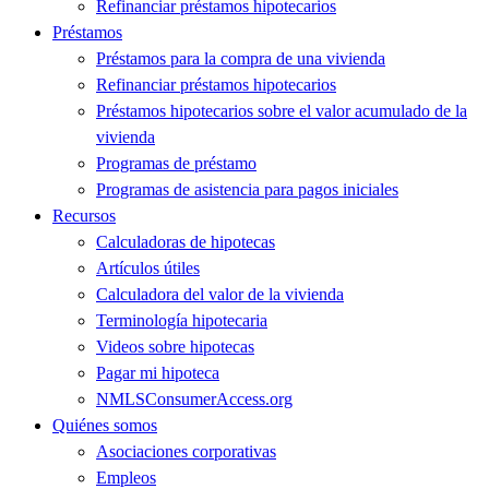
Refinanciar préstamos hipotecarios
Préstamos
Préstamos para la compra de una vivienda
Refinanciar préstamos hipotecarios
Préstamos hipotecarios sobre el valor acumulado de la
vivienda
Programas de préstamo
Programas de asistencia para pagos iniciales
Recursos
Calculadoras de hipotecas
Artículos útiles
Calculadora del valor de la vivienda
Terminología hipotecaria
Videos sobre hipotecas
Pagar mi hipoteca
NMLSConsumerAccess.org
Quiénes somos
Asociaciones corporativas
Empleos