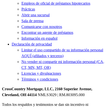
Empleos de oficial de préstamos hipotecarios
Prácticas
Abrir una sucursal
Sala de prensa
Comunicarse con nosotros
Encontrar un agente de préstamos
Información en español
Declaración de privacidad
Limitar el uso compartido de su información personal
AQUÍ (afiliados y terceros)
No vender ni compartir mi información personal (CA,
CT, MN, MT, OR)
Licencias y divulgaciones
Términos y condiciones
CrossCountry Mortgage, LLC, 2160 Superior Avenue,
Cleveland, OH 44114
NMLS3029 | RM.803095.000
Todos los respaldos y testimonios se dan sin incentivo ni