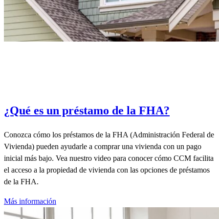
¿Qué es un préstamo de la FHA?
Conozca cómo los préstamos de la FHA (Administración Federal de
Vivienda) pueden ayudarle a comprar una vivienda con un pago
inicial más bajo. Vea nuestro video para conocer cómo CCM facilita
el acceso a la propiedad de vivienda con las opciones de préstamos
de la FHA.
Más información