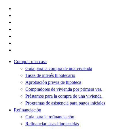
Comprar una casa
Guía para la compra de una vivienda
Tasas de interés hipotecario
Aprobación previa de hipoteca
Compradores de vivienda por primera vez
Préstamos para la compra de una vivienda
Programas de asistencia para pagos iniciales
Refinanciación
Guía para la refinanciación
Refinanciar tasas hipotecarias