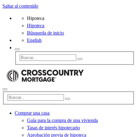
Saltar al contenido
Hipoteca
Hipoteca
Búsqueda de inicio
English
Comprar una casa
Guía para la compra de una vivienda
Tasas de interés hipotecario
Aprobación previa de hipoteca