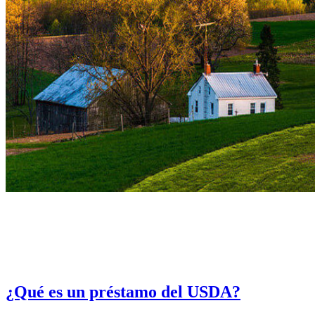
¿Qué es un préstamo del USDA?