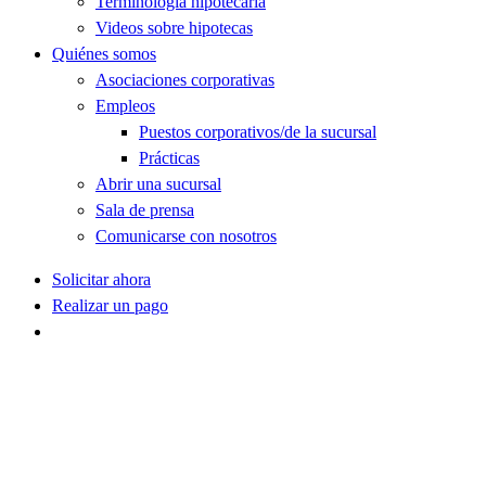
Terminología hipotecaria
Videos sobre hipotecas
Quiénes somos
Asociaciones corporativas
Empleos
Puestos corporativos/de la sucursal
Prácticas
Abrir una sucursal
Sala de prensa
Comunicarse con nosotros
Solicitar ahora
Realizar un pago