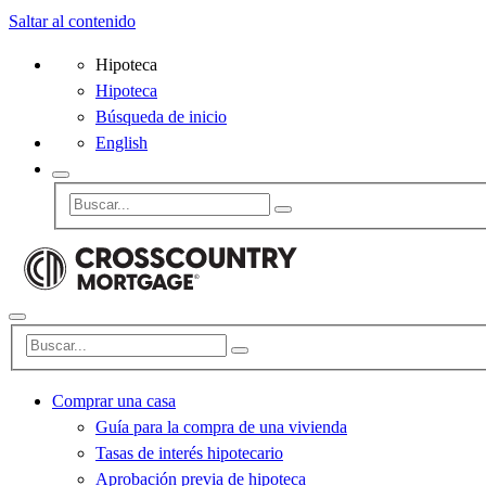
Saltar al contenido
Hipoteca
Hipoteca
Búsqueda de inicio
English
Comprar una casa
Guía para la compra de una vivienda
Tasas de interés hipotecario
Aprobación previa de hipoteca