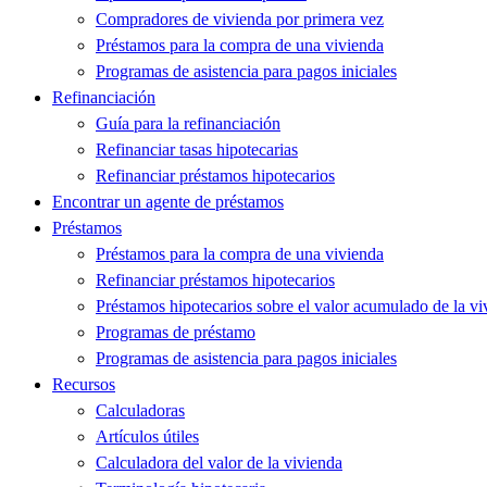
Compradores de vivienda por primera vez
Préstamos para la compra de una vivienda
Programas de asistencia para pagos iniciales
Refinanciación
Guía para la refinanciación
Refinanciar tasas hipotecarias
Refinanciar préstamos hipotecarios
Encontrar un agente de préstamos
Préstamos
Préstamos para la compra de una vivienda
Refinanciar préstamos hipotecarios
Préstamos hipotecarios sobre el valor acumulado de la vi
Programas de préstamo
Programas de asistencia para pagos iniciales
Recursos
Calculadoras
Artículos útiles
Calculadora del valor de la vivienda