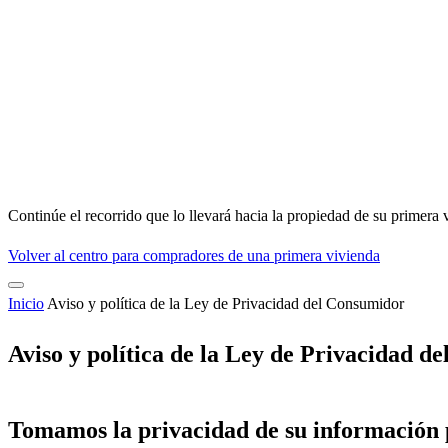
Continúe el recorrido que lo llevará hacia la propiedad de su primera 
Volver al centro para compradores de una primera vivienda
Inicio
Aviso y política de la Ley de Privacidad del Consumidor
Aviso y política de la Ley de Privacidad d
Tomamos la privacidad de su información 