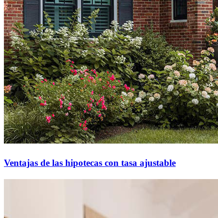
Ventajas de las hipotecas con tasa ajustable