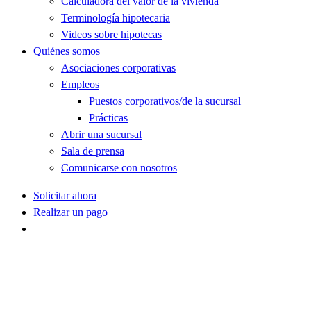
Calculadora del valor de la vivienda
Terminología hipotecaria
Videos sobre hipotecas
Quiénes somos
Asociaciones corporativas
Empleos
Puestos corporativos/de la sucursal
Prácticas
Abrir una sucursal
Sala de prensa
Comunicarse con nosotros
Solicitar ahora
Realizar un pago