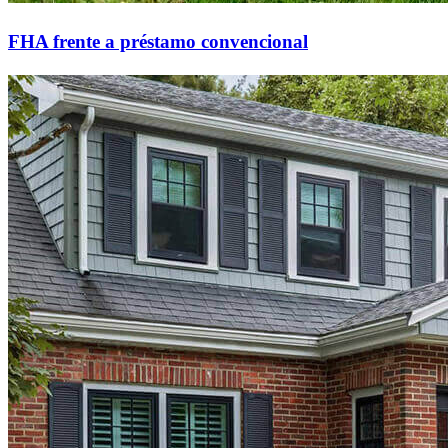
FHA frente a préstamo convencional