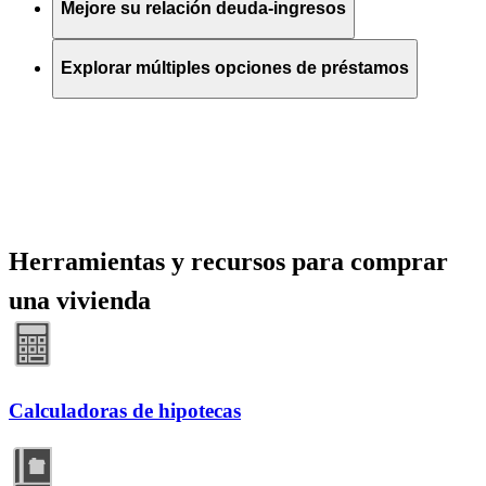
Mejore su relación deuda-ingresos
Explorar múltiples opciones de préstamos
Herramientas y recursos para comprar
una vivienda
Calculadoras de hipotecas