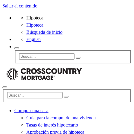
Saltar al contenido
Hipoteca
Hipoteca
Búsqueda de inicio
English
Comprar una casa
Guía para la compra de una vivienda
Tasas de interés hipotecario
Aprobación previa de hipoteca