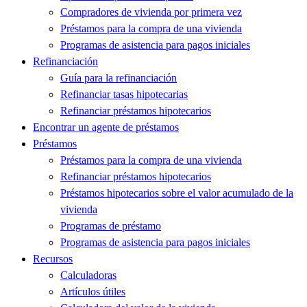
Compradores de vivienda por primera vez
Préstamos para la compra de una vivienda
Programas de asistencia para pagos iniciales
Refinanciación
Guía para la refinanciación
Refinanciar tasas hipotecarias
Refinanciar préstamos hipotecarios
Encontrar un agente de préstamos
Préstamos
Préstamos para la compra de una vivienda
Refinanciar préstamos hipotecarios
Préstamos hipotecarios sobre el valor acumulado de la
vivienda
Programas de préstamo
Programas de asistencia para pagos iniciales
Recursos
Calculadoras
Artículos útiles