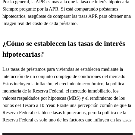
Por lo general, la APR es más alta que la tasa de interés hipotecaria.
Siempre pregunte por la APR. Si está comparando préstamos
hipotecarios, asegúrese de comparar las tasas APR para obtener una
imagen real del costo de cada préstamo.
¿Cómo se establecen las tasas de interés
hipotecarias?
Las tasas de préstamos para viviendas se establecen mediante la
interacción de un conjunto complejo de condiciones del mercado.
Estos incluyen la inflación, el crecimiento económico, la política
monetaria de la Reserva Federal, el mercado inmobiliario, los
valores respaldados por hipotecas (MBS) y el rendimiento de los
bonos del Tesoro a 10-Year.
Existe una
percepción
común de
que la
Reserva Federal establece tasas hipotecarias, pero la política de la
Reserva Federal es solo uno de los factores que influyen en las tasas.