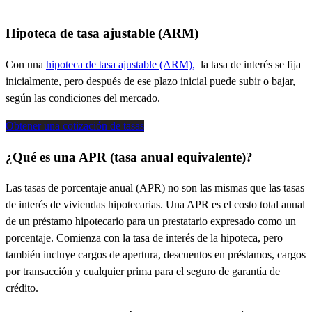
Hipoteca de tasa ajustable (ARM)
Con una
hipoteca de tasa ajustable (ARM),
la tasa de interés se fija
inicialmente, pero después de ese plazo inicial puede subir o bajar,
según las condiciones del mercado.
Obtener una cotización de tasas
¿Qué es una APR (tasa anual equivalente)?
Las tasas de porcentaje anual (APR) no son las mismas que las tasas
de interés de viviendas hipotecarias. Una APR es el costo total anual
de un préstamo hipotecario para un prestatario expresado como un
porcentaje. Comienza con la tasa de interés de la hipoteca, pero
también incluye cargos de apertura, descuentos en préstamos, cargos
por transacción y cualquier prima para el seguro de garantía de
crédito.