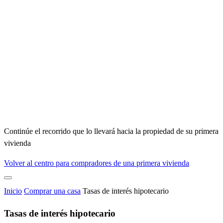
Continúe el recorrido que lo llevará hacia la propiedad de su primera
vivienda
Volver al centro para compradores de una primera vivienda
Inicio
Comprar una casa
Tasas de interés hipotecario
Tasas de interés hipotecario