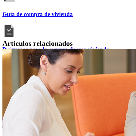
Guía de compra de vivienda
Artículos relacionados
Préstamos para la compra de una vivienda
Recursos hipotecarios
Preguntas frecuentes sobre la compra de una
vivienda