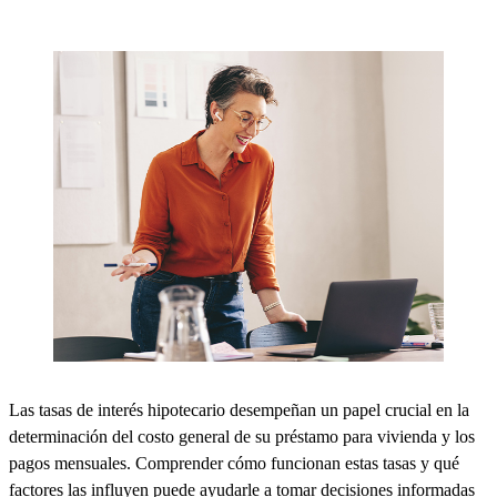
Las tasas de interés hipotecario desempeñan un papel crucial en la
determinación del costo general de su préstamo para vivienda y los
pagos mensuales. Comprender cómo funcionan estas tasas y qué
factores las influyen puede ayudarle a tomar decisiones informadas