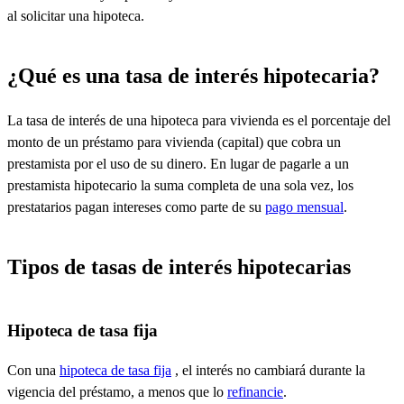
al solicitar una hipoteca.
¿Qué es una tasa de interés hipotecaria?
La tasa de interés de una hipoteca para vivienda es el porcentaje del
monto de un préstamo para vivienda (capital) que cobra un
prestamista por el uso de su dinero.
En
lugar de pagarle a un
prestamista hipotecario la suma completa de una sola vez, los
prestatarios pagan intereses como parte de
su
pago mensual
.
Tipos de tasas de interés hipotecarias
Hipoteca de tasa fija
Con una
hipoteca de tasa fija
, el interés no cambiará durante la
vigencia del préstamo, a menos que lo
refinancie
.