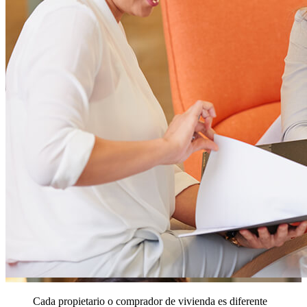
Cada propietario o comprador de vivienda es diferente