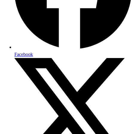
Facebook