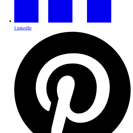
LinkedIn