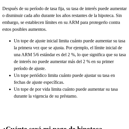
Después de su período de tasa fija, su tasa de interés puede aumentar
o disminuir cada año durante los años restantes de la hipoteca. Sin
embargo, se establecen límites en su ARM para protegerlo contra
estos posibles aumentos.
Un tope de ajuste inicial limita cuánto puede aumentar su tasa
la primera vez que se ajusta. Por ejemplo, el límite inicial de
una ARM 5/6 estándar es del 2 %, lo que significa que su tasa
de interés no puede aumentar más del 2 % en su primer
período de ajuste.
Un tope periódico limita cuánto puede ajustar su tasa en
fechas de ajuste específicas.
Un tope de por vida limita cuánto puede aumentar su tasa
durante la vigencia de su préstamo.
¿Cuánto será mi pago de hipoteca