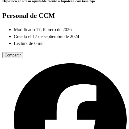
Hipoteca con tasa ajustable frente a hipoteca con tasa fija
Personal de CCM
Modificado 17, febrero de 2026
Creado el 17 de septiembre de 2024
Lectura de 6 min
Compartir