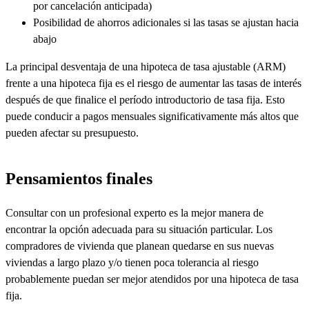
por cancelación anticipada)
Posibilidad de ahorros adicionales si las tasas se ajustan hacia
abajo
La principal desventaja de una hipoteca de tasa ajustable (ARM)
frente a una hipoteca fija es el riesgo de aumentar las tasas de interés
después de que finalice el período introductorio de tasa fija. Esto
puede conducir a pagos mensuales significativamente más altos que
pueden afectar su presupuesto.
Pensamientos finales
Consultar con un profesional experto es la mejor manera de
encontrar la opción adecuada para su situación particular. Los
compradores de vivienda que planean quedarse en sus nuevas
viviendas a largo plazo y/o tienen poca tolerancia al riesgo
probablemente puedan ser mejor atendidos por una hipoteca de tasa
fija.