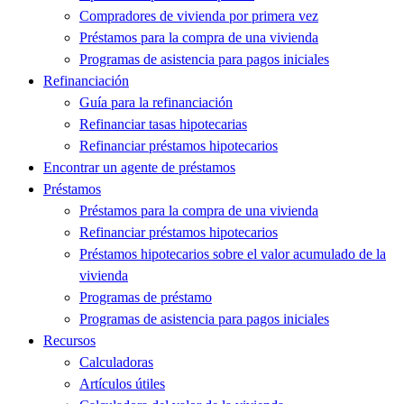
Compradores de vivienda por primera vez
Préstamos para la compra de una vivienda
Programas de asistencia para pagos iniciales
Refinanciación
Guía para la refinanciación
Refinanciar tasas hipotecarias
Refinanciar préstamos hipotecarios
Encontrar un agente de préstamos
Préstamos
Préstamos para la compra de una vivienda
Refinanciar préstamos hipotecarios
Préstamos hipotecarios sobre el valor acumulado de la
vivienda
Programas de préstamo
Programas de asistencia para pagos iniciales
Recursos
Calculadoras
Artículos útiles