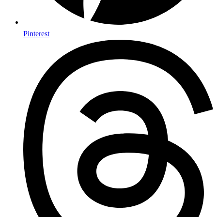
Pinterest