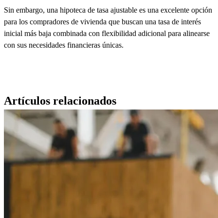
Sin embargo, una hipoteca de tasa ajustable es una excelente opción
para los compradores de vivienda que buscan una tasa de interés
inicial más baja combinada con flexibilidad adicional para alinearse
con sus necesidades financieras únicas.
Artículos relacionados