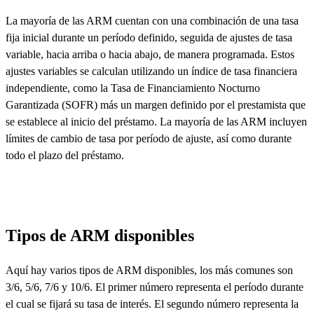
La mayoría de las ARM cuentan con una combinación de
una tasa
fija inicial
durante un período definido, seguida de ajustes de tasa
variable, hacia arriba o hacia abajo, de manera programada.
Estos
ajustes variables se calculan utilizando un índice de tasa financiera
independiente, como la Tasa de Financiamiento Nocturno
Garantizada (SOFR) más un margen definido por el prestamista que
se establece al inicio del préstamo.
La mayoría de las ARM incluyen
límites de cambio de tasa por período de ajuste, así como durante
todo el plazo del préstamo.
Tipos de ARM disponibles
Aquí hay varios tipos de ARM disponibles, los más comunes son
3/6, 5/6, 7/6 y 10/6. El primer número representa el período durante
el cual se fijará su tasa de interés. El segundo número representa la