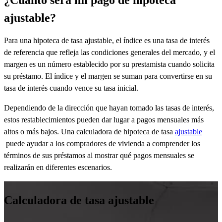
ajustable?
Para una hipoteca de tasa ajustable, el índice es una tasa de interés
de referencia que refleja las condiciones generales del mercado, y el
margen es un número establecido por su prestamista cuando solicita
su préstamo. El índice y el margen se suman para convertirse en su
tasa de interés cuando vence su tasa inicial.
Dependiendo de la dirección que hayan tomado las tasas de interés,
estos restablecimientos pueden dar lugar a pagos mensuales más
altos o más bajos. Una calculadora de hipoteca de tasa
ajustable
puede ayudar a los compradores de vivienda a comprender los
términos de sus préstamos al mostrar qué pagos mensuales se
realizarán en diferentes escenarios.
Calculadora de tasa ajustable