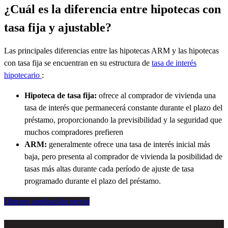
¿Cuál es la diferencia entre hipotecas con
tasa fija y ajustable?
Las principales diferencias entre las hipotecas ARM y las hipotecas
con tasa fija se encuentran en su
estructura de
tasa de interés
hipotecario
:
Hipoteca de tasa fija:
ofrece al comprador de vivienda una
tasa de interés que permanecerá constante durante el plazo del
préstamo, proporcionando la previsibilidad y la seguridad que
muchos compradores prefieren
ARM
:
generalmente ofrece una tasa de interés inicial más
baja, pero presenta al comprador de vivienda la posibilidad de
tasas más altas durante cada período de ajuste de tasa
programado durante el plazo del préstamo.
Obtener aprobación previa