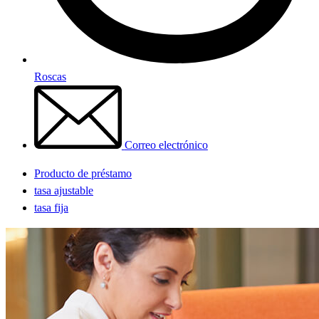
Roscas
Correo electrónico
Producto de préstamo
tasa ajustable
tasa fija