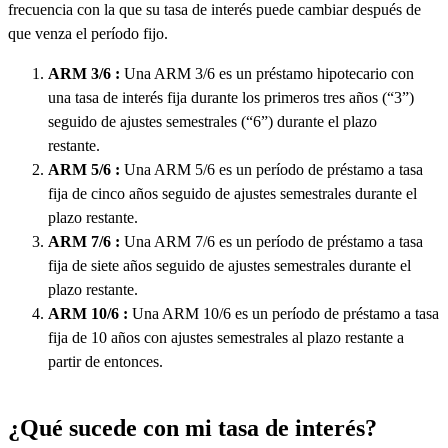
frecuencia con la que su tasa de interés puede cambiar después de
que venza el período fijo.
ARM 3/6 :
Una ARM 3/6 es un préstamo hipotecario con
una tasa de interés fija durante los primeros tres años (“3”)
seguido de ajustes semestrales (“6”) durante el plazo
restante.
ARM 5/6 :
Una ARM 5/6 es un período de préstamo a tasa
fija de cinco años seguido de ajustes semestrales durante el
plazo restante.
ARM 7/6 :
Una ARM 7/6 es un período de préstamo a tasa
fija de siete años seguido de ajustes semestrales durante el
plazo restante.
ARM 10/6 :
Una ARM 10/6 es un período de préstamo a tasa
fija de 10 años con ajustes semestrales al plazo restante a
partir de entonces.
¿Qué sucede con mi tasa de interés?