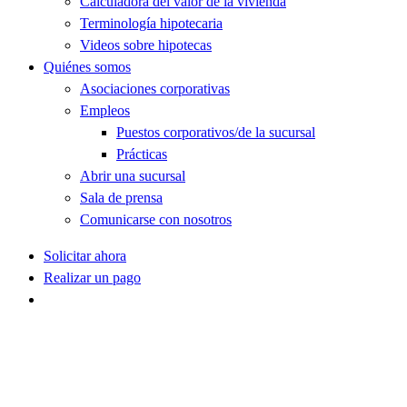
Calculadora del valor de la vivienda
Terminología hipotecaria
Videos sobre hipotecas
Quiénes somos
Asociaciones corporativas
Empleos
Puestos corporativos/de la sucursal
Prácticas
Abrir una sucursal
Sala de prensa
Comunicarse con nosotros
Solicitar ahora
Realizar un pago