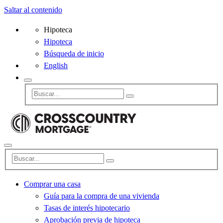
Saltar al contenido
Hipoteca
Hipoteca
Búsqueda de inicio
English
Comprar una casa
Guía para la compra de una vivienda
Tasas de interés hipotecario
Aprobación previa de hipoteca