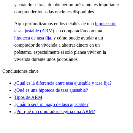
y, cuando se trata de obtener un préstamo, es importante
comprender todas las opciones disponibles.
Aquí profundizamos en los detalles de una
hipoteca de
tasa ajustable (ARM)
en comparación con una
hipoteca de tasa fija
, y cómo puede ayudar a un
comprador de vivienda a ahorrar dinero en un
préstamo, especialmente si solo planea vivir en la
vivienda durante unos pocos años.
Conclusiones clave
¿Cuál es la diferencia entre tasa ajustable y tasa fija?
¿Qué es una hipoteca de tasa ajustable?
Tipos de ARM
¿Cuánto será mi pago de tasa ajustable?
¿Por qué un comprador elegiría una ARM?