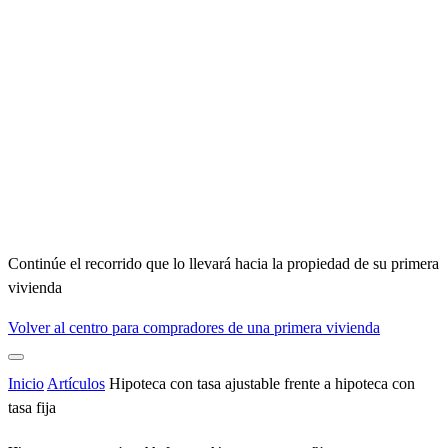
Continúe el recorrido que lo llevará hacia la propiedad de su primera
vivienda
Volver al centro para compradores de una primera vivienda
Inicio
Artículos
Hipoteca con tasa ajustable frente a hipoteca con
tasa fija