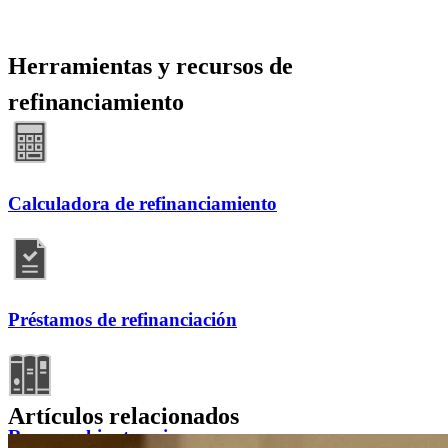
Herramientas y recursos de
refinanciamiento
Calculadora de refinanciamiento
Préstamos de refinanciación
Artículos relacionados
Recursos hipotecarios