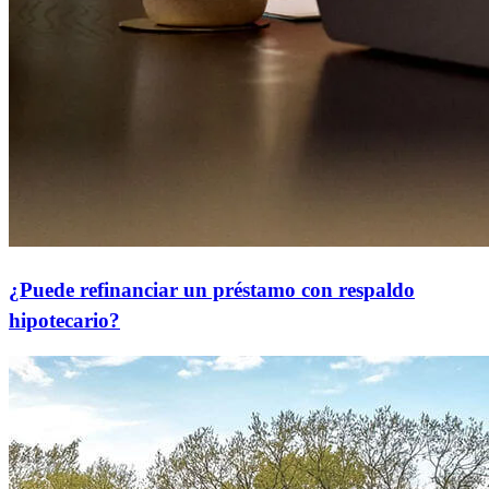
¿Puede refinanciar un préstamo con respaldo
hipotecario?