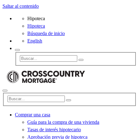
Saltar al contenido
Hipoteca
Hipoteca
Búsqueda de inicio
English
Comprar una casa
Guía para la compra de una vivienda
Tasas de interés hipotecario
Aprobación previa de hipoteca