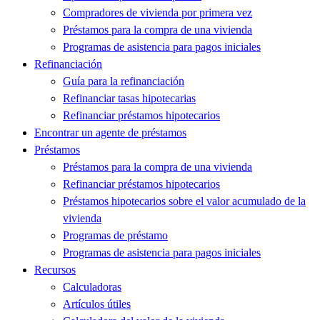
Compradores de vivienda por primera vez
Préstamos para la compra de una vivienda
Programas de asistencia para pagos iniciales
Refinanciación
Guía para la refinanciación
Refinanciar tasas hipotecarias
Refinanciar préstamos hipotecarios
Encontrar un agente de préstamos
Préstamos
Préstamos para la compra de una vivienda
Refinanciar préstamos hipotecarios
Préstamos hipotecarios sobre el valor acumulado de la
vivienda
Programas de préstamo
Programas de asistencia para pagos iniciales
Recursos
Calculadoras
Artículos útiles