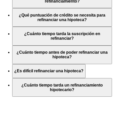
refinanciamiento?
¿Qué puntuación de crédito se necesita para
refinanciar una hipoteca?
¿Cuánto tiempo tarda la suscripción en
refinanciar?
¿Cuánto tiempo antes de poder refinanciar una
hipoteca?
¿Es difícil refinanciar una hipoteca?
¿Cuánto tiempo tarda un refinanciamiento
hipotecario?