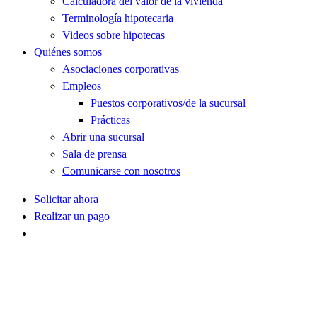
Calculadora del valor de la vivienda
Terminología hipotecaria
Videos sobre hipotecas
Quiénes somos
Asociaciones corporativas
Empleos
Puestos corporativos/de la sucursal
Prácticas
Abrir una sucursal
Sala de prensa
Comunicarse con nosotros
Solicitar ahora
Realizar un pago