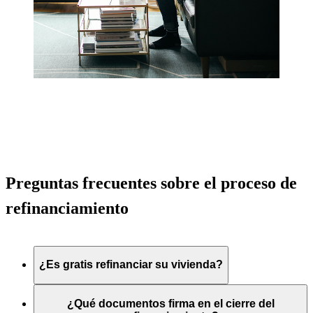
Preguntas frecuentes sobre el proceso de
refinanciamiento
¿Es gratis refinanciar su vivienda?
¿Qué documentos firma en el cierre del