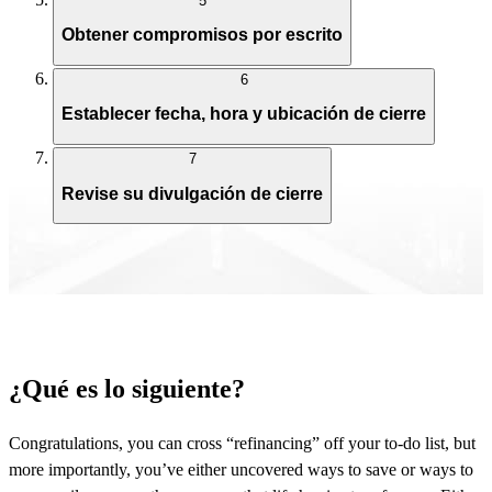
5
Obtener compromisos por escrito
6
Establecer fecha, hora y ubicación de cierre
7
Revise su divulgación de cierre
¿Qué es lo siguiente?
Congratulations, you can cross “refinancing” off your to-do list, but
more importantly, you’ve either uncovered ways to save or ways to