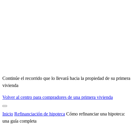
Continúe el recorrido que lo llevará hacia la propiedad de su primera
vivienda
Volver al centro para compradores de una primera vivienda
Inicio
Refinanciación de hipoteca
Cómo refinanciar una hipoteca:
una guía completa