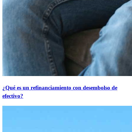
¿Qué es un refinanciamiento con desembolso de
efectivo?