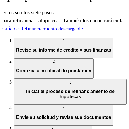
Estos son los siete pasos
para
refinanciar
suhipoteca
.
También
los
encontrará en la
Guía de Refinanciamiento descargable
.
1
Revise su informe de crédito y sus finanzas
2
Conozca a su oficial de préstamos
3
Iniciar el proceso de refinanciamiento de
hipotecas
4
Envíe su solicitud y revise sus documentos