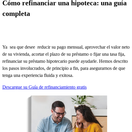
Cómo refinanciar una hipoteca: una guía
completa
Ya
sea
que desee
reducir su pago mensual, aprovechar el valor neto
de su vivienda, acortar el plazo de su préstamo o fijar una tasa fija,
refinanciar su préstamo hipotecario puede ayudarle.
Hemos
descrito
los pasos involucrados, de principio a fin, para asegurarnos de que
tenga una experiencia fluida y exitosa.
Descargue su Guía de refinanciamiento gratis