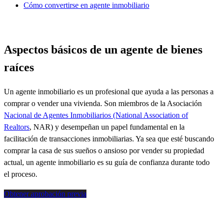
Cómo convertirse en agente inmobiliario
Aspectos básicos de un agente de bienes
raíces
Un agente inmobiliario es un profesional que ayuda a las personas a
comprar o vender una vivienda. Son miembros de la Asociación
Nacional de Agentes Inmobiliarios (National Association of
Realtors
, NAR) y desempeñan un papel fundamental en la
facilitación
de transacciones inmobiliarias. Ya sea
que esté buscando
comprar la casa de sus sueños
o ansioso por vender su propiedad
actual, un agente inmobiliario es su guía de confianza durante todo
el proceso.
Obtener aprobación previa