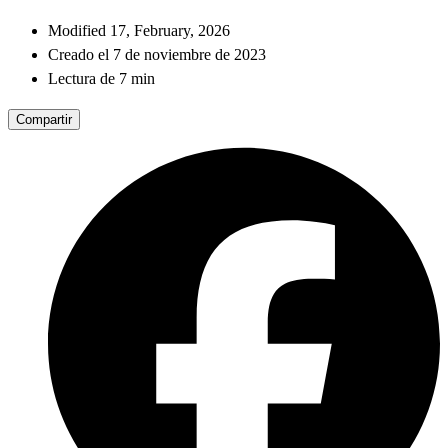
Modified 17, February, 2026
Creado el 7 de noviembre de 2023
Lectura de 7 min
Compartir