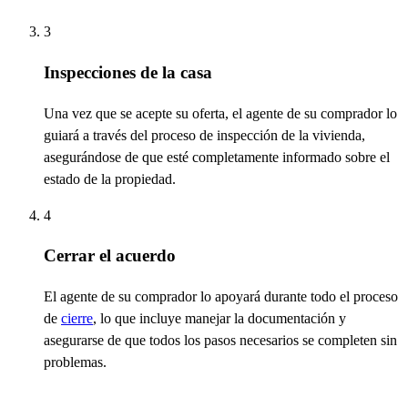
3
Inspecciones de la casa
Una vez que se acepte su oferta, el agente de su comprador lo
guiará a través del proceso de inspección de la vivienda,
asegurándose de que
esté
completamente informado sobre el
estado de la propiedad.
4
Cerrar el acuerdo
El agente de su comprador lo apoyará durante todo el
proceso
de
cierre
, lo que incluye manejar la documentación y
asegurarse de que todos los pasos necesarios se completen sin
problemas.