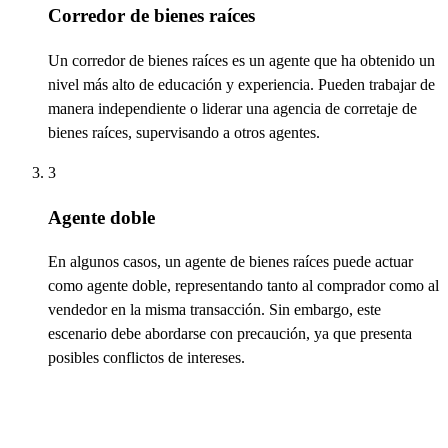
Corredor de bienes raíces
Un corredor de bienes raíces es un agente que ha obtenido un
nivel más alto de educación y experiencia. Pueden trabajar de
manera independiente o liderar una agencia de corretaje de
bienes raíces, supervisando a otros agentes.
3
Agente doble
En algunos casos, un agente de bienes raíces puede actuar
como agente doble,
representando
tanto al comprador como al
vendedor en la misma transacción. Sin embargo, este
escenario debe abordarse con precaución, ya que presenta
posibles conflictos de intereses.