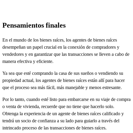
Pensamientos finales
En el mundo de los bienes raíces, los agentes de bienes raíces
desempeñan un papel crucial en la conexión de compradores y
vendedores y en garantizar que las transacciones se lleven a cabo de
manera efectiva y eficiente.
Ya sea que esté comprando la casa de sus sueños o vendiendo su
propiedad actual, los agentes de bienes raíces están allí para hacer
que el proceso sea más fácil, más manejable y menos estresante.
Por lo tanto, cuando esté listo para embarcarse en su viaje de compra
o venta de vivienda, recuerde que no tiene que hacerlo solo.
Obtenga la experiencia de un agente de bienes raíces calificado y
tendrá un socio de confianza a su lado para guiarlo a través del
intrincado proceso de las transacciones de bienes raíces.