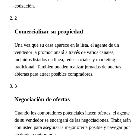
cotización.
2
Comercializar su propiedad
Una vez que su casa aparece en la lista, el agente de un
vendedor la promocionará a través de varios canales,
incluidos listados en línea, redes sociales y marketing
tradicional. También pueden realizar jornadas de puertas
abiertas para atraer posibles compradores.
3
Negociación de ofertas
Cuando los compradores potenciales hacen ofertas, el agente
de su vendedor se encargará de las negociaciones.
Trabajarán
con usted para asegurar la mejor oferta posible y navegar por
cualquier contraoferta.