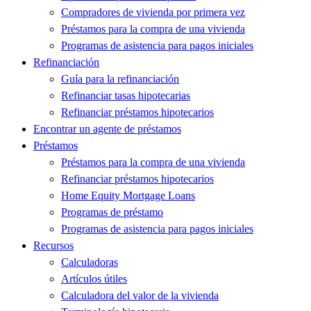
Compradores de vivienda por primera vez
Préstamos para la compra de una vivienda
Programas de asistencia para pagos iniciales
Refinanciación
Guía para la refinanciación
Refinanciar tasas hipotecarias
Refinanciar préstamos hipotecarios
Encontrar un agente de préstamos
Préstamos
Préstamos para la compra de una vivienda
Refinanciar préstamos hipotecarios
Home Equity Mortgage Loans
Programas de préstamo
Programas de asistencia para pagos iniciales
Recursos
Calculadoras
Artículos útiles
Calculadora del valor de la vivienda