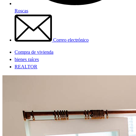
Roscas
Correo electrónico
Compra de vivienda
bienes raíces
REALTOR