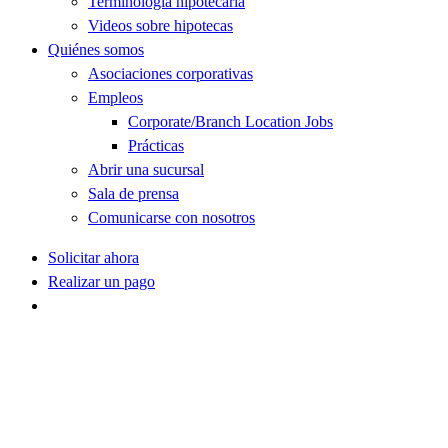
Terminología hipotecaria
Videos sobre hipotecas
Quiénes somos
Asociaciones corporativas
Empleos
Corporate/Branch Location Jobs
Prácticas
Abrir una sucursal
Sala de prensa
Comunicarse con nosotros
Solicitar ahora
Realizar un pago