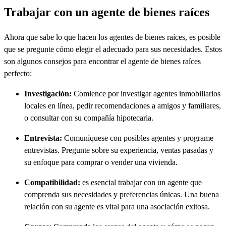
Trabajar con un agente de bienes raíces
Ahora que sabe lo que hacen los agentes de bienes raíces, es posible
que se pregunte cómo elegir el adecuado para sus necesidades. Estos
son algunos consejos para encontrar el agente de bienes raíces
perfecto:
Investigación:
Comience por investigar agentes inmobiliarios
locales en línea, pedir recomendaciones a amigos y familiares,
o consultar con su compañía hipotecaria.
Entrevista:
Comuníquese con posibles agentes y programe
entrevistas. Pregunte sobre su experiencia, ventas pasadas y
su enfoque para comprar o vender una vivienda.
Compatibilidad:
es esencial trabajar con un agente que
comprenda sus necesidades y preferencias únicas. Una buena
relación con su agente es vital para una asociación exitosa.