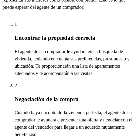
puede esperar del agente de un comprador:
1
Encontrar la propiedad correcta
El agente de su comprador le ayudará
en
su búsqueda de
vivienda, teniendo en cuenta sus preferencias, presupuesto y
ubicación.
Te proporcionarán una lista de apartamentos
adecuados y te
acompañarán
a las
visitas
.
2
Negociación de la compra
Cuando
haya
encontrado la vivienda perfecta, el agente de su
comprador le ayudará a
presentar
una
oferta y negociar con el
agente del vendedor para llegar a un acuerdo mutuamente
beneficioso.