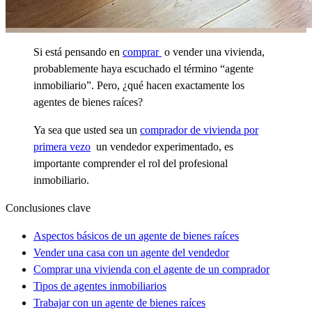
Si está pensando en
comprar
o vender una vivienda,
probablemente haya escuchado el término “agente
inmobiliario”. Pero, ¿qué hacen exactamente los
agentes de bienes raíces?
Ya sea que usted sea un
comprador de vivienda por
primera vezo
un vendedor experimentado, es
importante comprender el rol del profesional
inmobiliario.
Conclusiones clave
Aspectos básicos de un agente de bienes raíces
Vender una casa con un agente del vendedor
Comprar una vivienda con el agente de un comprador
Tipos de agentes inmobiliarios
Trabajar con un agente de bienes raíces