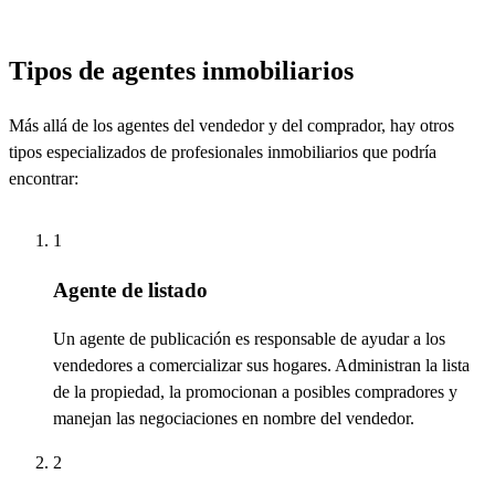
Tipos de agentes inmobiliarios
Más allá de los agentes del vendedor y del comprador, hay otros
tipos especializados de profesionales inmobiliarios que podría
encontrar
:
1
Agente de listado
Un agente de publicación
es responsable de
ayudar a los
vendedores a comercializar
sus hogares. Administran la lista
de la propiedad, la promocionan a posibles compradores y
manejan las negociaciones en nombre del vendedor.
2