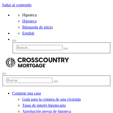
Saltar al contenido
Hipoteca
Hipoteca
Búsqueda de inicio
English
Comprar una casa
Guía para la compra de una vivienda
Tasas de interés hipotecario
Aprobación previa de hipoteca