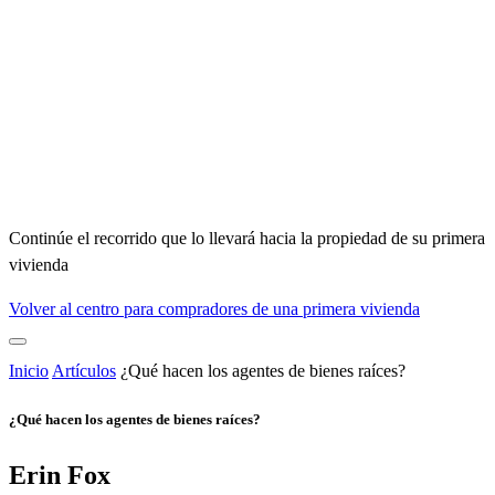
Continúe el recorrido que lo llevará hacia la propiedad de su primera
vivienda
Volver al centro para compradores de una primera vivienda
Inicio
Artículos
¿Qué hacen los agentes de bienes raíces?
¿Qué hacen los agentes de bienes raíces?
Erin Fox