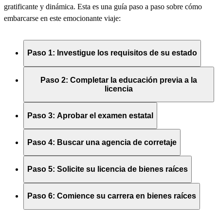
gratificante y dinámica.
Esta es
una guía paso a paso sobre cómo
embarcarse en este emocionante viaje:
Paso 1: Investigue los requisitos de su estado
Paso 2: Completar la educación previa a la
licencia
Paso 3: Aprobar el examen estatal
Paso 4: Buscar una agencia de corretaje
Paso 5: Solicite su licencia de bienes raíces
Paso 6: Comience su carrera en bienes raíces