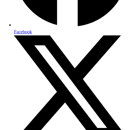
Facebook