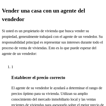
Vender una casa con un agente del
vendedor
Si
usted es
un propietario de vivienda que busca vender su
propiedad, generalmente
trabajará
con el agente de un vendedor. Su
responsabilidad principal es
representar
sus intereses durante todo el
proceso de venta de viviendas.
Esto es
lo que puede esperar del
agente de un vendedor:
1
Establecer el precio correcto
El agente de su vendedor le ayudará a
determinar
el rango de
precios
óptimo
para su vivienda. Utilizan su amplio
conocimiento del mercado inmobiliario local y las ventas
recientes de viviendas para
asesorarlo sobre el mejor precio de