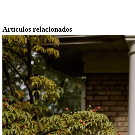
Artículos relacionados