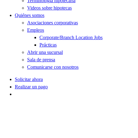
Terminología hipotecaria
Videos sobre hipotecas
Quiénes somos
Asociaciones corporativas
Empleos
Corporate/Branch Location Jobs
Prácticas
Abrir una sucursal
Sala de prensa
Comunicarse con nosotros
Solicitar ahora
Realizar un pago