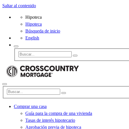
Saltar al contenido
Hipoteca
Hipoteca
Búsqueda de inicio
English
Comprar una casa
Guía para la compra de una vivienda
Tasas de interés hipotecario
Aprobación previa de hipoteca