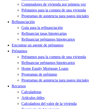
Compradores de vivienda por primera vez
Préstamos para la compra de una vivienda
Programas de asistencia para pagos iniciales
Refinanciación
Guía para la refinanciación
Refinanciar tasas hipotecarias
Refinanciar préstamos hipotecarios
Encontrar un agente de préstamos
Préstamos
Préstamos para la compra de una vivienda
Refinanciar préstamos hipotecarios
Home Equity Mortgage Loans
Programas de préstamo
Programas de asistencia para pagos iniciales
Recursos
Calculadoras
Artículos útiles
Calculadora del valor de la vivienda