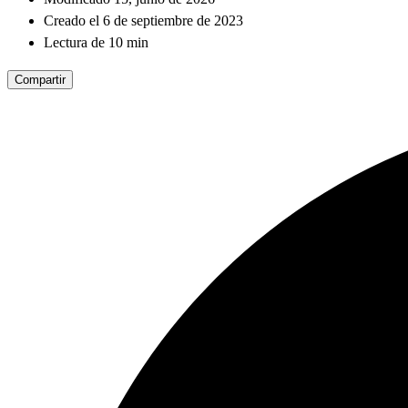
Creado el 6 de septiembre de 2023
Lectura de 10 min
Compartir