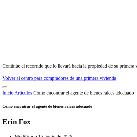
Continúe el recorrido que lo llevará hacia la propiedad de su primera 
Volver al centro para compradores de una primera vivienda
Inicio
Artículos
Cómo encontrar el agente de bienes raíces adecuado
Cómo encontrar el agente de bienes raíces adecuado
Erin Fox
Modificado 15, junio de 2026