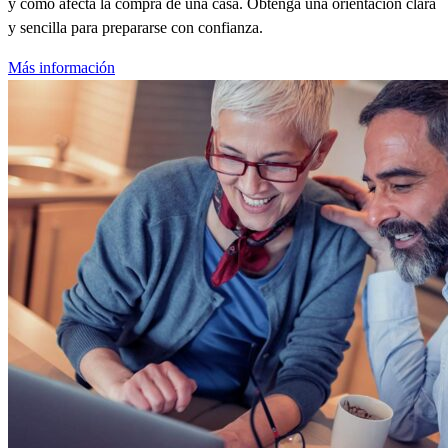
y cómo afecta la compra de una casa. Obtenga una orientación clara
y sencilla para prepararse con confianza.
Más información