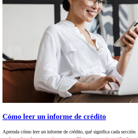
Cómo leer un informe de crédito
Aprenda cómo leer un informe de crédito, qué significa cada sección