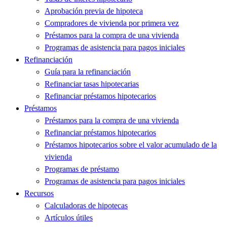
Aprobación previa de hipoteca
Compradores de vivienda por primera vez
Préstamos para la compra de una vivienda
Programas de asistencia para pagos iniciales
Refinanciación
Guía para la refinanciación
Refinanciar tasas hipotecarias
Refinanciar préstamos hipotecarios
Préstamos
Préstamos para la compra de una vivienda
Refinanciar préstamos hipotecarios
Préstamos hipotecarios sobre el valor acumulado de la
vivienda
Programas de préstamo
Programas de asistencia para pagos iniciales
Recursos
Calculadoras de hipotecas
Artículos útiles