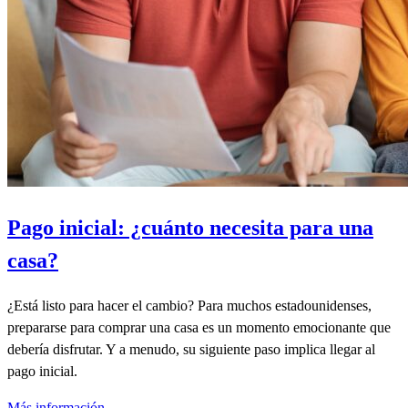
Pago inicial: ¿cuánto necesita para una
casa?
¿Está listo para hacer el cambio? Para muchos estadounidenses,
prepararse para comprar una casa es un momento emocionante que
debería disfrutar. Y a menudo, su siguiente paso implica llegar al
pago inicial.
Más información