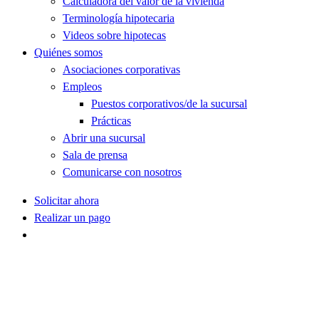
Calculadora del valor de la vivienda
Terminología hipotecaria
Videos sobre hipotecas
Quiénes somos
Asociaciones corporativas
Empleos
Puestos corporativos/de la sucursal
Prácticas
Abrir una sucursal
Sala de prensa
Comunicarse con nosotros
Solicitar ahora
Realizar un pago