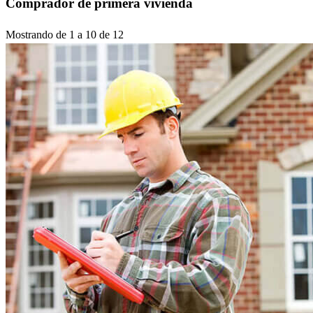
Comprador de primera vivienda
Mostrando de 1 a 10 de 12