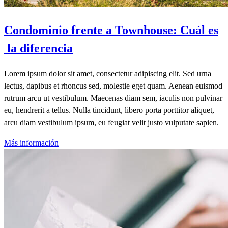
Condominio frente a Townhouse: Cuál es
la diferencia
Lorem ipsum dolor sit amet, consectetur adipiscing elit. Sed urna
lectus, dapibus et rhoncus sed, molestie eget quam. Aenean euismod
rutrum arcu ut vestibulum. Maecenas diam sem, iaculis non pulvinar
eu, hendrerit a tellus. Nulla tincidunt, libero porta porttitor aliquet,
arcu diam vestibulum ipsum, eu feugiat velit justo vulputate sapien.
Más información