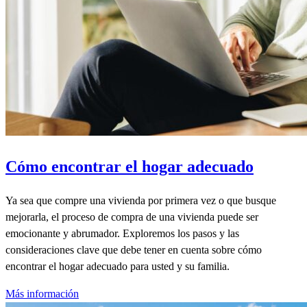
Cómo encontrar el hogar adecuado
Ya sea que compre una vivienda por primera vez o que busque
mejorarla, el proceso de compra de una vivienda puede ser
emocionante y abrumador. Exploremos los pasos y las
consideraciones clave que debe tener en cuenta sobre cómo
encontrar el hogar adecuado para usted y su familia.
Más información