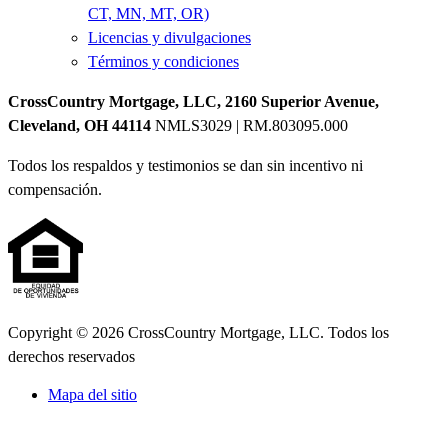
CT, MN, MT, OR)
Licencias y divulgaciones
Términos y condiciones
CrossCountry Mortgage, LLC, 2160 Superior Avenue,
Cleveland, OH 44114
NMLS3029 | RM.803095.000
Todos los respaldos y testimonios se dan sin incentivo ni
compensación.
Copyright © 2026 CrossCountry Mortgage, LLC. Todos los
derechos reservados
Mapa del sitio