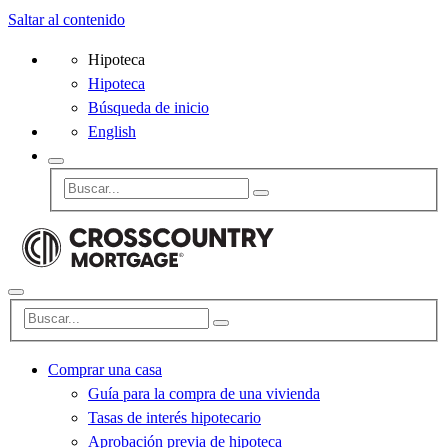
Saltar al contenido
Hipoteca
Hipoteca
Búsqueda de inicio
English
Comprar una casa
Guía para la compra de una vivienda
Tasas de interés hipotecario
Aprobación previa de hipoteca