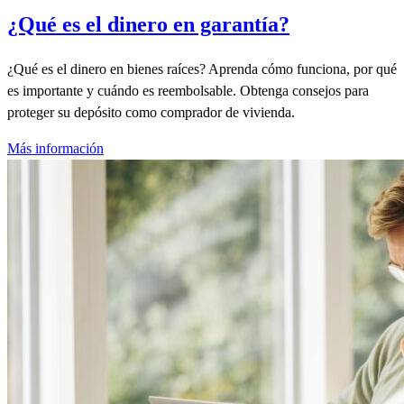
¿Qué es el dinero en garantía?
¿Qué es el dinero en bienes raíces? Aprenda cómo funciona, por qué
es importante y cuándo es reembolsable. Obtenga consejos para
proteger su depósito como comprador de vivienda.
Más información