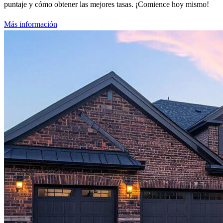
puntaje y cómo obtener las mejores tasas. ¡Comience hoy mismo!
Más información