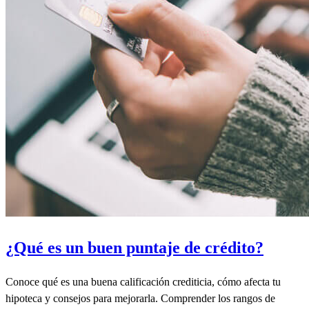
¿Qué es un buen puntaje de crédito?
Conoce qué es una buena calificación crediticia, cómo afecta tu
hipoteca y consejos para mejorarla. Comprender los rangos de