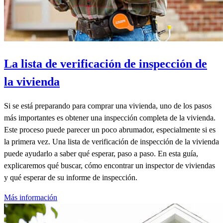
La lista de verificación de inspección de
la vivienda
Si se está preparando para comprar una vivienda, uno de los pasos
más importantes es obtener una inspección completa de la vivienda.
Este proceso puede parecer un poco abrumador, especialmente si es
la primera vez. Una lista de verificación de inspección de la vivienda
puede ayudarlo a saber qué esperar, paso a paso. En esta guía,
explicaremos qué buscar, cómo encontrar un inspector de viviendas
y qué esperar de su informe de inspección.
Más información