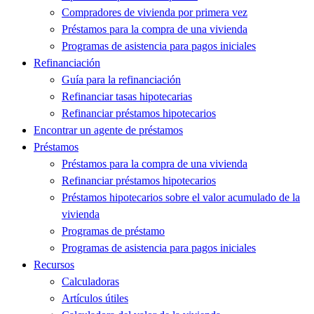
Compradores de vivienda por primera vez
Préstamos para la compra de una vivienda
Programas de asistencia para pagos iniciales
Refinanciación
Guía para la refinanciación
Refinanciar tasas hipotecarias
Refinanciar préstamos hipotecarios
Encontrar un agente de préstamos
Préstamos
Préstamos para la compra de una vivienda
Refinanciar préstamos hipotecarios
Préstamos hipotecarios sobre el valor acumulado de la
vivienda
Programas de préstamo
Programas de asistencia para pagos iniciales
Recursos
Calculadoras
Artículos útiles