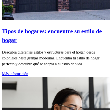
Tipos de hogares: encuentre su estilo de
hogar
Descubra diferentes estilos y estructuras para el hogar, desde
coloniales hasta granjas modernas. Encuentra tu estilo de hogar
perfecto y descubre qué se adapta a tu estilo de vida.
Más información