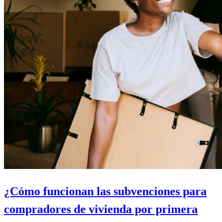
¿Cómo funcionan las subvenciones para
compradores de vivienda por primera