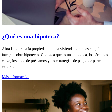
¿Qué es una hipoteca?
Abra la puerta a la propiedad de una vivienda con nuestra guía
integral sobre hipotecas. Conozca qué es una hipoteca, los términos
clave, los tipos de préstamos y las estrategias de pago por parte de
expertos.
Más información