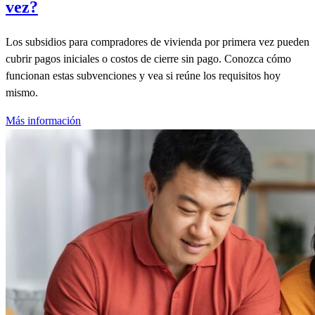
vez?
Los subsidios para compradores de vivienda por primera vez pueden
cubrir pagos iniciales o costos de cierre sin pago. Conozca cómo
funcionan estas subvenciones y vea si reúne los requisitos hoy
mismo.
Más información