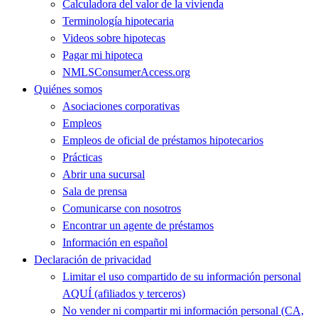
Calculadora del valor de la vivienda
Terminología hipotecaria
Videos sobre hipotecas
Pagar mi hipoteca
NMLSConsumerAccess.org
Quiénes somos
Asociaciones corporativas
Empleos
Empleos de oficial de préstamos hipotecarios
Prácticas
Abrir una sucursal
Sala de prensa
Comunicarse con nosotros
Encontrar un agente de préstamos
Información en español
Declaración de privacidad
Limitar el uso compartido de su información personal
AQUÍ (afiliados y terceros)
No vender ni compartir mi información personal (CA,