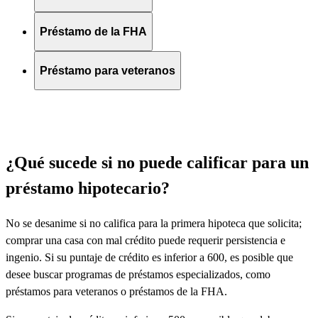
Préstamo de la FHA
Préstamo para veteranos
¿Qué sucede si no puede calificar para un
préstamo hipotecario?
No se desanime si no califica para la primera hipoteca que solicita;
comprar una casa con mal crédito puede requerir persistencia e
ingenio. Si su puntaje de crédito es inferior a 600, es posible que
desee buscar programas de préstamos especializados, como
préstamos para veteranos o préstamos de la FHA.