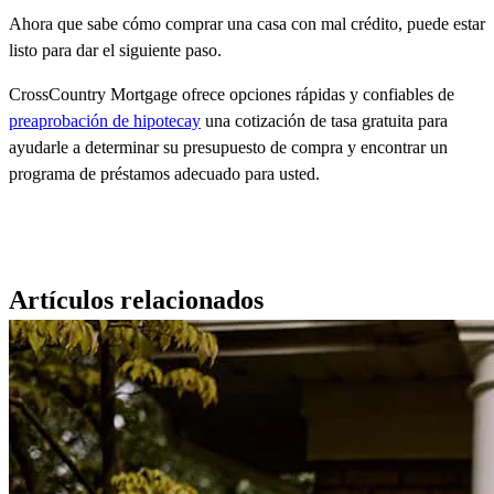
Ahora que sabe cómo comprar una casa con mal crédito, puede estar
listo para dar el siguiente paso.
CrossCountry Mortgage ofrece opciones rápidas y confiables de
preaprobación de hipotecay
una cotización de tasa gratuita para
ayudarle a determinar su presupuesto de compra y encontrar un
programa de préstamos adecuado para usted.
Artículos relacionados