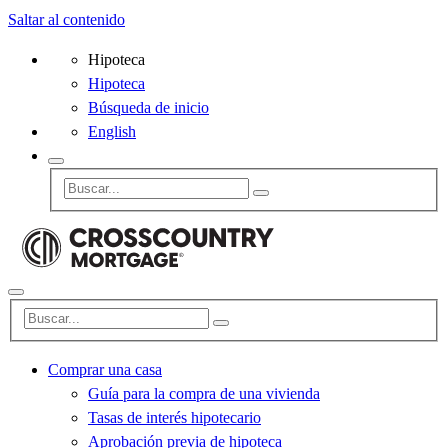
Saltar al contenido
Hipoteca
Hipoteca
Búsqueda de inicio
English
Comprar una casa
Guía para la compra de una vivienda
Tasas de interés hipotecario
Aprobación previa de hipoteca