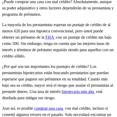
¿Puede comprar una casa con mal crédito? Absolutamente, aunque
su poder adquisitivo y otros factores dependerán de su prestamista y
programa de préstamos.
La mayoría de los prestamistas esperan un puntaje de crédito de al
menos 620 para una hipoteca convencional, pero usted puede
obtener un préstamo de la
FHA
con un puntaje de crédito tan bajo
como 500. Sin embargo, tenga en cuenta que las mejores tasas de
interés y términos de préstamo seguirán siendo para aquellos con un
crédito sólido.
¿Por qué son tan importantes los puntajes de crédito? Los
prestamistas hipotecarios están buscando prestatarios que puedan
esperarse que paguen sus préstamos en su totalidad. Cuanto más
bajo sea su crédito, mayor será el riesgo que asume el prestamista al
prestarle dinero. Una tasa de interés
hipotecaria más alta
está
diseñada para mitigar ese riesgo.
Aun así, es posible
comprar una casa
con mal crédito, incluso si
cometió algunos errores en el pasado. Solo necesitará encontrar un