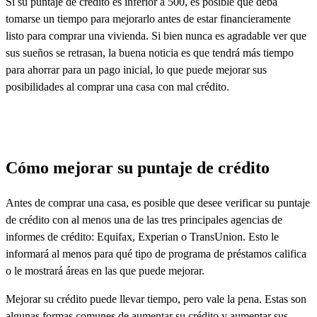
Si su puntaje de crédito es inferior a 500, es posible que deba
tomarse un tiempo para mejorarlo antes de estar financieramente
listo para comprar una vivienda. Si bien nunca es agradable ver que
sus sueños se retrasan, la buena noticia es que tendrá más tiempo
para ahorrar para un pago inicial, lo que puede mejorar sus
posibilidades al comprar una casa con mal crédito.
Cómo mejorar su puntaje de crédito
Antes de comprar una casa, es posible que desee verificar su puntaje
de crédito con al menos una de las tres principales agencias de
informes de crédito: Equifax, Experian o TransUnion. Esto le
informará al menos para qué tipo de programa de préstamos califica
o le mostrará áreas en las que puede mejorar.
Mejorar su crédito puede llevar tiempo, pero vale la pena. Estas son
algunas formas comunes de aumentar su crédito y aumentar sus