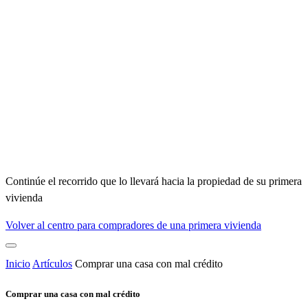
Continúe el recorrido que lo llevará hacia la propiedad de su primera
vivienda
Volver al centro para compradores de una primera vivienda
Inicio
Artículos
Comprar una casa con mal crédito
Comprar una casa con mal crédito