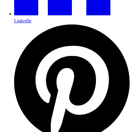
LinkedIn