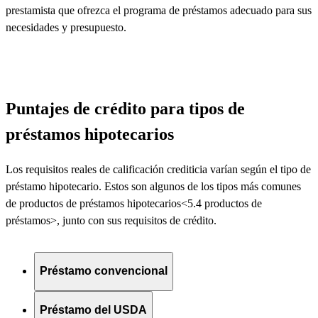
prestamista que ofrezca el programa de préstamos adecuado para sus
necesidades y presupuesto.
Puntajes de crédito para tipos de
préstamos hipotecarios
Los requisitos reales de calificación crediticia varían según el tipo de
préstamo hipotecario. Estos son algunos de los tipos más comunes
de productos de préstamos
hipotecarios<5.4 productos de
préstamos>
, junto con sus requisitos de crédito.
Préstamo convencional
Préstamo del USDA