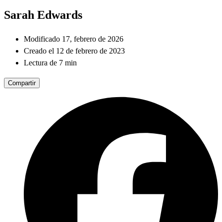
Sarah Edwards
Modificado 17, febrero de 2026
Creado el 12 de febrero de 2023
Lectura de 7 min
Compartir