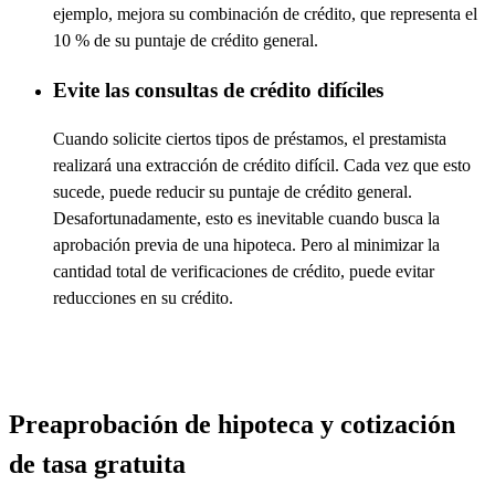
ejemplo, mejora su combinación de crédito, que representa el
10 % de su puntaje de crédito general.
Evite las consultas de crédito difíciles
Cuando solicite ciertos tipos de préstamos, el prestamista
realizará una extracción de crédito difícil. Cada vez que esto
sucede, puede reducir su puntaje de crédito general.
Desafortunadamente, esto es inevitable cuando busca
la
aprobación previa de una hipoteca. Pero al minimizar la
cantidad total de verificaciones de crédito, puede evitar
reducciones en su crédito.
Preaprobación de hipoteca y cotización
de tasa gratuita