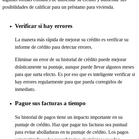
posibilidades de calificar para un préstamo para vivienda.
Verificar si hay errores
La manera más rápida de mejorar su crédito es verificar su
informe de crédito para detectar errores.
Eliminar un error de su historial de crédito puede mejorar
drásticamente su puntaje, aunque puede llevar algunos meses
para que surta efecto. Es por eso que es inteligente verificar si
hay errores regularmente para que pueda corregirlos de
inmediato.
Pague sus facturas a tiempo
Su historial de pagos tiene un impacto importante en su
puntaje de crédito. Haz que pagar tus facturas sea puntual
para evitar abolladuras en tu puntaje de crédito. Los pagos