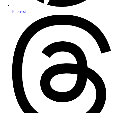
Pinterest