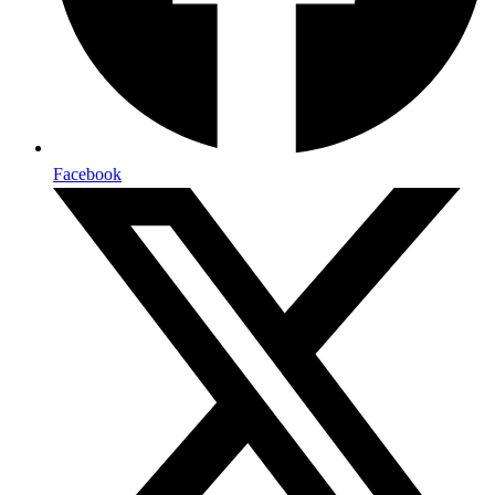
Facebook