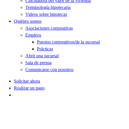
Calculadora del valor de la vivienda
Terminología hipotecaria
Videos sobre hipotecas
Quiénes somos
Asociaciones corporativas
Empleos
Puestos corporativos/de la sucursal
Prácticas
Abrir una sucursal
Sala de prensa
Comunicarse con nosotros
Solicitar ahora
Realizar un pago