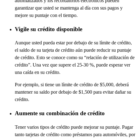
automatizados y los recordatorios electrónicos pueden
garantizar que usted se mantenga al día con sus pagos y
mejore su puntaje con el tiempo.
Vigile su crédito disponible
Aunque usted pueda estar por debajo de su límite de crédito,
el saldo de su tarjeta de crédito aún puede reducir su puntaje
de crédito. Esto se conoce como su “relación de utilización de
crédito”. Una vez que supere el 25-30 %, puede esperar ver
una caída en su crédito.
Por ejemplo, si tiene un límite de crédito de $5,000, deberá
mantener su saldo por debajo de $1,500 para evitar dañar su
crédito.
Aumente su combinación de crédito
Tener varios tipos de crédito puede mejorar su puntaje. Pagar
tanto tarjetas
de
crédito como préstamos para automóviles, por