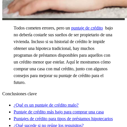
Todos cometen errores, pero un
puntaje de crédito
bajo
no debería costarle sus sueños de ser propietario de una
vivienda. Incluso si su historial de crédito le impide
obtener una hipoteca tradicional, hay muchos
programas de préstamos disponibles para aquellos con
un crédito menor que estelar. Aquí le mostramos cómo
comprar una casa con mal crédito, junto con algunos
consejos para mejorar su puntaje de crédito para el
futuro.
Conclusiones clave
¿Qué es un puntaje de crédito malo?
Puntaje de crédito más bajo para comprar una casa
Puntajes de crédito para tipos de préstamos hipotecarios
¿Qué sucede si no reúne los requisitos?