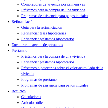
Compradores de vivienda por primera vez
Préstamos para la compra de una vivienda
Programas de asistencia para pagos iniciales
Refinanciación
Guía para la refinanciación
Refinanciar tasas hipotecarias
Refinanciar préstamos hipotecarios
Encontrar un agente de préstamos
Préstamos
Préstamos para la compra de una vivienda
Refinanciar préstamos hipotecarios
Préstamos hipotecarios sobre el valor acumulado de la
vivienda
Programas de préstamo
Programas de asistencia para pagos iniciales
Recursos
Calculadoras
Artículos útiles