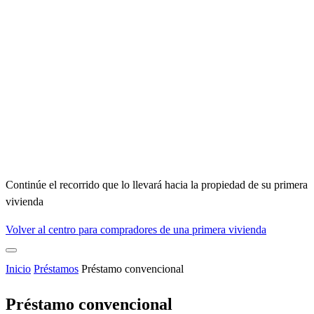
Continúe el recorrido que lo llevará hacia la propiedad de su primera
vivienda
Volver al centro para compradores de una primera vivienda
Inicio
Préstamos
Préstamo convencional
Préstamo convencional