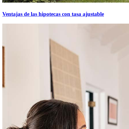
Ventajas de las hipotecas con tasa ajustable