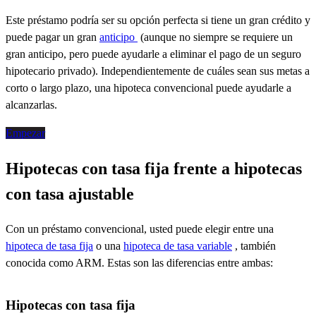
Este préstamo podría ser su opción perfecta si tiene un gran crédito y
puede pagar un gran
anticipo
(aunque no siempre se requiere un
gran anticipo, pero puede ayudarle a eliminar el pago de un seguro
hipotecario privado). Independientemente de cuáles sean sus metas a
corto o largo plazo, una hipoteca convencional puede ayudarle a
alcanzarlas.
Empezar
Hipotecas con tasa fija frente a hipotecas
con tasa ajustable
Con
un
préstamo convencional, usted puede elegir entre una
hipoteca de tasa fija
o una
hipoteca de tasa variable
,
también
conocida como ARM.
Estas son
las diferencias
entre
ambas:
Hipotecas con tasa fija