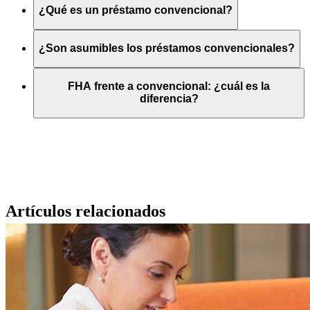
¿Qué es un préstamo convencional?
¿Son asumibles los préstamos convencionales?
FHA frente a convencional: ¿cuál es la
diferencia?
Artículos relacionados