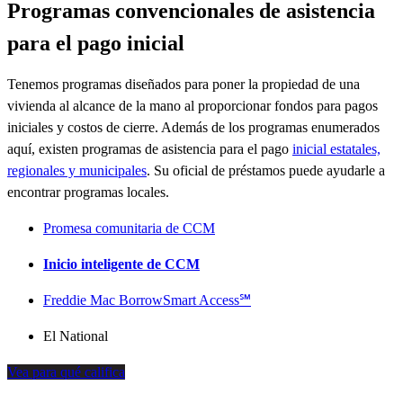
Programas convencionales de asistencia
para el pago inicial
Tenemos programas diseñados para poner la propiedad de una
vivienda al alcance de la mano al proporcionar fondos para pagos
iniciales y costos de cierre. Además de los programas enumerados
aquí, existen programas de asistencia para el pago
inicial estatales,
regionales y municipales
. Su oficial de préstamos puede ayudarle a
encontrar programas locales.
Promesa comunitaria de CCM
Inicio inteligente de CCM
Freddie Mac BorrowSmart Access
℠
El National
Vea para qué califica