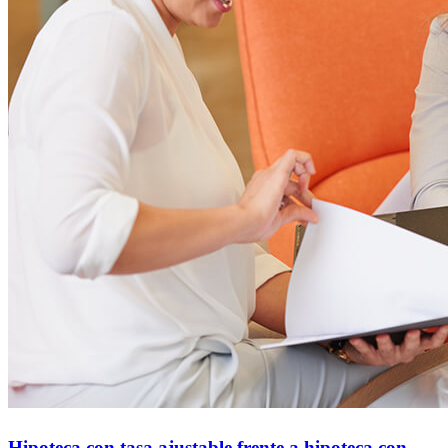
Hipoteca con tasa ajustable frente a hipoteca con