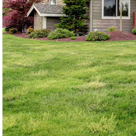
Copyright © 2026 CrossCountry Mortgage, LLC. Todos los
derechos reservados
Mapa del sitio