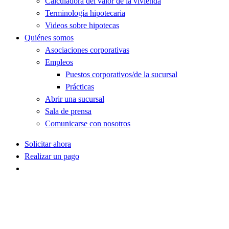
Calculadora del valor de la vivienda
Terminología hipotecaria
Videos sobre hipotecas
Quiénes somos
Asociaciones corporativas
Empleos
Puestos corporativos/de la sucursal
Prácticas
Abrir una sucursal
Sala de prensa
Comunicarse con nosotros
Solicitar ahora
Realizar un pago