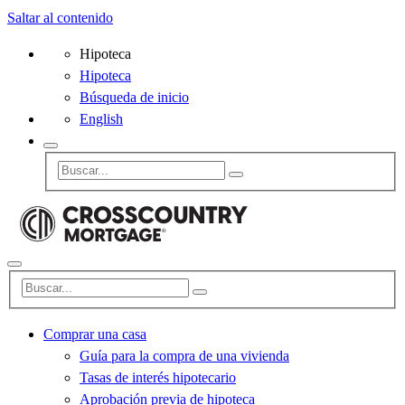
Saltar al contenido
Hipoteca
Hipoteca
Búsqueda de inicio
English
Comprar una casa
Guía para la compra de una vivienda
Tasas de interés hipotecario
Aprobación previa de hipoteca