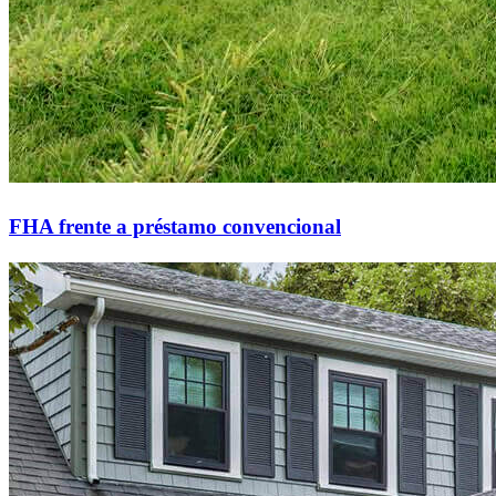
FHA frente a préstamo convencional