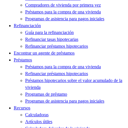
Compradores de vivienda por primera vez
Préstamos para la compra de una vivienda
Programas de asistencia para pagos iniciales
Refinanciación
Guía para la refinanciación
Refinanciar tasas hipotecarias
Refinanciar préstamos hipotecarios
Encontrar un agente de préstamos
Préstamos
Préstamos para la compra de una vivienda
Refinanciar préstamos hipotecarios
Préstamos hipotecarios sobre el valor acumulado de la
vivienda
Programas de préstamo
Programas de asistencia para pagos iniciales
Recursos
Calculadoras
Artículos útiles