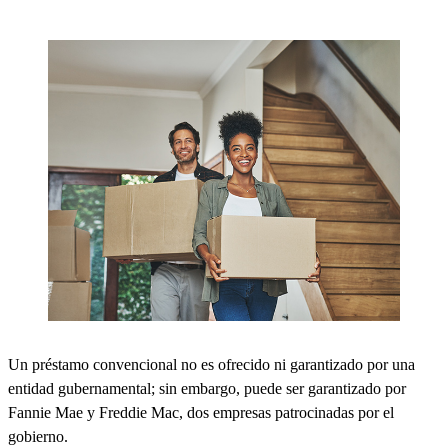
Un préstamo convencional no es ofrecido ni garantizado por una
entidad gubernamental; sin embargo, puede ser garantizado por
Fannie Mae y Freddie Mac, dos empresas patrocinadas por el
gobierno.