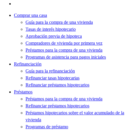
Comprar una casa
Guía para la compra de una vivienda
Tasas de interés hipotecario
Aprobación previa de hipoteca
Compradores de vivienda por primera vez
Préstamos para la compra de una vivienda
Programas de asistencia para pagos iniciales
Refinanciación
Guía para la refinanciación
Refinanciar tasas hipotecarias
Refinanciar préstamos hipotecarios
Préstamos
Préstamos para la compra de una vivienda
Refinanciar préstamos hipotecarios
Préstamos hipotecarios sobre el valor acumulado de la
vivienda
Programas de préstamo