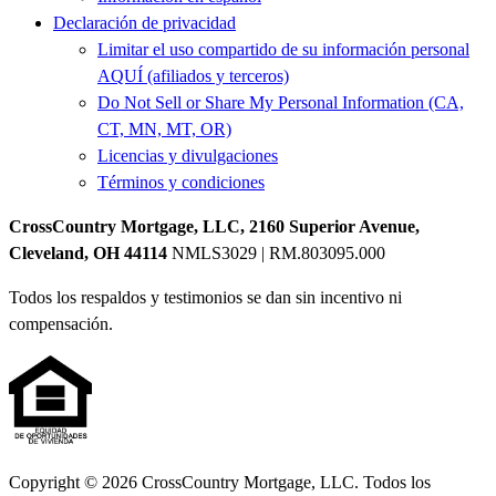
Declaración de privacidad
Limitar el uso compartido de su información personal
AQUÍ (afiliados y terceros)
Do Not Sell or Share My Personal Information (CA,
CT, MN, MT, OR)
Licencias y divulgaciones
Términos y condiciones
CrossCountry Mortgage, LLC, 2160 Superior Avenue,
Cleveland, OH 44114
NMLS3029 | RM.803095.000
Todos los respaldos y testimonios se dan sin incentivo ni
compensación.
Copyright © 2026 CrossCountry Mortgage, LLC. Todos los