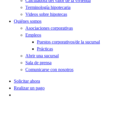
Calculadora del valor de la vivienda
Terminología hipotecaria
Videos sobre hipotecas
Quiénes somos
Asociaciones corporativas
Empleos
Puestos corporativos/de la sucursal
Prácticas
Abrir una sucursal
Sala de prensa
Comunicarse con nosotros
Solicitar ahora
Realizar un pago