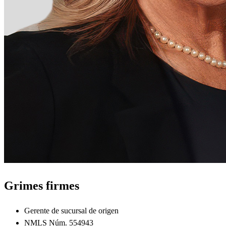
Grimes firmes
Gerente de sucursal de origen
NMLS Núm. 554943