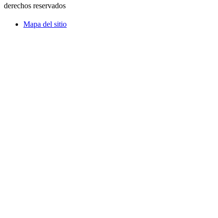
derechos reservados
Mapa del sitio