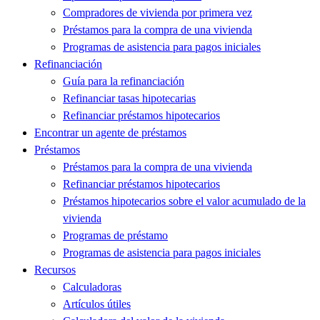
Compradores de vivienda por primera vez
Préstamos para la compra de una vivienda
Programas de asistencia para pagos iniciales
Refinanciación
Guía para la refinanciación
Refinanciar tasas hipotecarias
Refinanciar préstamos hipotecarios
Encontrar un agente de préstamos
Préstamos
Préstamos para la compra de una vivienda
Refinanciar préstamos hipotecarios
Préstamos hipotecarios sobre el valor acumulado de la
vivienda
Programas de préstamo
Programas de asistencia para pagos iniciales
Recursos
Calculadoras
Artículos útiles