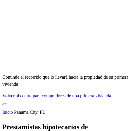
Continúe el recorrido que lo llevará hacia la propiedad de su primera
vivienda
Volver al centro para compradores de una primera vivienda
Inicio
Panama City, FL
Prestamistas hipotecarios de