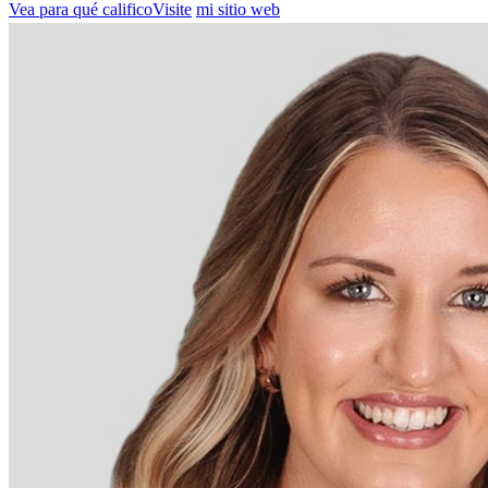
Vea para qué calificoVisite
mi sitio web