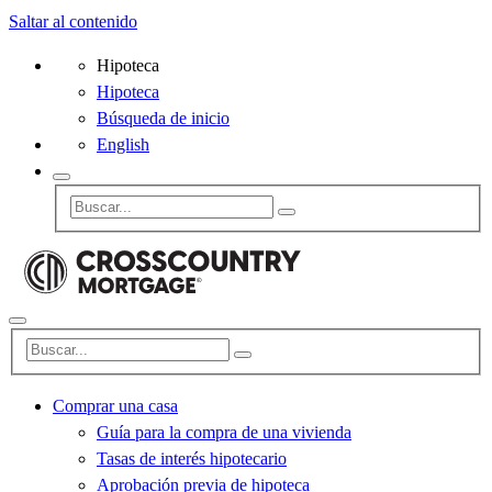
Saltar al contenido
Hipoteca
Hipoteca
Búsqueda de inicio
English
Comprar una casa
Guía para la compra de una vivienda
Tasas de interés hipotecario
Aprobación previa de hipoteca