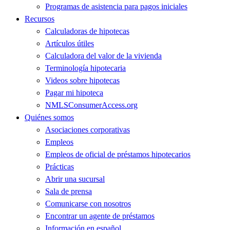
Programas de asistencia para pagos iniciales
Recursos
Calculadoras de hipotecas
Artículos útiles
Calculadora del valor de la vivienda
Terminología hipotecaria
Videos sobre hipotecas
Pagar mi hipoteca
NMLSConsumerAccess.org
Quiénes somos
Asociaciones corporativas
Empleos
Empleos de oficial de préstamos hipotecarios
Prácticas
Abrir una sucursal
Sala de prensa
Comunicarse con nosotros
Encontrar un agente de préstamos
Información en español