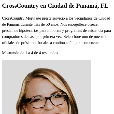
CrossCountry en Ciudad de Panamá, FL
CrossCountry Mortgage presta servicio a los vecindarios de Ciudad
de Panamá durante más de 50 años. Nos enorgullece ofrecer
préstamos hipotecarios para minorías y programas de asistencia para
compradores de casa por primera vez. Seleccione uno de nuestros
oficiales de préstamos locales a continuación para comenzar.
Mostrando de
1
a
4
de
4
resultados