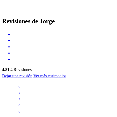
Revisiones de Jorge
4.81
4
Revisiones
Dejar una revisión
Ver más testimonios