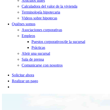
Artículos útiles
Calculadora del valor de la vivienda
Terminología hipotecaria
Videos sobre hipotecas
Quiénes somos
Asociaciones corporativas
Empleos
Puestos corporativos/de la sucursal
Prácticas
Abrir una sucursal
Sala de prensa
Comunicarse con nosotros
Solicitar ahora
Realizar un pago