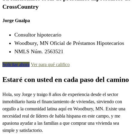
CrossCountry
Jorge Gualpa
Consultor hipotecario
Woodbury, MN Oficial de Préstamos Hipotecarios
NMLS Núm. 2563521
Solicitar ahora
Ver para qué califico
Estaré con usted en cada paso del camino
Hola, soy Jorge y traigo 8 años de experiencia desde el sector
inmobiliario hasta el financiamiento de viviendas, sirviendo con
orgullo a la comunidad latina aquí en Woodbury, MN. Existe una
necesidad real de líderes de habla hispana en este campo, y me
apasiona ayudar a las familias a que comprar una vivienda sea
simple y satisfactorio.