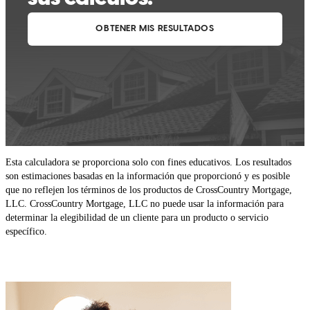
Esta calculadora se proporciona solo con fines educativos. Los resultados
son estimaciones basadas en la información que proporcionó y es posible
que no reflejen los términos de los productos de CrossCountry Mortgage,
LLC. CrossCountry Mortgage, LLC no puede usar la información para
determinar la elegibilidad de un cliente para un producto o servicio
específico.