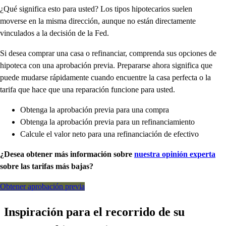
¿Qué significa esto para usted? Los tipos hipotecarios suelen
moverse en la misma dirección, aunque no están directamente
vinculados a la decisión de la Fed.
Si desea comprar una casa o refinanciar, comprenda sus opciones de
hipoteca con una aprobación previa. Prepararse ahora significa que
puede mudarse rápidamente cuando encuentre la casa perfecta o la
tarifa que hace que una reparación funcione para usted.
Obtenga la aprobación previa para una compra
Obtenga la aprobación previa para un refinanciamiento
Calcule el valor neto para una refinanciación de efectivo
¿Desea obtener más información sobre
nuestra opinión experta
sobre las tarifas más bajas?
Obtener aprobación previa
Inspiración para el recorrido de su