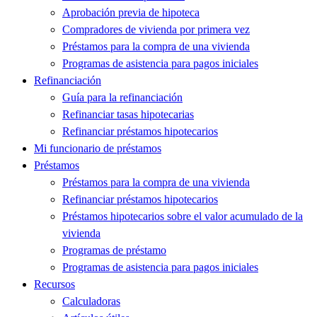
Aprobación previa de hipoteca
Compradores de vivienda por primera vez
Préstamos para la compra de una vivienda
Programas de asistencia para pagos iniciales
Refinanciación
Guía para la refinanciación
Refinanciar tasas hipotecarias
Refinanciar préstamos hipotecarios
Mi funcionario de préstamos
Préstamos
Préstamos para la compra de una vivienda
Refinanciar préstamos hipotecarios
Préstamos hipotecarios sobre el valor acumulado de la
vivienda
Programas de préstamo
Programas de asistencia para pagos iniciales
Recursos
Calculadoras