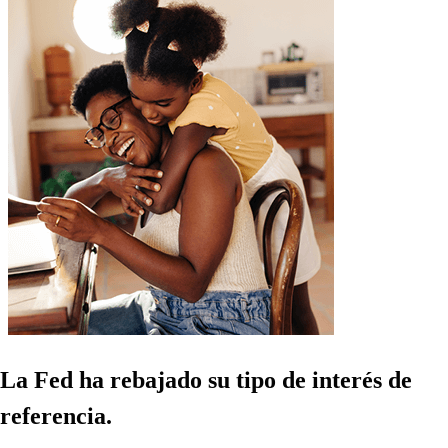
La Fed ha rebajado su tipo de interés de
referencia.