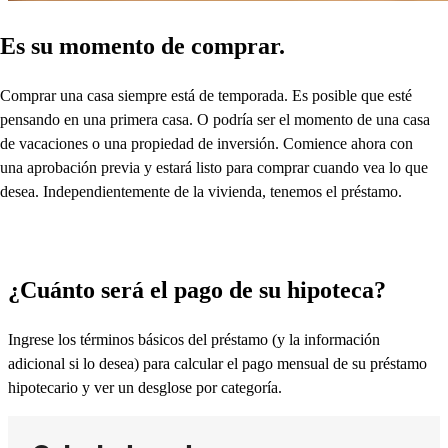
Es su momento de comprar.
Comprar una casa siempre está de temporada. Es posible que esté
pensando en una primera casa. O podría ser el momento de una casa
de vacaciones o una propiedad de inversión. Comience ahora con
una aprobación previa y estará listo para comprar cuando vea lo que
desea. Independientemente de la vivienda, tenemos el préstamo.
¿Cuánto será el pago de su hipoteca?
Ingrese los términos básicos del préstamo (y la información
adicional si lo desea) para calcular el pago mensual de su préstamo
hipotecario y ver un desglose por categoría.