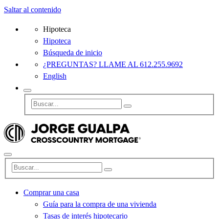
Saltar al contenido
Hipoteca
Hipoteca
Búsqueda de inicio
¿PREGUNTAS? LLAME AL 612.255.9692
English
Comprar una casa
Guía para la compra de una vivienda
Tasas de interés hipotecario