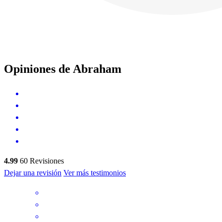
Opiniones de Abraham
4.99
60
Revisiones
Dejar una revisión
Ver más testimonios