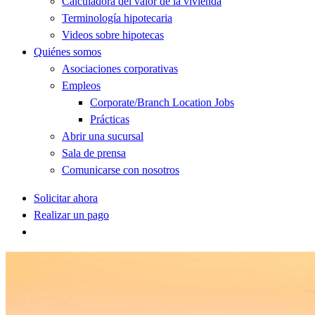
Calculadora del valor de la vivienda
Terminología hipotecaria
Videos sobre hipotecas
Quiénes somos
Asociaciones corporativas
Empleos
Corporate/Branch Location Jobs
Prácticas
Abrir una sucursal
Sala de prensa
Comunicarse con nosotros
Solicitar ahora
Realizar un pago