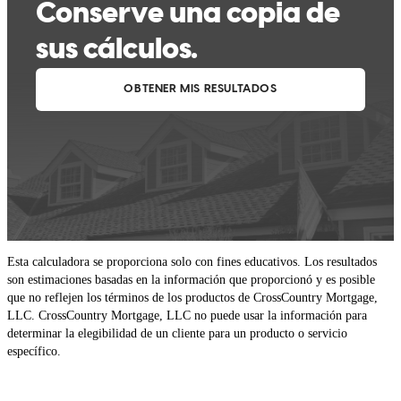
Esta calculadora se proporciona solo con fines educativos. Los resultados
son estimaciones basadas en la información que proporcionó y es posible
que no reflejen los términos de los productos de CrossCountry Mortgage,
LLC. CrossCountry Mortgage, LLC no puede usar la información para
determinar la elegibilidad de un cliente para un producto o servicio
específico.