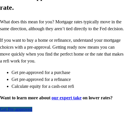
rate.
What does this mean for you? Mortgage rates typically move in the
same direction, although they aren’t tied directly to the Fed decision.
If you want to buy a home or refinance, understand your mortgage
choices with a pre-approval. Getting ready now means you can
move quickly when you find the perfect home or the rate that makes
a refi work for you.
Get pre-approved for a purchase
Get pre-approved for a refinance
Calculate equity for a cash-out refi
Want to learn more about
our expert take
on lower rates?
Get Pre-approved