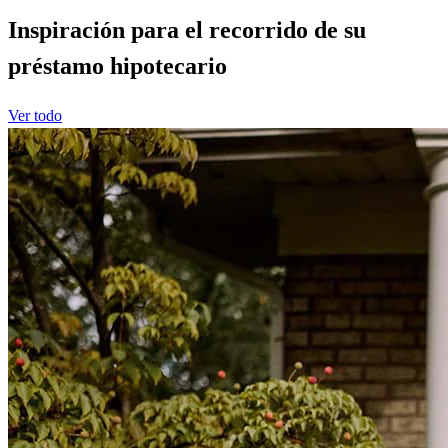
Inspiración para el recorrido de su
préstamo hipotecario
Ver todo