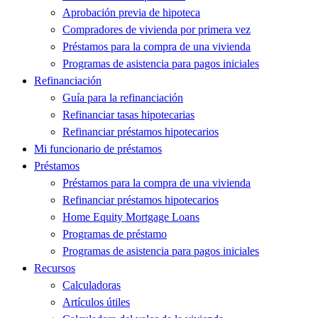
Aprobación previa de hipoteca
Compradores de vivienda por primera vez
Préstamos para la compra de una vivienda
Programas de asistencia para pagos iniciales
Refinanciación
Guía para la refinanciación
Refinanciar tasas hipotecarias
Refinanciar préstamos hipotecarios
Mi funcionario de préstamos
Préstamos
Préstamos para la compra de una vivienda
Refinanciar préstamos hipotecarios
Home Equity Mortgage Loans
Programas de préstamo
Programas de asistencia para pagos iniciales
Recursos
Calculadoras
Artículos útiles