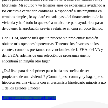
Mortgage. Mi equipo y yo tenemos años de experiencia ayudando a
los clientes a cerrar con confianza. Responderé a sus preguntas en
términos simples, lo ayudaré en cada paso del financiamiento de la
vivienda y haré todo lo que esté a mi alcance para ayudarlo a pasar
de obtener la aprobación previa a relajarse en casa en poco tiempo.
Con CCM, obtiene más que un proceso sin problemas: también
obtiene más opciones hipotecarias. Tenemos los favoritos de los
clientes, como los préstamos convencionales, de la FHA, del VA y
del USDA, además de una selección de programas que no
encontrará en ningún otro lugar.
¿Está listo para dar el primer paso hacia sus sueños de ser
propietario de una vivienda? ¡Comuníquese conmigo y haga que su
hipoteca sea una victoria con el prestamista hipotecario minorista n.o
1 de los Estados Unidos!
Encontremos el préstamo adecuado