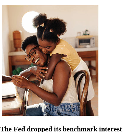
The Fed dropped its benchmark interest