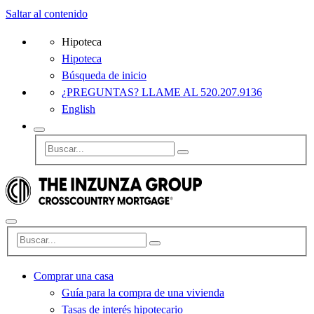
Saltar al contenido
Hipoteca
Hipoteca
Búsqueda de inicio
¿PREGUNTAS? LLAME AL 520.207.9136
English
Comprar una casa
Guía para la compra de una vivienda
Tasas de interés hipotecario