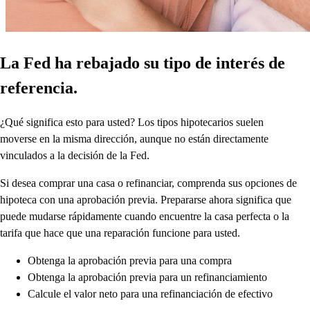
La Fed ha rebajado su tipo de interés de
referencia.
¿Qué significa esto para usted? Los tipos hipotecarios suelen
moverse en la misma dirección, aunque no están directamente
vinculados a la decisión de la Fed.
Si desea comprar una casa o refinanciar, comprenda sus opciones de
hipoteca con una aprobación previa. Prepararse ahora significa que
puede mudarse rápidamente cuando encuentre la casa perfecta o la
tarifa que hace que una reparación funcione para usted.
Obtenga la aprobación previa para una compra
Obtenga la aprobación previa para un refinanciamiento
Calcule el valor neto para una refinanciación de efectivo