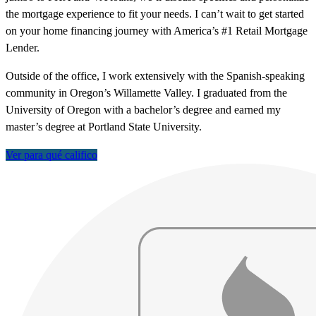
the mortgage experience to fit your needs. I can’t wait to get started
on your home financing journey with America’s #1 Retail Mortgage
Lender.
Outside of the office, I work extensively with the Spanish-speaking
community in Oregon’s Willamette Valley. I graduated from the
University of Oregon with a bachelor’s degree and earned my
master’s degree at Portland State University.
Ver para qué califico