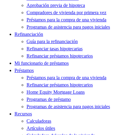
Aprobación previa de hipoteca
Compradores de vivienda por primera vez
Préstamos para la compra de una vivienda
Programas de asistencia para pagos iniciales
Refinanciación
Guía para la refinanciación
Refinanciar tasas hipotecarias
Refinanciar préstamos hipotecarios
Mi funcionario de préstamos
Préstamos
Préstamos para la compra de una vivienda
Refinanciar préstamos hipotecarios
Home Equity Mortgage Loans
Programas de préstamo
Programas de asistencia para pagos iniciales
Recursos
Calculadoras
Artículos útiles