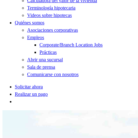
Calculadora del valor de la vivienda
Terminología hipotecaria
Videos sobre hipotecas
Quiénes somos
Asociaciones corporativas
Empleos
Corporate/Branch Location Jobs
Prácticas
Abrir una sucursal
Sala de prensa
Comunicarse con nosotros
Solicitar ahora
Realizar un pago