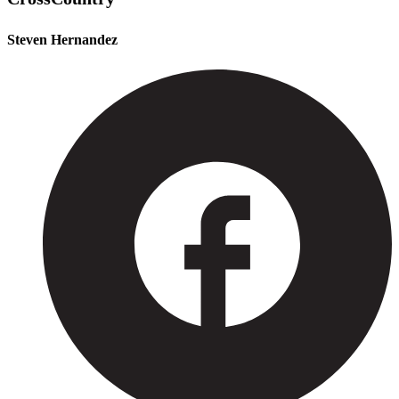
Steven Hernandez