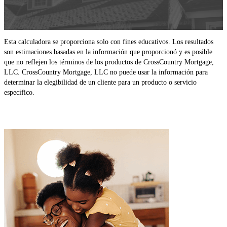
Esta calculadora se proporciona solo con fines educativos. Los resultados
son estimaciones basadas en la información que proporcionó y es posible
que no reflejen los términos de los productos de CrossCountry Mortgage,
LLC. CrossCountry Mortgage, LLC no puede usar la información para
determinar la elegibilidad de un cliente para un producto o servicio
específico.