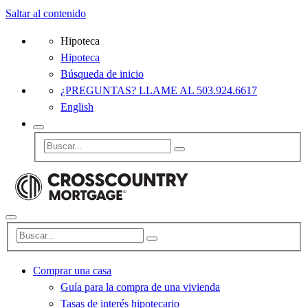
Saltar al contenido
Hipoteca
Hipoteca
Búsqueda de inicio
¿PREGUNTAS? LLAME AL 503.924.6617
English
Comprar una casa
Guía para la compra de una vivienda
Tasas de interés hipotecario