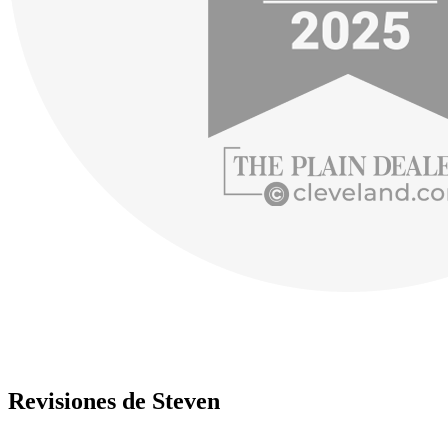
Revisiones de Steven