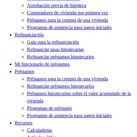
Aprobación previa de hipoteca
Compradores de vivienda por primera vez
Préstamos para la compra de una vivienda
Programas de asistencia para pagos iniciales
Refinanciación
Guía para la refinanciación
Refinanciar tasas hipotecarias
Refinanciar préstamos hipotecarios
Mi funcionario de préstamos
Préstamos
Préstamos para la compra de una vivienda
Refinanciar préstamos hipotecarios
Préstamos hipotecarios sobre el valor acumulado de la
vivienda
Programas de préstamo
Programas de asistencia para pagos iniciales
Recursos
Calculadoras