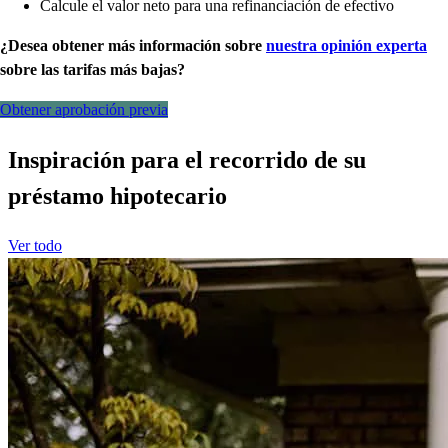
Calcule el valor neto para una refinanciación de efectivo
¿Desea obtener más información sobre
nuestra opinión experta
sobre las tarifas más bajas?
Obtener aprobación previa
Inspiración para el recorrido de su
préstamo hipotecario
Ver todo