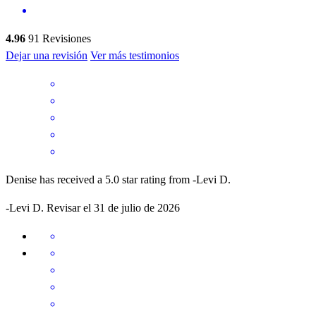
4.96
91
Revisiones
Dejar una revisión
Ver más testimonios
Denise has received a 5.0 star rating from -Levi D.
-Levi
D.
Revisar el
31 de julio de 2026