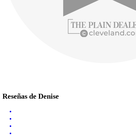
Reseñas de Denise