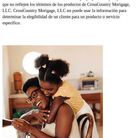
que no reflejen los términos de los productos de CrossCountry Mortgage,
LLC. CrossCountry Mortgage, LLC no puede usar la información para
determinar la elegibilidad de un cliente para un producto o servicio
específico.