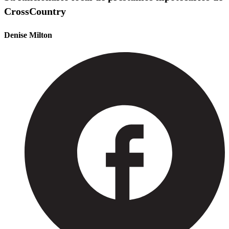
CrossCountry
Denise Milton