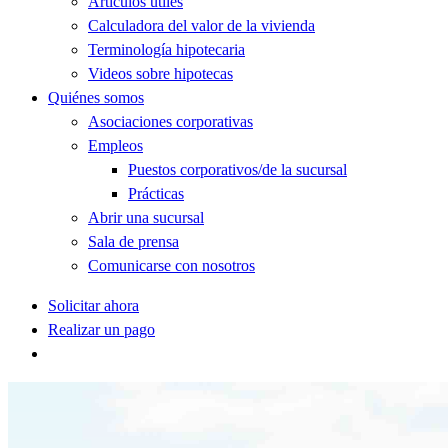
Artículos útiles
Calculadora del valor de la vivienda
Terminología hipotecaria
Videos sobre hipotecas
Quiénes somos
Asociaciones corporativas
Empleos
Puestos corporativos/de la sucursal
Prácticas
Abrir una sucursal
Sala de prensa
Comunicarse con nosotros
Solicitar ahora
Realizar un pago