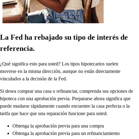
La Fed ha rebajado su tipo de interés de
referencia.
¿Qué significa esto para usted? Los tipos hipotecarios suelen
moverse en la misma dirección, aunque no están directamente
vinculados a la decisión de la Fed.
Si desea comprar una casa o refinanciar, comprenda sus opciones de
hipoteca con una aprobación previa. Prepararse ahora significa que
puede mudarse rápidamente cuando encuentre la casa perfecta o la
tarifa que hace que una reparación funcione para usted.
Obtenga la aprobación previa para una compra
Obtenga la aprobación previa para un refinanciamiento