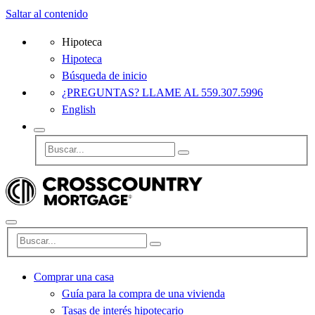
Saltar al contenido
Hipoteca
Hipoteca
Búsqueda de inicio
¿PREGUNTAS? LLAME AL 559.307.5996
English
Comprar una casa
Guía para la compra de una vivienda
Tasas de interés hipotecario