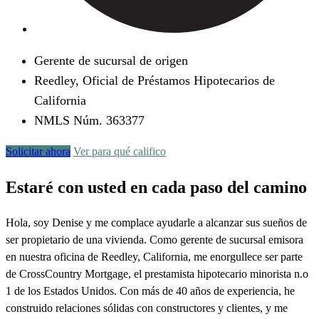
Gerente de sucursal de origen
Reedley, Oficial de Préstamos Hipotecarios de
California
NMLS Núm. 363377
Solicitar ahora
Ver para qué califico
Estaré con usted en cada paso del camino
Hola, soy Denise y me complace ayudarle a alcanzar sus sueños de
ser propietario de una vivienda. Como gerente de sucursal emisora
en nuestra oficina de Reedley, California, me enorgullece ser parte
de CrossCountry Mortgage, el prestamista hipotecario minorista n.o
1 de los Estados Unidos. Con más de 40 años de experiencia, he
construido relaciones sólidas con constructores y clientes, y me