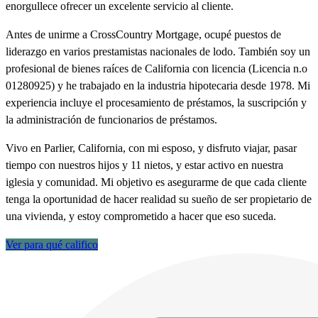
enorgullece ofrecer un excelente servicio al cliente.
Antes de unirme a CrossCountry Mortgage, ocupé puestos de
liderazgo en varios prestamistas nacionales de lodo. También soy un
profesional de bienes raíces de California con licencia (Licencia n.o
01280925) y he trabajado en la industria hipotecaria desde 1978. Mi
experiencia incluye el procesamiento de préstamos, la suscripción y
la administración de funcionarios de préstamos.
Vivo en Parlier, California, con mi esposo, y disfruto viajar, pasar
tiempo con nuestros hijos y 11 nietos, y estar activo en nuestra
iglesia y comunidad. Mi objetivo es asegurarme de que cada cliente
tenga la oportunidad de hacer realidad su sueño de ser propietario de
una vivienda, y estoy comprometido a hacer que eso suceda.
Ver para qué califico