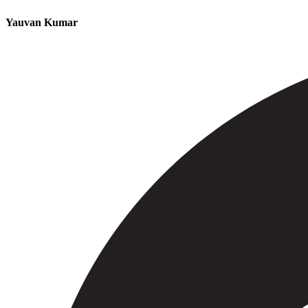
Yauvan Kumar