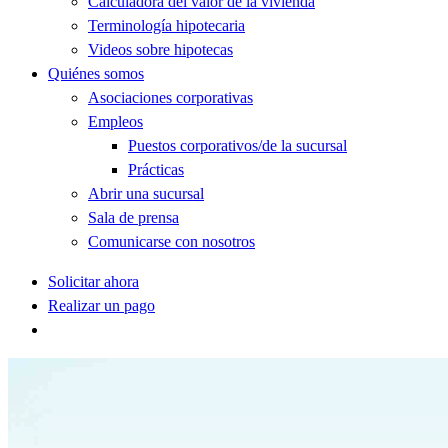
Calculadora del valor de la vivienda
Terminología hipotecaria
Videos sobre hipotecas
Quiénes somos
Asociaciones corporativas
Empleos
Puestos corporativos/de la sucursal
Prácticas
Abrir una sucursal
Sala de prensa
Comunicarse con nosotros
Solicitar ahora
Realizar un pago