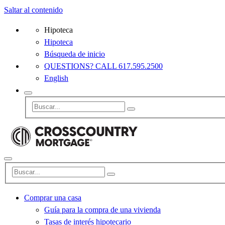
Saltar al contenido
Hipoteca
Hipoteca
Búsqueda de inicio
QUESTIONS? CALL 617.595.2500
English
Comprar una casa
Guía para la compra de una vivienda
Tasas de interés hipotecario