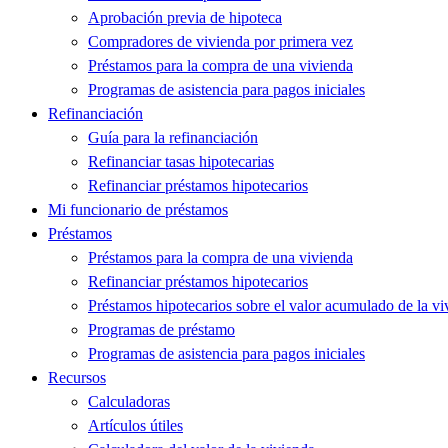
Aprobación previa de hipoteca
Compradores de vivienda por primera vez
Préstamos para la compra de una vivienda
Programas de asistencia para pagos iniciales
Refinanciación
Guía para la refinanciación
Refinanciar tasas hipotecarias
Refinanciar préstamos hipotecarios
Mi funcionario de préstamos
Préstamos
Préstamos para la compra de una vivienda
Refinanciar préstamos hipotecarios
Préstamos hipotecarios sobre el valor acumulado de la vi
Programas de préstamo
Programas de asistencia para pagos iniciales
Recursos
Calculadoras
Artículos útiles