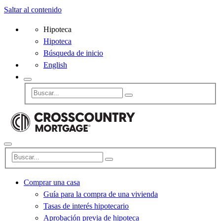
Saltar al contenido
Hipoteca
Hipoteca
Búsqueda de inicio
English
Comprar una casa
Guía para la compra de una vivienda
Tasas de interés hipotecario
Aprobación previa de hipoteca