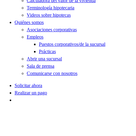
Calculadora del valor de la vivienda
Terminología hipotecaria
Videos sobre hipotecas
Quiénes somos
Asociaciones corporativas
Empleos
Puestos corporativos/de la sucursal
Prácticas
Abrir una sucursal
Sala de prensa
Comunicarse con nosotros
Solicitar ahora
Realizar un pago