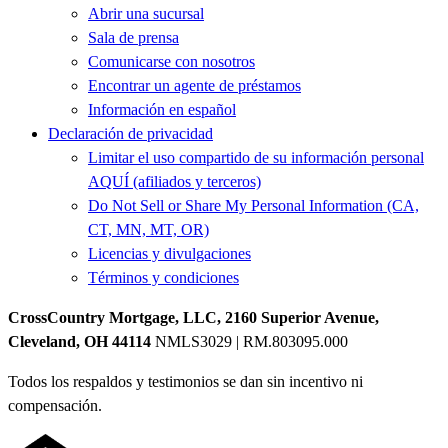
Abrir una sucursal
Sala de prensa
Comunicarse con nosotros
Encontrar un agente de préstamos
Información en español
Declaración de privacidad
Limitar el uso compartido de su información personal
AQUÍ (afiliados y terceros)
Do Not Sell or Share My Personal Information (CA,
CT, MN, MT, OR)
Licencias y divulgaciones
Términos y condiciones
CrossCountry Mortgage, LLC, 2160 Superior Avenue,
Cleveland, OH 44114
NMLS3029 | RM.803095.000
Todos los respaldos y testimonios se dan sin incentivo ni
compensación.