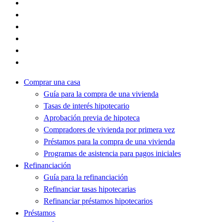
Comprar una casa
Guía para la compra de una vivienda
Tasas de interés hipotecario
Aprobación previa de hipoteca
Compradores de vivienda por primera vez
Préstamos para la compra de una vivienda
Programas de asistencia para pagos iniciales
Refinanciación
Guía para la refinanciación
Refinanciar tasas hipotecarias
Refinanciar préstamos hipotecarios
Préstamos