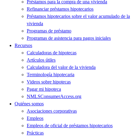
Préstamos para la compra de una vivienda
Refinanciar préstamos hipotecarios
Préstamos hipotecarios sobre el valor acumulado de la
vivienda
Programas de préstamo
Programas de asistencia para pagos iniciales
Recursos
Calculadoras de hipotecas
Artículos útiles
Calculadora del valor de la vivienda
Terminología hipotecaria
Videos sobre hipotecas
Pagar mi hipoteca
NMLSConsumerAccess.org
Quiénes somos
Asociaciones corporativas
Empleos
Empleos de oficial de préstamos hipotecarios
Prácticas