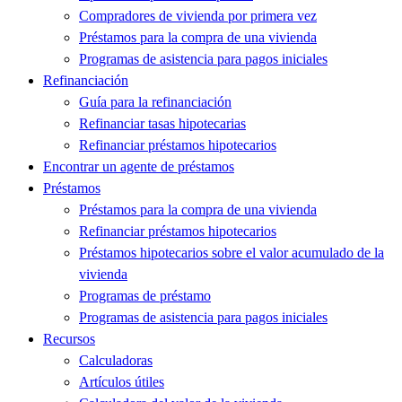
Compradores de vivienda por primera vez
Préstamos para la compra de una vivienda
Programas de asistencia para pagos iniciales
Refinanciación
Guía para la refinanciación
Refinanciar tasas hipotecarias
Refinanciar préstamos hipotecarios
Encontrar un agente de préstamos
Préstamos
Préstamos para la compra de una vivienda
Refinanciar préstamos hipotecarios
Préstamos hipotecarios sobre el valor acumulado de la
vivienda
Programas de préstamo
Programas de asistencia para pagos iniciales
Recursos
Calculadoras
Artículos útiles