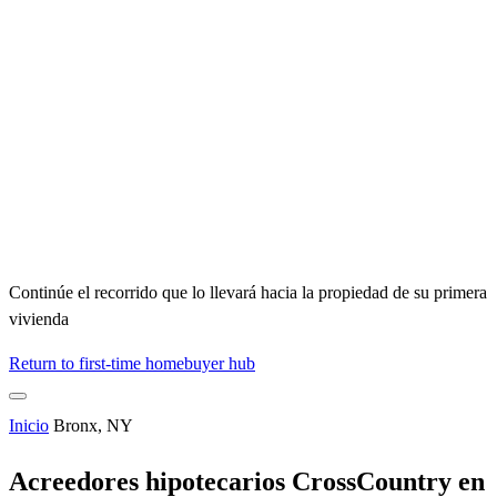
Continúe el recorrido que lo llevará hacia la propiedad de su primera
vivienda
Return to first-time homebuyer hub
Inicio
Bronx, NY
Acreedores hipotecarios CrossCountry en