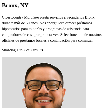
Bronx, NY
CrossCountry Mortgage presta servicios a vecindarios Bronx
durante más de 50 años. Nos enorgullece ofrecer préstamos
hipotecarios para minorías y programas de asistencia para
compradores de casa por primera vez. Seleccione uno de nuestros
oficiales de préstamos locales a continuación para comenzar.
Showing
1
to
2
of
2
results