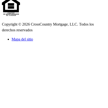
Copyright © 2026 CrossCountry Mortgage, LLC. Todos los
derechos reservados
Mapa del sitio