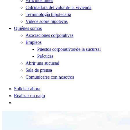
Artículos útiles
Calculadora del valor de la vivienda
Terminología hipotecaria
Videos sobre hipotecas
Quiénes somos
Asociaciones corporativas
Empleos
Puestos corporativos/de la sucursal
Prácticas
Abrir una sucursal
Sala de prensa
Comunicarse con nosotros
Solicitar ahora
Realizar un pago