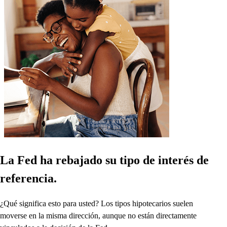
La Fed ha rebajado su tipo de interés de
referencia.
¿Qué significa esto para usted? Los tipos hipotecarios suelen
moverse en la misma dirección, aunque no están directamente