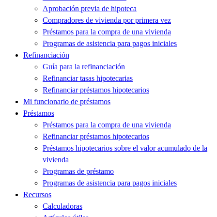
Aprobación previa de hipoteca
Compradores de vivienda por primera vez
Préstamos para la compra de una vivienda
Programas de asistencia para pagos iniciales
Refinanciación
Guía para la refinanciación
Refinanciar tasas hipotecarias
Refinanciar préstamos hipotecarios
Mi funcionario de préstamos
Préstamos
Préstamos para la compra de una vivienda
Refinanciar préstamos hipotecarios
Préstamos hipotecarios sobre el valor acumulado de la
vivienda
Programas de préstamo
Programas de asistencia para pagos iniciales
Recursos
Calculadoras