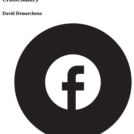
David Demarchena