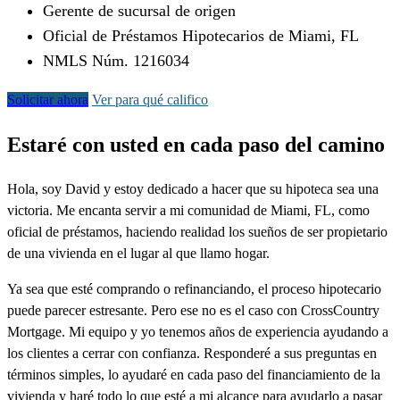
Gerente de sucursal de origen
Oficial de Préstamos Hipotecarios de Miami, FL
NMLS Núm. 1216034
Solicitar ahora
Ver para qué califico
Estaré con usted en cada paso del camino
Hola, soy David y estoy dedicado a hacer que su hipoteca sea una
victoria. Me encanta servir a mi comunidad de Miami, FL, como
oficial de préstamos, haciendo realidad los sueños de ser propietario
de una vivienda en el lugar al que llamo hogar.
Ya sea que esté comprando o refinanciando, el proceso hipotecario
puede parecer estresante. Pero ese no es el caso con CrossCountry
Mortgage. Mi equipo y yo tenemos años de experiencia ayudando a
los clientes a cerrar con confianza. Responderé a sus preguntas en
términos simples, lo ayudaré en cada paso del financiamiento de la
vivienda y haré todo lo que esté a mi alcance para ayudarlo a pasar