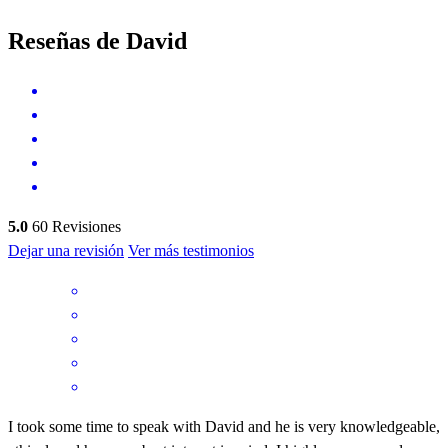
Reseñas de David
5.0
60
Revisiones
Dejar una revisión
Ver más testimonios
I took some time to speak with David and he is very knowledgeable,