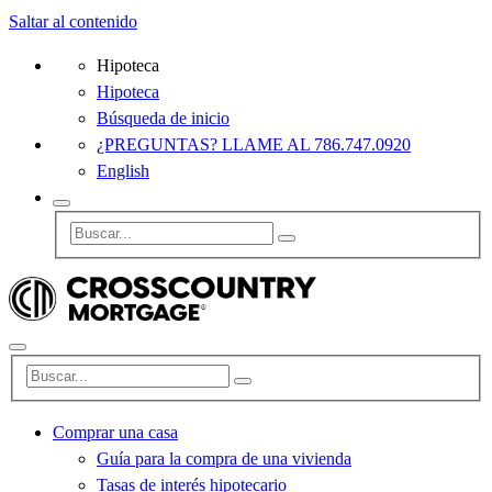
Saltar al contenido
Hipoteca
Hipoteca
Búsqueda de inicio
¿PREGUNTAS? LLAME AL 786.747.0920
English
Comprar una casa
Guía para la compra de una vivienda
Tasas de interés hipotecario