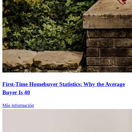
First-Time Homebuyer Statistics: Why the Average
Buyer Is 40
Más información