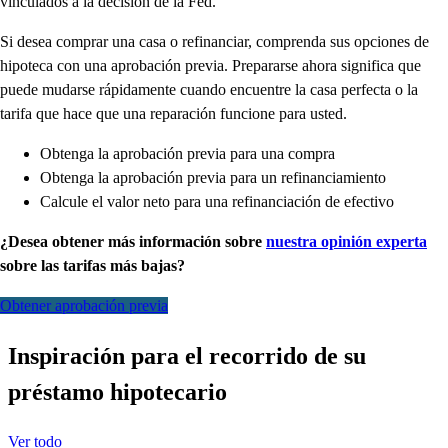
vinculados a la decisión de la Fed.
Si desea comprar una casa o refinanciar, comprenda sus opciones de
hipoteca con una aprobación previa. Prepararse ahora significa que
puede mudarse rápidamente cuando encuentre la casa perfecta o la
tarifa que hace que una reparación funcione para usted.
Obtenga la aprobación previa para una compra
Obtenga la aprobación previa para un refinanciamiento
Calcule el valor neto para una refinanciación de efectivo
¿Desea obtener más información sobre
nuestra opinión experta
sobre las tarifas más bajas?
Obtener aprobación previa
Inspiración para el recorrido de su
préstamo hipotecario
Ver todo