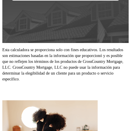
Esta calculadora se proporciona solo con fines educativos. Los resultados
son estimaciones basadas en la información que proporcionó y es posible
que no reflejen los términos de los productos de CrossCountry Mortgage,
LLC. CrossCountry Mortgage, LLC no puede usar la información para
determinar la elegibilidad de un cliente para un producto o servicio
específico.