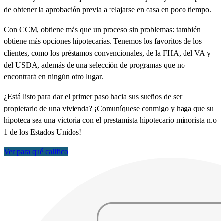
de obtener la aprobación previa a relajarse en casa en poco tiempo.
Con CCM, obtiene más que un proceso sin problemas: también
obtiene más opciones hipotecarias. Tenemos los favoritos de los
clientes, como los préstamos convencionales, de la FHA, del VA y
del USDA, además de una selección de programas que no
encontrará en ningún otro lugar.
¿Está listo para dar el primer paso hacia sus sueños de ser
propietario de una vivienda? ¡Comuníquese conmigo y haga que su
hipoteca sea una victoria con el prestamista hipotecario minorista n.o
1 de los Estados Unidos!
Ver para qué califico