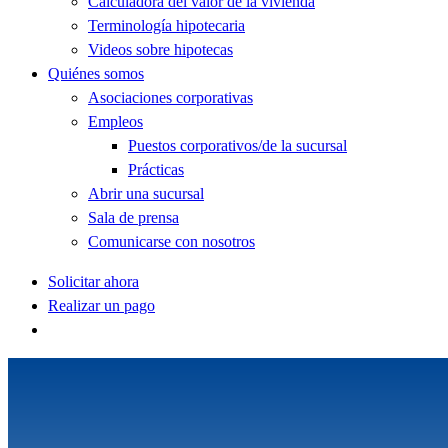
Calculadora del valor de la vivienda
Terminología hipotecaria
Videos sobre hipotecas
Quiénes somos
Asociaciones corporativas
Empleos
Puestos corporativos/de la sucursal
Prácticas
Abrir una sucursal
Sala de prensa
Comunicarse con nosotros
Solicitar ahora
Realizar un pago