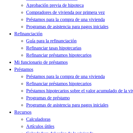
Aprobación previa de hipoteca
Compradores de vivienda por primera vez
Préstamos para la compra de una vivienda
Programas de asistencia para pagos iniciales
Refinanciación
Guía para la refinanciación
Refinanciar tasas hipotecarias
Refinanciar préstamos hipotecarios
Mi funcionario de préstamos
Préstamos
Préstamos para la compra de una vivienda
Refinanciar préstamos hipotecarios
Préstamos hipotecarios sobre el valor acumulado de la vi
Programas de préstamo
Programas de asistencia para pagos iniciales
Recursos
Calculadoras
Artículos útiles