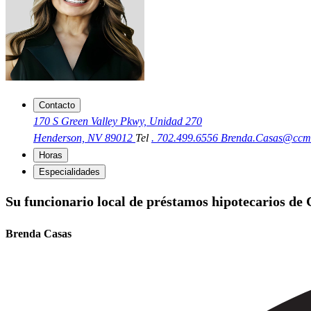
Contacto
170 S Green Valley Pkwy, Unidad 270
Henderson, NV 89012
Tel
. 702.499.6556
Brenda.Casas@ccm
Horas
Especialidades
Su funcionario local de préstamos hipotecarios de
Brenda Casas