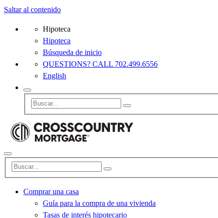
Saltar al contenido
Hipoteca
Hipoteca
Búsqueda de inicio
QUESTIONS? CALL 702.499.6556
English
Comprar una casa
Guía para la compra de una vivienda
Tasas de interés hipotecario