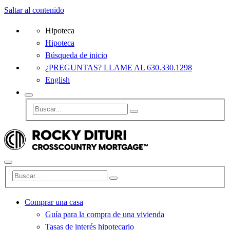
Saltar al contenido
Hipoteca
Hipoteca
Búsqueda de inicio
¿PREGUNTAS? LLAME AL 630.330.1298
English
Comprar una casa
Guía para la compra de una vivienda
Tasas de interés hipotecario