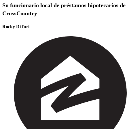
Su funcionario local de préstamos hipotecarios de
CrossCountry
Rocky DiTuri