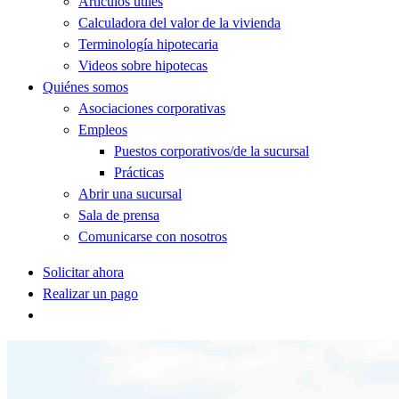
Artículos útiles
Calculadora del valor de la vivienda
Terminología hipotecaria
Videos sobre hipotecas
Quiénes somos
Asociaciones corporativas
Empleos
Puestos corporativos/de la sucursal
Prácticas
Abrir una sucursal
Sala de prensa
Comunicarse con nosotros
Solicitar ahora
Realizar un pago