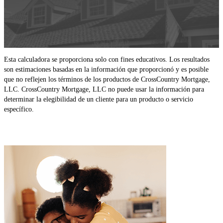
Esta calculadora se proporciona solo con fines educativos. Los resultados
son estimaciones basadas en la información que proporcionó y es posible
que no reflejen los términos de los productos de CrossCountry Mortgage,
LLC. CrossCountry Mortgage, LLC no puede usar la información para
determinar la elegibilidad de un cliente para un producto o servicio
específico.