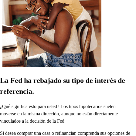
La Fed ha rebajado su tipo de interés de
referencia.
¿Qué significa esto para usted? Los tipos hipotecarios suelen
moverse en la misma dirección, aunque no están directamente
vinculados a la decisión de la Fed.
Si desea comprar una casa o refinanciar, comprenda sus opciones de