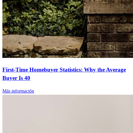
First-Time Homebuyer Statistics: Why the Average
Buyer Is 40
Más información