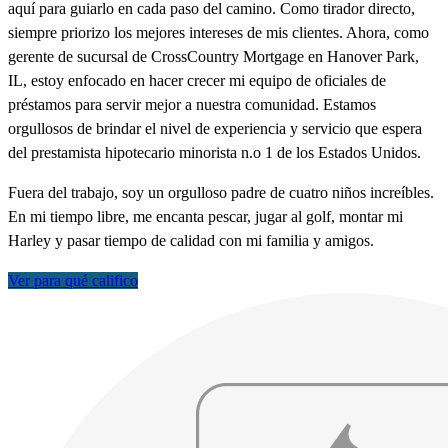
aquí para guiarlo en cada paso del camino. Como tirador directo,
siempre priorizo los mejores intereses de mis clientes. Ahora, como
gerente de sucursal de CrossCountry Mortgage en Hanover Park,
IL, estoy enfocado en hacer crecer mi equipo de oficiales de
préstamos para servir mejor a nuestra comunidad. Estamos
orgullosos de brindar el nivel de experiencia y servicio que espera
del prestamista hipotecario minorista n.o 1 de los Estados Unidos.
Fuera del trabajo, soy un orgulloso padre de cuatro niños increíbles.
En mi tiempo libre, me encanta pescar, jugar al golf, montar mi
Harley y pasar tiempo de calidad con mi familia y amigos.
Ver para qué califico