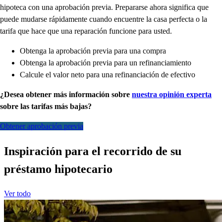
hipoteca con una aprobación previa. Prepararse ahora significa que
puede mudarse rápidamente cuando encuentre la casa perfecta o la
tarifa que hace que una reparación funcione para usted.
Obtenga la aprobación previa para una compra
Obtenga la aprobación previa para un refinanciamiento
Calcule el valor neto para una refinanciación de efectivo
¿Desea obtener más información sobre
nuestra opinión experta
sobre las tarifas más bajas?
Obtener aprobación previa
Inspiración para el recorrido de su
préstamo hipotecario
Ver todo