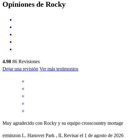
Opiniones de Rocky
4.98
86
Revisiones
Dejar una revisión
Ver más testimonios
Muy agradecido con Rocky y su equipo crosscountry mortage
erminzon
L.
Hanover Park
,
IL
Revisar el
1 de agosto de 2026