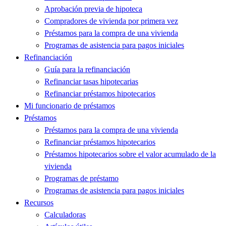
Aprobación previa de hipoteca
Compradores de vivienda por primera vez
Préstamos para la compra de una vivienda
Programas de asistencia para pagos iniciales
Refinanciación
Guía para la refinanciación
Refinanciar tasas hipotecarias
Refinanciar préstamos hipotecarios
Mi funcionario de préstamos
Préstamos
Préstamos para la compra de una vivienda
Refinanciar préstamos hipotecarios
Préstamos hipotecarios sobre el valor acumulado de la
vivienda
Programas de préstamo
Programas de asistencia para pagos iniciales
Recursos
Calculadoras