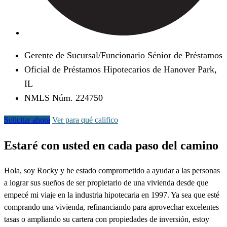
Gerente de Sucursal/Funcionario Sénior de Préstamos
Oficial de Préstamos Hipotecarios de Hanover Park,
IL
NMLS Núm. 224750
Solicitar ahora
Ver para qué califico
Estaré con usted en cada paso del camino
Hola, soy Rocky y he estado comprometido a ayudar a las personas
a lograr sus sueños de ser propietario de una vivienda desde que
empecé mi viaje en la industria hipotecaria en 1997. Ya sea que esté
comprando una vivienda, refinanciando para aprovechar excelentes
tasas o ampliando su cartera con propiedades de inversión, estoy