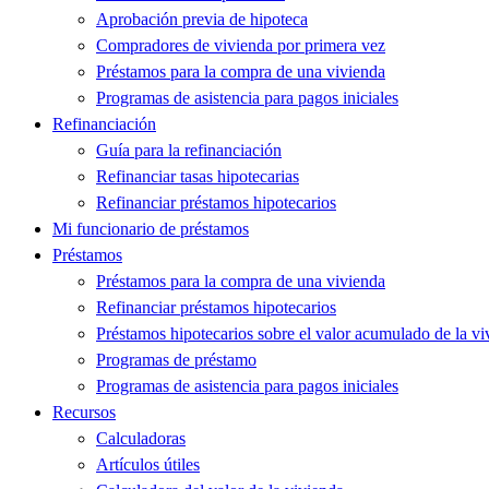
Aprobación previa de hipoteca
Compradores de vivienda por primera vez
Préstamos para la compra de una vivienda
Programas de asistencia para pagos iniciales
Refinanciación
Guía para la refinanciación
Refinanciar tasas hipotecarias
Refinanciar préstamos hipotecarios
Mi funcionario de préstamos
Préstamos
Préstamos para la compra de una vivienda
Refinanciar préstamos hipotecarios
Préstamos hipotecarios sobre el valor acumulado de la vi
Programas de préstamo
Programas de asistencia para pagos iniciales
Recursos
Calculadoras
Artículos útiles