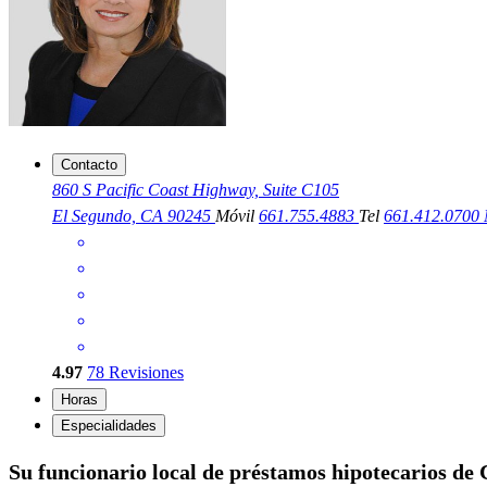
Contacto
860 S Pacific Coast Highway, Suite C105
El Segundo, CA 90245
Móvil
661.755.4883
Tel
661.412.0700
4.97
78
Revisiones
Horas
Especialidades
Su funcionario local de préstamos hipotecarios de