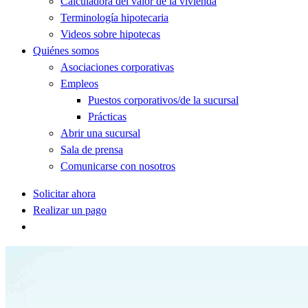
Calculadora del valor de la vivienda
Terminología hipotecaria
Videos sobre hipotecas
Quiénes somos
Asociaciones corporativas
Empleos
Puestos corporativos/de la sucursal
Prácticas
Abrir una sucursal
Sala de prensa
Comunicarse con nosotros
Solicitar ahora
Realizar un pago