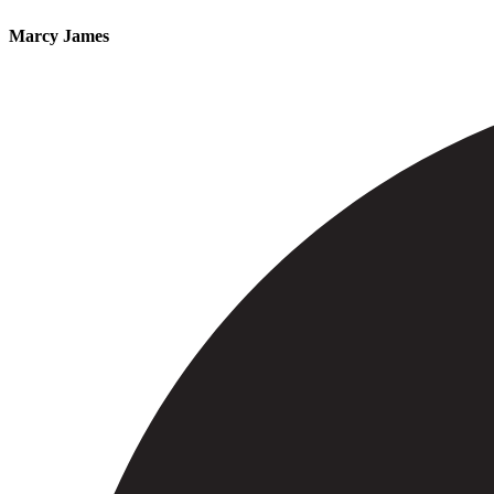
Marcy James