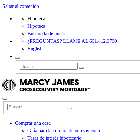
Saltar al contenido
Hipoteca
Hipoteca
Búsqueda de inicio
¿PREGUNTAS? LLAME AL 661.412.0700
English
Comprar una casa
Guía para la compra de una vivienda
Tasas de interés hipotecario