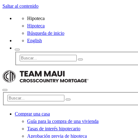
Saltar al contenido
Hipoteca
Hipoteca
Búsqueda de inicio
English
Comprar una casa
Guía para la compra de una vivienda
Tasas de interés hipotecario
Aprobación previa de hipoteca