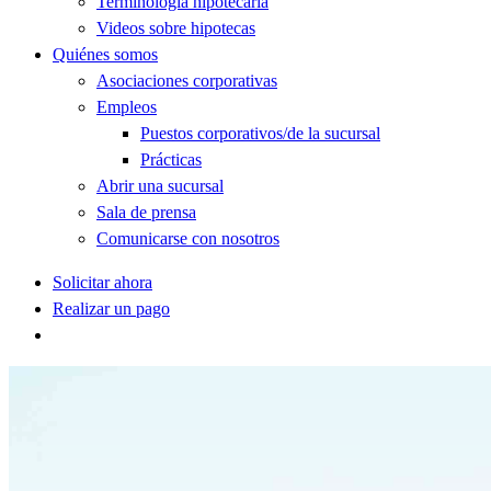
Terminología hipotecaria
Videos sobre hipotecas
Quiénes somos
Asociaciones corporativas
Empleos
Puestos corporativos/de la sucursal
Prácticas
Abrir una sucursal
Sala de prensa
Comunicarse con nosotros
Solicitar ahora
Realizar un pago