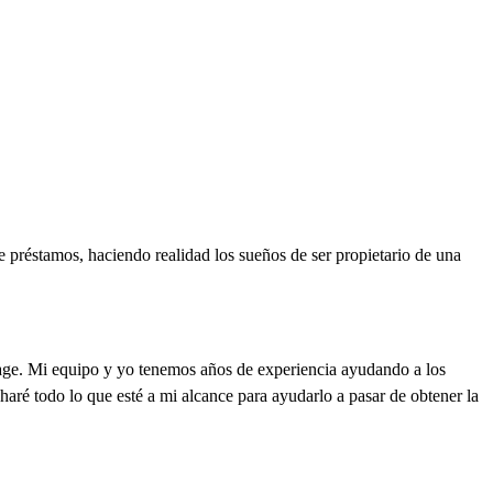
 préstamos, haciendo realidad los sueños de ser propietario de una
gage. Mi equipo y yo tenemos años de experiencia ayudando a los
haré todo lo que esté a mi alcance para ayudarlo a pasar de obtener la