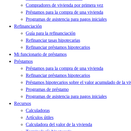
Compradores de vivienda por primera vez
Préstamos para la compra de una vivienda
Programas de asistencia para pagos iniciales
Refinanciación
Guía para la refinanciación
Refinanciar tasas hipotecarias
Refinanciar préstamos hipotecarios
Mi funcionario de préstamos
Préstamos
Préstamos para la compra de una vivienda
Refinanciar préstamos hipotecarios
Préstamos hipotecarios sobre el valor acumulado de la vi
Programas de préstamo
Programas de asistencia para pagos iniciales
Recursos
Calculadoras
Artículos útiles
Calculadora del valor de la vivienda