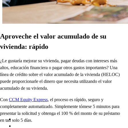
Aproveche el valor acumulado de su
vivienda: rápido
¿Le gustaría mejorar su vivienda, pagar deudas con intereses más
altos, educación financiera o pagar otros gastos importantes? Una
línea de crédito sobre el valor acumulado de la vivienda (HELOC)
puede proporcionarle el dinero que necesita utilizando el valor
acumulado de su vivienda.
Con
CCM Equity Express
,
el proceso es rápido, seguro y
completamente automatizado. Simplemente tómese 5 minutos para
presentar la solicitud y obtenga el 100 % del monto de su préstamo
en tan solo 5 días.