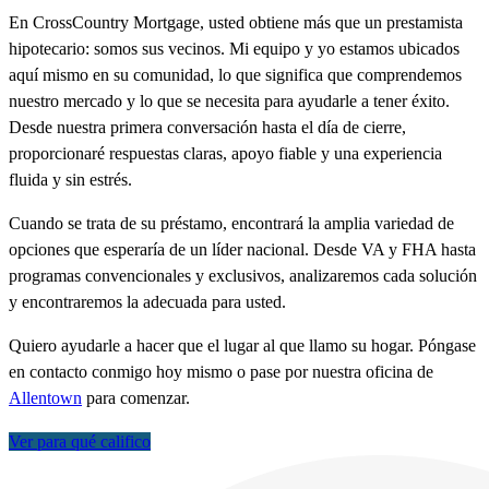
En CrossCountry Mortgage, usted obtiene más que un prestamista
hipotecario: somos sus vecinos. Mi equipo y yo estamos ubicados
aquí mismo en su comunidad, lo que significa que comprendemos
nuestro mercado y lo que se necesita para ayudarle a tener éxito.
Desde nuestra primera conversación hasta el día de cierre,
proporcionaré respuestas claras, apoyo fiable y una experiencia
fluida y sin estrés.
Cuando se trata de su préstamo, encontrará la amplia variedad de
opciones que esperaría de un líder nacional. Desde VA y FHA hasta
programas convencionales y exclusivos, analizaremos cada solución
y encontraremos la adecuada para usted.
Quiero ayudarle a hacer que el lugar al que llamo su hogar. Póngase
en contacto conmigo hoy mismo o pase por nuestra oficina de
Allentown
para comenzar.
Ver para qué califico