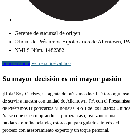
Gerente de sucursal de origen
Oficial de Préstamos Hipotecarios de Allentown, PA
NMLS Núm. 1482382
Solicitar ahora
Ver para qué califico
Su mayor decisión es mi mayor pasión
¡Hola! Soy Chelsey, su agente de préstamos local. Estoy orgulloso
de servir a nuestra comunidad de Allentown, PA con el Prestamista
de Préstamos Hipotecarios Minoristas N.o 1 de los Estados Unidos.
Ya sea que esté comprando su primera casa, realizando una
mudanza o refinanciando, estoy aquí para guiarle a través del
proceso con asesoramiento experto y un toque personal.