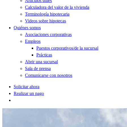
Artículos útiles
Calculadora del valor de la vivienda
Terminología hipotecaria
Videos sobre hipotecas
Quiénes somos
Asociaciones corporativas
Empleos
Puestos corporativos/de la sucursal
Prácticas
Abrir una sucursal
Sala de prensa
Comunicarse con nosotros
Solicitar ahora
Realizar un pago