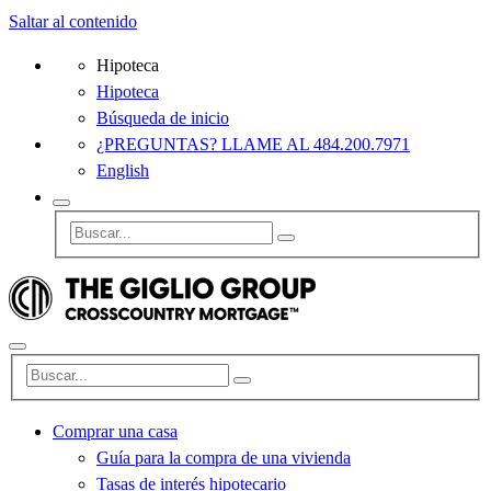
Saltar al contenido
Hipoteca
Hipoteca
Búsqueda de inicio
¿PREGUNTAS? LLAME AL 484.200.7971
English
Comprar una casa
Guía para la compra de una vivienda
Tasas de interés hipotecario