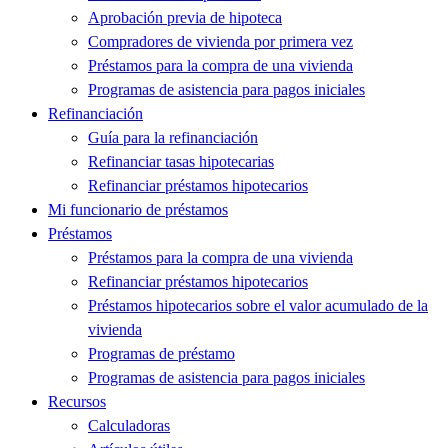
Aprobación previa de hipoteca
Compradores de vivienda por primera vez
Préstamos para la compra de una vivienda
Programas de asistencia para pagos iniciales
Refinanciación
Guía para la refinanciación
Refinanciar tasas hipotecarias
Refinanciar préstamos hipotecarios
Mi funcionario de préstamos
Préstamos
Préstamos para la compra de una vivienda
Refinanciar préstamos hipotecarios
Préstamos hipotecarios sobre el valor acumulado de la
vivienda
Programas de préstamo
Programas de asistencia para pagos iniciales
Recursos
Calculadoras