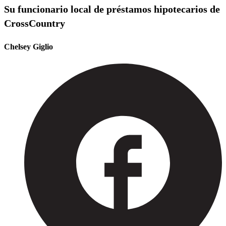
Su funcionario local de préstamos hipotecarios de
CrossCountry
Chelsey Giglio