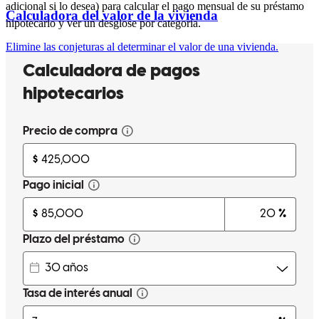
adicional si lo desea) para calcular el pago mensual de su préstamo
Calculadora del valor de la vivienda
hipotecario y ver un desglose por categoría.
Elimine las conjeturas al determinar el valor de una vivienda.