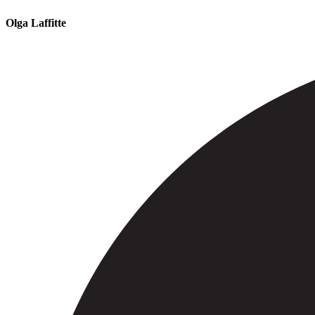
Olga Laffitte