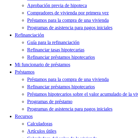
Aprobación previa de hipoteca
Compradores de vivienda por primera vez
Préstamos para la compra de una vivienda
Programas de asistencia para pagos iniciales
Refinanciación
Guía para la refinanciación
Refinanciar tasas hipotecarias
Refinanciar préstamos hipotecarios
Mi funcionario de préstamos
Préstamos
Préstamos para la compra de una vivienda
Refinanciar préstamos hipotecarios
Préstamos hipotecarios sobre el valor acumulado de la vi
Programas de préstamo
Programas de asistencia para pagos iniciales
Recursos
Calculadoras
Artículos útiles