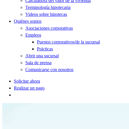
Calculadora del valor de la vivienda
Terminología hipotecaria
Videos sobre hipotecas
Quiénes somos
Asociaciones corporativas
Empleos
Puestos corporativos/de la sucursal
Prácticas
Abrir una sucursal
Sala de prensa
Comunicarse con nosotros
Solicitar ahora
Realizar un pago