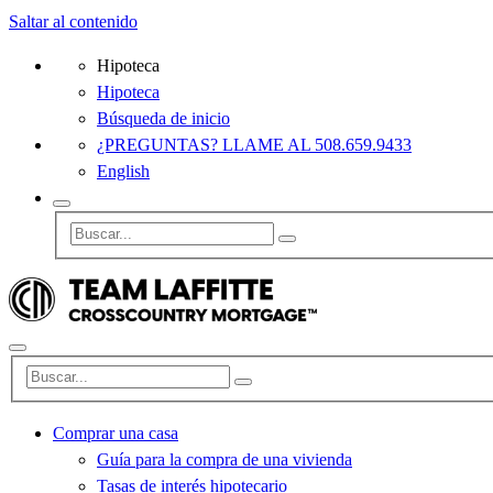
Saltar al contenido
Hipoteca
Hipoteca
Búsqueda de inicio
¿PREGUNTAS? LLAME AL 508.659.9433
English
Comprar una casa
Guía para la compra de una vivienda
Tasas de interés hipotecario