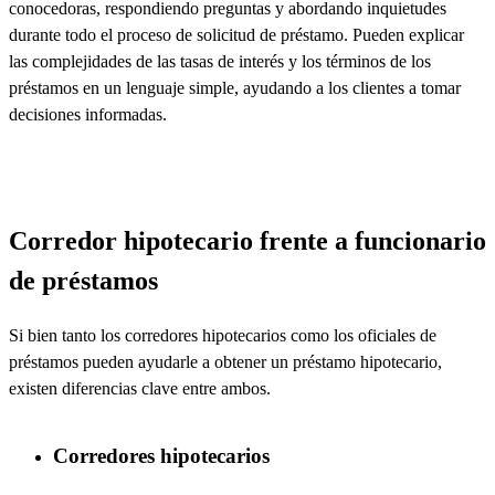
conocedoras, respondiendo preguntas y abordando inquietudes
durante todo el proceso de solicitud de préstamo. Pueden explicar
las complejidades de las tasas de interés y los términos de los
préstamos en un lenguaje simple, ayudando a los clientes a tomar
decisiones informadas.
Corredor hipotecario frente a funcionario
de préstamos
Si bien tanto los corredores hipotecarios como los oficiales de
préstamos pueden ayudarle a obtener un préstamo hipotecario,
existen diferencias clave entre ambos.
Corredores hipotecarios