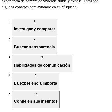
experiencia de compra de vivienda fluida y exitosa. Estos son
algunos consejos para ayudarlo en su búsqueda:
1
Investigar y comparar
2
Buscar transparencia
3
Habilidades de comunicación
4
La experiencia importa
5
Confíe en sus instintos