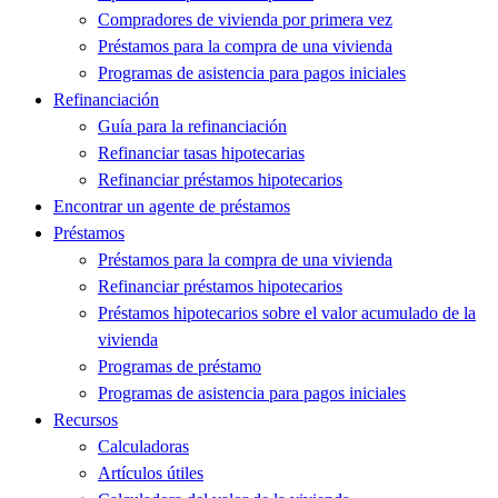
Compradores de vivienda por primera vez
Préstamos para la compra de una vivienda
Programas de asistencia para pagos iniciales
Refinanciación
Guía para la refinanciación
Refinanciar tasas hipotecarias
Refinanciar préstamos hipotecarios
Encontrar un agente de préstamos
Préstamos
Préstamos para la compra de una vivienda
Refinanciar préstamos hipotecarios
Préstamos hipotecarios sobre el valor acumulado de la
vivienda
Programas de préstamo
Programas de asistencia para pagos iniciales
Recursos
Calculadoras
Artículos útiles