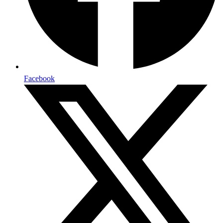
Facebook