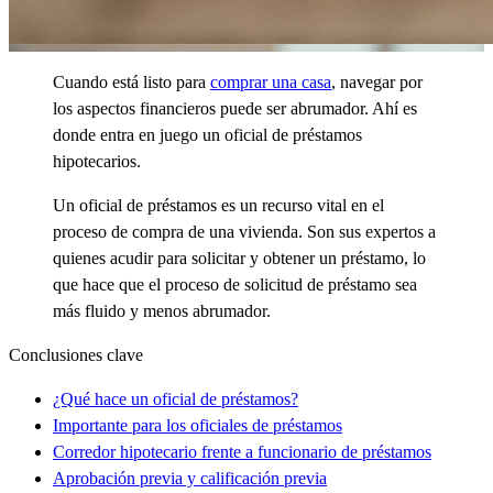
Cuando está listo para
comprar una casa
, navegar por
los aspectos financieros puede ser abrumador. Ahí es
donde entra en juego un oficial de préstamos
hipotecarios.
Un oficial de préstamos es un recurso vital en el
proceso de compra de una vivienda. Son sus expertos a
quienes acudir para solicitar y obtener un préstamo, lo
que hace que el proceso de solicitud de préstamo sea
más fluido y menos abrumador.
Conclusiones clave
¿Qué hace un oficial de préstamos?
Importante para los oficiales de préstamos
Corredor hipotecario frente a funcionario de préstamos
Aprobación previa y calificación previa