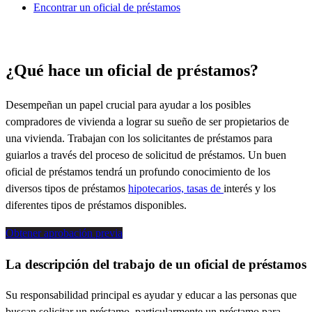
Encontrar un oficial de préstamos
¿Qué hace un oficial de préstamos?
Desempeñan un papel crucial para ayudar a los posibles
compradores de vivienda a lograr su sueño de ser propietarios de
una vivienda. Trabajan con los solicitantes de préstamos para
guiarlos a través del proceso de solicitud de préstamos. Un buen
oficial de préstamos tendrá un profundo conocimiento de los
diversos tipos de préstamos
hipotecarios, tasas de
interés y los
diferentes tipos
de préstamos disponibles.
Obtener aprobación previa
La descripción del trabajo de un oficial de préstamos
Su responsabilidad principal es ayudar y educar a las personas que
buscan solicitar un préstamo, particularmente un préstamo para