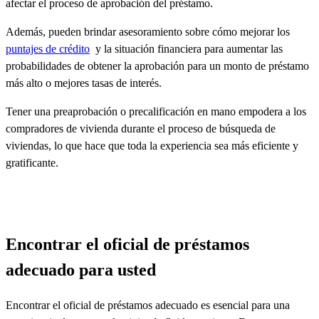
afectar el proceso de aprobación del préstamo.
Además, pueden brindar asesoramiento sobre cómo mejorar
los
puntajes de crédito
y la situación financiera para aumentar las
probabilidades de obtener la aprobación para un monto de préstamo
más alto o mejores tasas de interés.
Tener una preaprobación o precalificación en mano empodera a los
compradores de vivienda durante el proceso de búsqueda de
viviendas, lo que hace que toda la experiencia sea más eficiente y
gratificante.
Encontrar el oficial de préstamos
adecuado para usted
Encontrar el oficial de préstamos adecuado es esencial para una