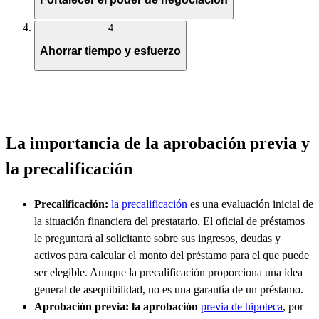
4
Ahorrar tiempo y esfuerzo
La importancia de la aprobación previa y
la precalificación
Precalificación:
la precalificación
es una evaluación inicial de
la situación financiera del prestatario. El oficial de préstamos
le preguntará al solicitante sobre sus ingresos, deudas y
activos para calcular el monto del préstamo para el que puede
ser elegible. Aunque la precalificación proporciona una idea
general de asequibilidad, no es una garantía de un préstamo.
Aprobación previa: la aprobación
previa de hipoteca
, por