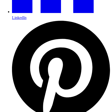
LinkedIn