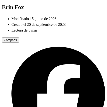
Erin Fox
Modificado 15, junio de 2026
Creado el 20 de septiembre de 2023
Lectura de 5 min
Compartir