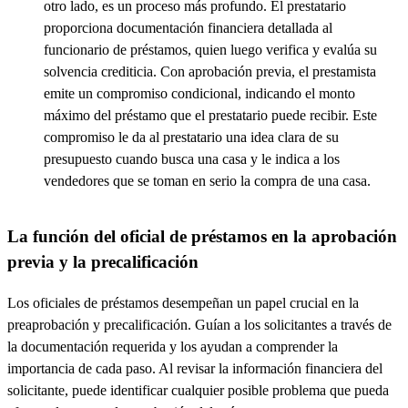
otro lado, es un proceso más profundo. El prestatario
proporciona documentación financiera detallada al
funcionario de préstamos, quien luego verifica y evalúa su
solvencia crediticia. Con aprobación previa, el prestamista
emite un compromiso condicional, indicando el monto
máximo del préstamo que el prestatario puede recibir. Este
compromiso le da al prestatario una idea clara de su
presupuesto cuando busca una casa y le indica a los
vendedores que se toman en serio la compra de una casa.
La función del oficial de préstamos en la aprobación
previa y la precalificación
Los oficiales de préstamos desempeñan un papel crucial en la
preaprobación y precalificación. Guían a los solicitantes a través de
la documentación requerida y los ayudan a comprender la
importancia de cada paso. Al revisar la información financiera del
solicitante, puede identificar cualquier posible problema que pueda