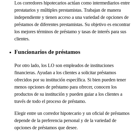
Los corredores hipotecarios actúan como intermediarios entre
prestatarios y múltiples prestamistas. Trabajan de manera
independiente y tienen acceso a una variedad de opciones de
préstamos de diferentes prestamistas. Su objetivo es encontrar
los mejores términos de préstamo y tasas de interés para sus
clientes.
Funcionarios de préstamos
Por otro lado, los LO son empleados de instituciones
financieras. Ayudan a los clientes a solicitar préstamos
ofrecidos por su institución específica. Si bien pueden tener
menos opciones de préstamo para ofrecer, conocen los
productos de su institución y pueden guiar a los clientes a
través de todo el proceso de préstamo.
Elegir entre un corredor hipotecario y un oficial de préstamos
depende de la preferencia personal y de la variedad de
opciones de préstamos que desee.