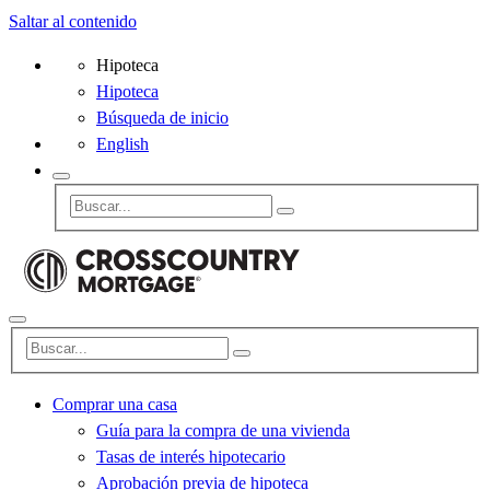
Saltar al contenido
Hipoteca
Hipoteca
Búsqueda de inicio
English
Comprar una casa
Guía para la compra de una vivienda
Tasas de interés hipotecario
Aprobación previa de hipoteca