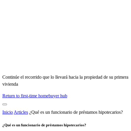
Continúe el recorrido que lo llevará hacia la propiedad de su primera
vivienda
Return to first-time homebuyer hub
Inicio
Articles
¿Qué es un funcionario de préstamos hipotecarios?
¿Qué es un funcionario de préstamos hipotecarios?