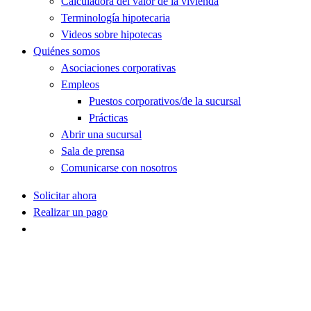
Calculadora del valor de la vivienda
Terminología hipotecaria
Videos sobre hipotecas
Quiénes somos
Asociaciones corporativas
Empleos
Puestos corporativos/de la sucursal
Prácticas
Abrir una sucursal
Sala de prensa
Comunicarse con nosotros
Solicitar ahora
Realizar un pago