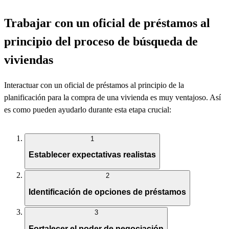
Trabajar con un oficial de préstamos al
principio del proceso de búsqueda de
viviendas
Interactuar con un oficial de préstamos al principio de la
planificación para la compra de una vivienda es muy
ventajoso
.
Así
es
como pueden ayudarlo durante esta etapa crucial:
1
Establecer expectativas realistas
2
Identificación de opciones de préstamos
3
Fortalecer el poder de negociación