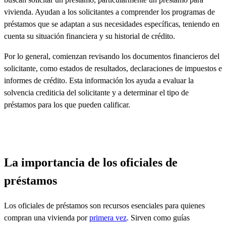
vivienda. Ayudan a los solicitantes a comprender los programas de
préstamos que se adaptan a sus necesidades específicas, teniendo en
cuenta su situación financiera y su historial de crédito.
Por lo general, comienzan revisando los documentos financieros del
solicitante, como estados de resultados, declaraciones de impuestos e
informes de crédito. Esta información los ayuda a evaluar la
solvencia crediticia del solicitante y a determinar el tipo de
préstamos para los que pueden calificar.
La importancia de los oficiales de
préstamos
Los oficiales de préstamos son recursos esenciales para quienes
compran una vivienda por
primera vez
. Sirven como guías