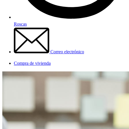
Roscas
Correo electrónico
Compra de vivienda