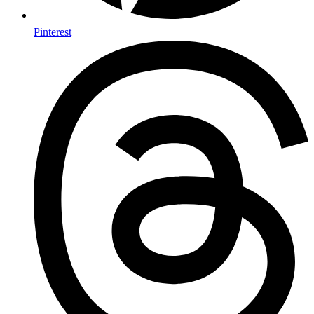
Pinterest