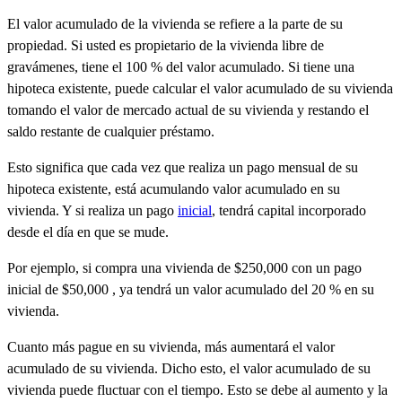
El valor acumulado de la vivienda se refiere a la parte de su
propiedad.
Si usted es propietario de la vivienda libre de
gravámenes, tiene el 100 % del valor acumulado. Si tiene una
hipoteca existente, puede calcular el valor acumulado de su vivienda
tomando el valor de mercado actual de su vivienda y restando el
saldo restante de cualquier préstamo.
Esto significa que cada vez que realiza un pago mensual de su
hipoteca existente, está acumulando valor acumulado en su
vivienda. Y si realiza un pago
inicial
,
tendrá capital incorporado
desde el día en que se mude.
Por ejemplo, si compra una vivienda de $250,000 con un pago
inicial de $50,000 , ya tendrá un valor acumulado del 20 % en su
vivienda.
Cuanto más pague en su vivienda, más aumentará el valor
acumulado de su vivienda. Dicho esto, el valor acumulado de su
vivienda puede fluctuar con el tiempo. Esto se debe al aumento y la