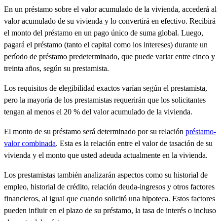
En un préstamo sobre el valor acumulado de la vivienda, accederá al
valor acumulado de su vivienda y lo convertirá en efectivo. Recibirá
el monto del préstamo en un pago único de suma global. Luego,
pagará el préstamo (tanto el capital como los intereses) durante un
período de préstamo predeterminado, que puede variar entre cinco y
treinta años, según su prestamista.
Los requisitos de elegibilidad exactos varían según el prestamista,
pero la mayoría de los prestamistas requerirán que los solicitantes
tengan al menos el 20 % del valor acumulado de la vivienda.
El monto de su préstamo será determinado por su relación
préstamo-
valor combinada
. Esta es la relación entre el valor de tasación de su
vivienda y el monto que usted adeuda actualmente en la vivienda.
Los prestamistas también analizarán aspectos como su historial de
empleo, historial de crédito, relación
deuda-ingresos
y otros factores
financieros, al igual que cuando solicitó una hipoteca. Estos factores
pueden influir en el plazo de su préstamo, la tasa de interés o incluso