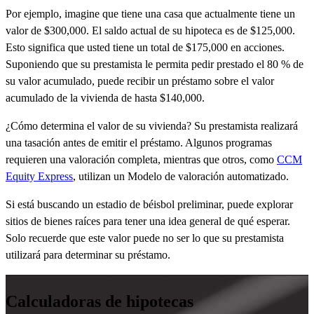
Por ejemplo, imagine que tiene una casa que actualmente tiene un
valor de $300,000. El saldo actual de su hipoteca es de $125,000.
Esto significa que usted tiene un total de $175,000 en acciones.
Suponiendo que su prestamista le permita pedir prestado el 80 % de
su valor acumulado, puede recibir un préstamo sobre el valor
acumulado de la vivienda de hasta $140,000.
¿Cómo determina el valor de su vivienda? Su prestamista realizará
una tasación antes de emitir el préstamo. Algunos programas
requieren una valoración completa, mientras que otros, como
CCM
Equity Express
, utilizan un Modelo de valoración automatizado.
Si está buscando un estadio de béisbol preliminar, puede explorar
sitios de bienes raíces para tener una idea general de qué esperar.
Solo recuerde que este valor puede no ser lo que su prestamista
utilizará para determinar su préstamo.
Calculadoras de hipotecas