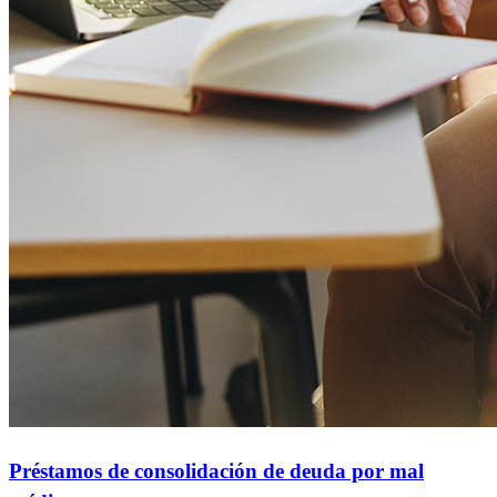
Préstamos de consolidación de deuda por mal