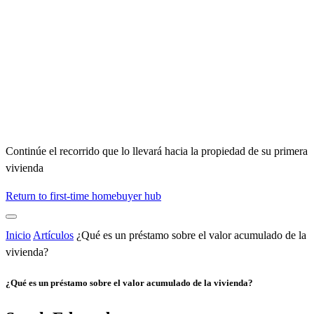
Continúe el recorrido que lo llevará hacia la propiedad de su primera
vivienda
Return to first-time homebuyer hub
Inicio
Artículos
¿Qué es un préstamo sobre el valor acumulado de la
vivienda?
¿Qué es un préstamo sobre el valor acumulado de la vivienda?