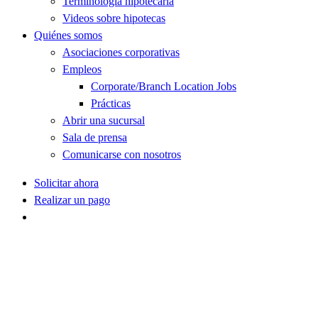
Terminología hipotecaria
Videos sobre hipotecas
Quiénes somos
Asociaciones corporativas
Empleos
Corporate/Branch Location Jobs
Prácticas
Abrir una sucursal
Sala de prensa
Comunicarse con nosotros
Solicitar ahora
Realizar un pago