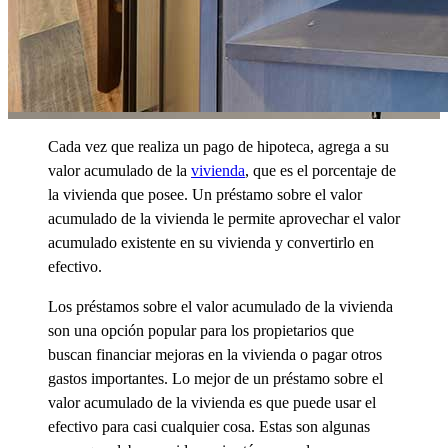
Cada vez que realiza un pago de hipoteca, agrega a su
valor acumulado de la
vivienda
,
que es el porcentaje de
la vivienda que posee. Un préstamo sobre el valor
acumulado de la vivienda le permite aprovechar el valor
acumulado existente en su vivienda y convertirlo en
efectivo.
Los préstamos sobre el valor acumulado de la vivienda
son una opción popular para los propietarios que
buscan financiar mejoras en la vivienda o pagar otros
gastos importantes. Lo mejor de un préstamo sobre el
valor acumulado de la vivienda es que puede usar el
efectivo para casi cualquier cosa. Estas son algunas