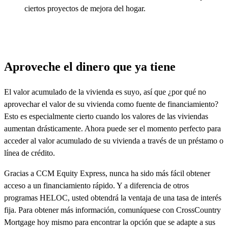
ciertos proyectos de mejora del hogar.
Aproveche el dinero que ya tiene
El valor acumulado de la vivienda es suyo, así que ¿por qué no
aprovechar el valor de su vivienda como fuente de financiamiento?
Esto es especialmente cierto cuando los valores de las viviendas
aumentan drásticamente. Ahora puede ser el momento perfecto para
acceder al valor acumulado de su vivienda a través de un préstamo o
línea de crédito.
Gracias a CCM Equity Express, nunca ha sido más fácil obtener
acceso a un financiamiento rápido. Y a diferencia de otros
programas HELOC, usted obtendrá la ventaja de una tasa de interés
fija. Para obtener más información, comuníquese con CrossCountry
Mortgage hoy mismo para encontrar la opción que se adapte a sus