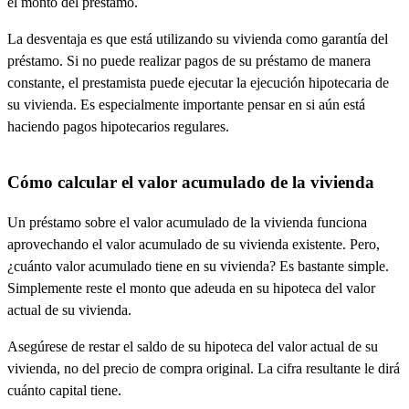
el monto del préstamo.
La desventaja es que está utilizando su vivienda como garantía del
préstamo. Si no puede realizar pagos de su préstamo de manera
constante, el prestamista puede ejecutar la ejecución hipotecaria de
su vivienda. Es especialmente importante pensar en si aún está
haciendo pagos hipotecarios regulares.
Cómo calcular el valor acumulado de la vivienda
Un préstamo sobre el valor acumulado de la vivienda funciona
aprovechando el valor acumulado de su vivienda existente. Pero,
¿cuánto valor acumulado tiene en su vivienda? Es bastante simple.
Simplemente reste el monto que adeuda en su hipoteca del valor
actual de su vivienda.
Asegúrese de restar el saldo de su hipoteca del valor actual de su
vivienda, no del precio de compra original. La cifra resultante le dirá
cuánto capital tiene.