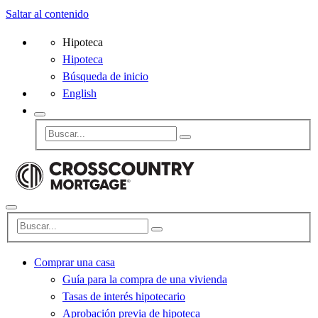
Saltar al contenido
Hipoteca
Hipoteca
Búsqueda de inicio
English
Comprar una casa
Guía para la compra de una vivienda
Tasas de interés hipotecario
Aprobación previa de hipoteca