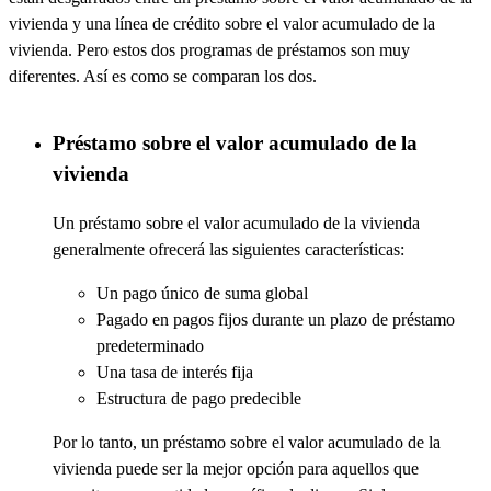
vivienda y una línea de crédito sobre el valor acumulado de la
vivienda. Pero estos dos programas de préstamos son muy
diferentes. Así es como se comparan los dos.
Préstamo sobre el valor acumulado de la
vivienda
Un préstamo sobre el valor acumulado de la vivienda
generalmente ofrecerá las siguientes características:
Un pago único de suma global
Pagado en pagos fijos durante un plazo de préstamo
predeterminado
Una tasa de interés fija
Estructura de pago predecible
Por lo tanto, un préstamo sobre el valor acumulado de la
vivienda puede ser la mejor opción para aquellos que