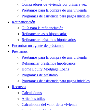
Compradores de vivienda por primera vez
Préstamos para la compra de una vivienda
Programas de asistencia para pagos iniciales
Refinanciación
Guía para la refinanciación
Refinanciar tasas hipotecarias
Refinanciar préstamos hipotecarios
Encontrar un agente de préstamos
Préstamos
Préstamos para la compra de una vivienda
Refinanciar préstamos hipotecarios
Home Equity Mortgage Loans
Programas de préstamo
Programas de asistencia para pagos iniciales
Recursos
Calculadoras
Artículos útiles
Calculadora del valor de la vivienda