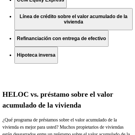
Línea de crédito sobre el valor acumulado de la
vivienda
Refinanciación con entrega de efectivo
Hipoteca inversa
HELOC vs. préstamo sobre el valor
acumulado de la vivienda
¿Qué programa de préstamos sobre el valor acumulado de la
vivienda es mejor para usted? Muchos propietarios de viviendas
están desgarrados entre un préstamo sobre el valor acumulado de la