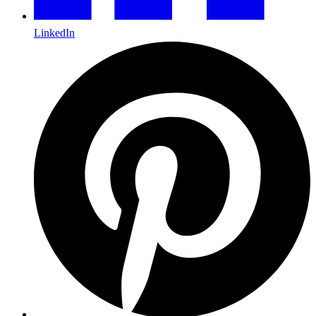
LinkedIn