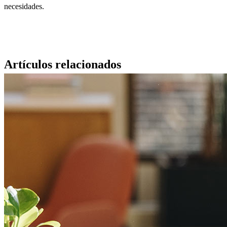
necesidades.
Artículos relacionados