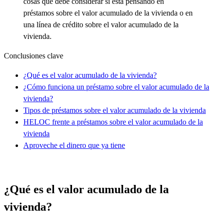
cosas que debe considerar si está pensando en
préstamos sobre el valor acumulado de la vivienda o en
una línea de crédito sobre el valor acumulado de la
vivienda.
Conclusiones clave
¿Qué es el valor acumulado de la vivienda?
¿Cómo funciona un préstamo sobre el valor acumulado de la
vivienda?
Tipos de préstamos sobre el valor acumulado de la vivienda
HELOC frente a préstamos sobre el valor acumulado de la
vivienda
Aproveche el dinero que ya tiene
¿Qué es el valor acumulado de la
vivienda?