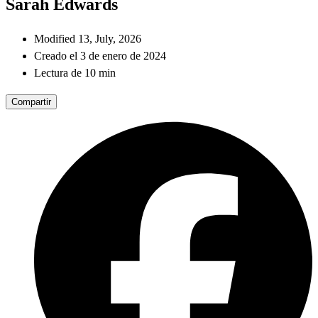
Sarah Edwards
Modified 13, July, 2026
Creado el 3 de enero de 2024
Lectura de 10 min
Compartir