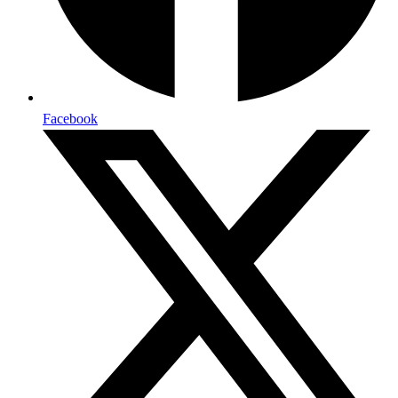
Facebook