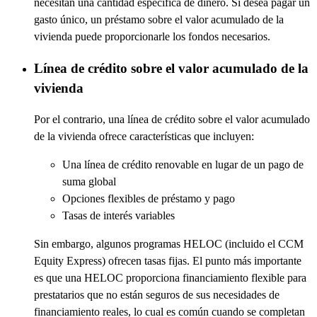
necesitan una cantidad específica de dinero. Si desea pagar un
gasto único, un préstamo sobre el valor acumulado de la
vivienda puede proporcionarle los fondos necesarios.
Línea de crédito sobre el valor acumulado de la
vivienda
Por el contrario, una línea de crédito sobre el valor acumulado
de la vivienda ofrece características que incluyen:
Una línea de crédito renovable en lugar de un pago de
suma global
Opciones flexibles de préstamo y pago
Tasas de interés variables
Sin embargo, algunos programas HELOC (incluido el CCM
Equity Express) ofrecen tasas fijas. El punto más importante
es que una HELOC proporciona financiamiento flexible para
prestatarios que no están seguros de sus necesidades de
financiamiento reales, lo cual es común cuando se completan