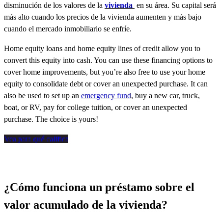
disminución de los valores de la
vivienda
en su área. Su capital será
más alto cuando los precios de la vivienda aumenten y más bajo
cuando el mercado inmobiliario se enfríe.
Home equity loans and home equity lines of credit allow you to
convert this equity into cash. You can use these financing options to
cover home improvements, but you’re also free to use your home
equity to consolidate debt or cover an unexpected purchase. It can
also be used to set up an
emergency fund
, buy a new car, truck,
boat, or RV, pay for college tuition, or cover an unexpected
purchase. The choice is yours!
Vea para qué califica
¿Cómo funciona un préstamo sobre el
valor acumulado de la vivienda?