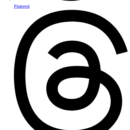
Pinterest