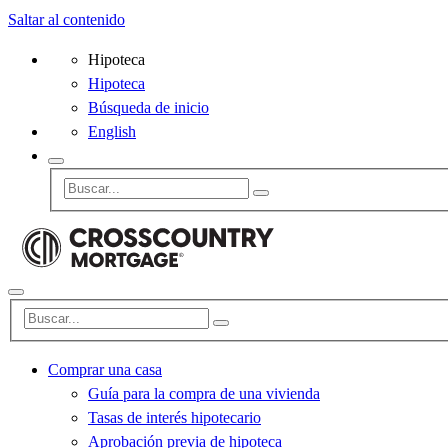
Saltar al contenido
Hipoteca
Hipoteca
Búsqueda de inicio
English
Comprar una casa
Guía para la compra de una vivienda
Tasas de interés hipotecario
Aprobación previa de hipoteca