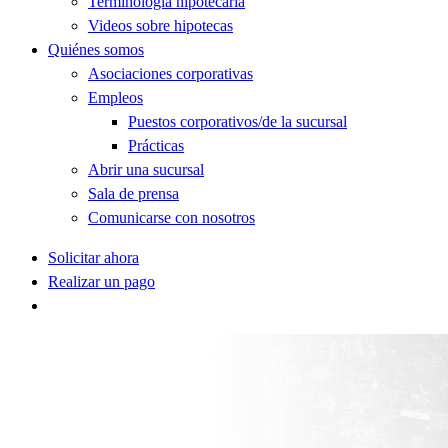
Terminología hipotecaria
Videos sobre hipotecas
Quiénes somos
Asociaciones corporativas
Empleos
Puestos corporativos/de la sucursal
Prácticas
Abrir una sucursal
Sala de prensa
Comunicarse con nosotros
Solicitar ahora
Realizar un pago