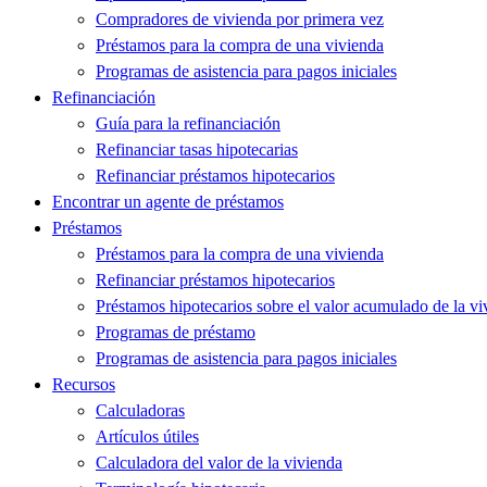
Compradores de vivienda por primera vez
Préstamos para la compra de una vivienda
Programas de asistencia para pagos iniciales
Refinanciación
Guía para la refinanciación
Refinanciar tasas hipotecarias
Refinanciar préstamos hipotecarios
Encontrar un agente de préstamos
Préstamos
Préstamos para la compra de una vivienda
Refinanciar préstamos hipotecarios
Préstamos hipotecarios sobre el valor acumulado de la vi
Programas de préstamo
Programas de asistencia para pagos iniciales
Recursos
Calculadoras
Artículos útiles
Calculadora del valor de la vivienda