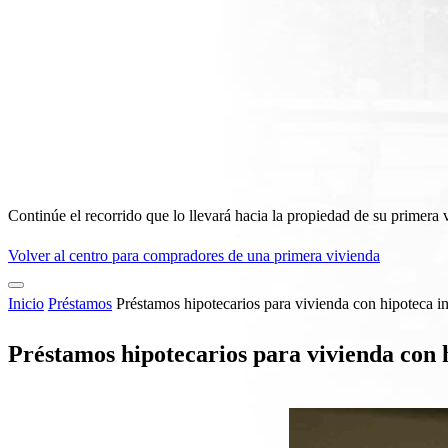
Continúe el recorrido que lo llevará hacia la propiedad de su primera 
Volver al centro para compradores de una primera vivienda
Inicio
Préstamos
Préstamos hipotecarios para vivienda con hipoteca i
Préstamos hipotecarios para vivienda con 