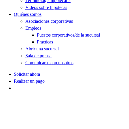
Terminología hipotecaria
Videos sobre hipotecas
Quiénes somos
Asociaciones corporativas
Empleos
Puestos corporativos/de la sucursal
Prácticas
Abrir una sucursal
Sala de prensa
Comunicarse con nosotros
Solicitar ahora
Realizar un pago