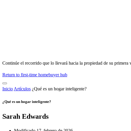
Continúe el recorrido que lo llevará hacia la propiedad de su primera 
Return to first-time homebuyer hub
Inicio
Artículos
¿Qué es un hogar inteligente?
¿Qué es un hogar inteligente?
Sarah Edwards
Modificado 17, febrero de 2026