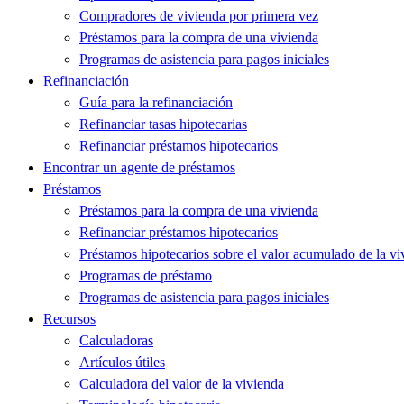
Compradores de vivienda por primera vez
Préstamos para la compra de una vivienda
Programas de asistencia para pagos iniciales
Refinanciación
Guía para la refinanciación
Refinanciar tasas hipotecarias
Refinanciar préstamos hipotecarios
Encontrar un agente de préstamos
Préstamos
Préstamos para la compra de una vivienda
Refinanciar préstamos hipotecarios
Préstamos hipotecarios sobre el valor acumulado de la vi
Programas de préstamo
Programas de asistencia para pagos iniciales
Recursos
Calculadoras
Artículos útiles
Calculadora del valor de la vivienda