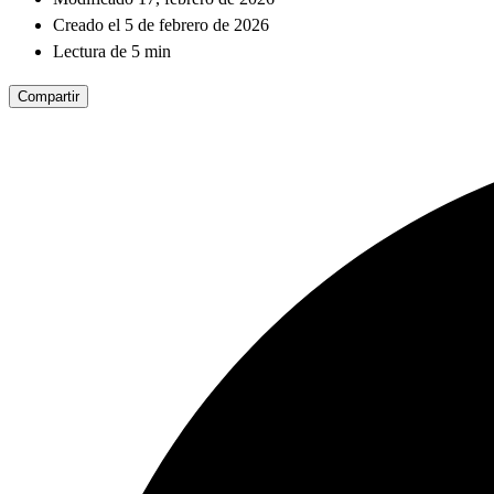
Creado el 5 de febrero de 2026
Lectura de 5 min
Compartir