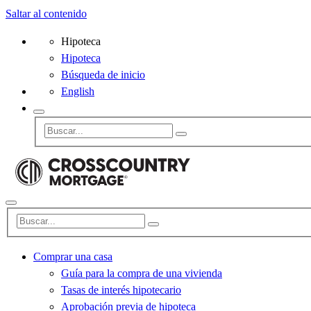
Saltar al contenido
Hipoteca
Hipoteca
Búsqueda de inicio
English
Comprar una casa
Guía para la compra de una vivienda
Tasas de interés hipotecario
Aprobación previa de hipoteca