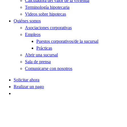
Calculadora del valor de la vivienda
Terminología hipotecaria
Videos sobre hipotecas
Quiénes somos
Asociaciones corporativas
Empleos
Puestos corporativos/de la sucursal
Prácticas
Abrir una sucursal
Sala de prensa
Comunicarse con nosotros
Solicitar ahora
Realizar un pago