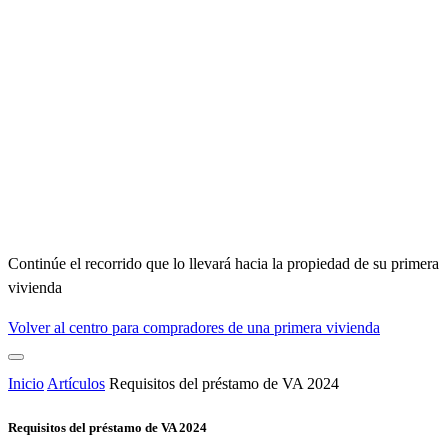
Continúe el recorrido que lo llevará hacia la propiedad de su primera
vivienda
Volver al centro para compradores de una primera vivienda
Inicio
Artículos
Requisitos del préstamo de VA 2024
Requisitos del préstamo de VA 2024