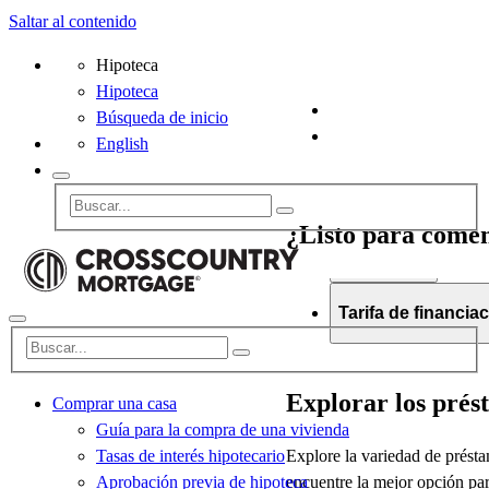
Saltar al contenido
Hipoteca
Hipoteca
Búsqueda de inicio
English
Comprar una casa
Guía para la compra de una vivienda
Tasas de interés hipotecario
Aprobación previa de hipoteca