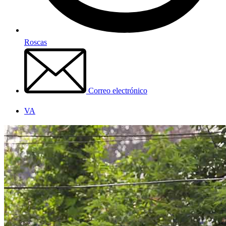
Roscas
Correo electrónico
VA