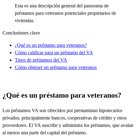
Esta es una descripción general del panorama de
préstamos para veteranos potenciales propietarios de
viviendas.
Conclusiones clave
¿Qué es un préstamo para veteranos?
Cómo calificar para un préstamo del VA
Tipos de préstamos del VA
Cómo obtener un préstamo para veteranos
¿Qué es un préstamo para veteranos?
Los préstamos VA son ofrecidos por prestamistas hipotecarios
privados, principalmente bancos, cooperativas de crédito y otros
proveedores. El VA suscribe y administra los préstamos, que avalan
al menos una parte del capital del préstamo.