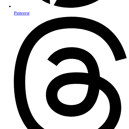
Pinterest