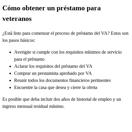
Cómo obtener un préstamo para
veteranos
¿Está listo para comenzar el proceso de préstamo del VA? Estos son
los pasos básicos:
Averigüe si cumple con los requisitos mínimos de servicio
para el préstamo
Aclarar los requisitos del préstamo del VA
Comprar un prestamista aprobado por VA
Reunir todos los documentos financieros pertinentes
Encuentre la casa que desea y cierre la oferta
Es posible que deba incluir dos años de historial de empleo y un
ingreso mensual residual mínimo.