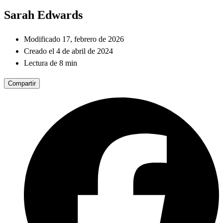
Sarah Edwards
Modificado 17, febrero de 2026
Creado el 4 de abril de 2024
Lectura de 8 min
Compartir