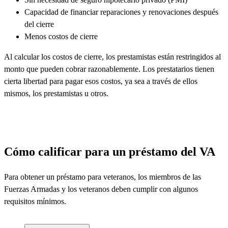
Capacidad de financiar reparaciones y renovaciones después
del cierre
Menos costos de cierre
Al calcular los costos de cierre, los prestamistas están restringidos al
monto que pueden cobrar razonablemente. Los prestatarios tienen
cierta libertad para pagar esos costos, ya sea a través de ellos
mismos, los prestamistas u otros.
Cómo calificar para un préstamo del VA
Para obtener un préstamo para veteranos,
los miembros de las
Fuerzas
Armadas
y
los veteranos
deben cumplir con algunos
requisitos mínimos.