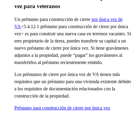
vez para veteranos
Un préstamo para construcción de cierre
por única vez de
VA
<5.4.12.1 préstamo para construcción de cierre por única
vez>
es para construir una nueva casa en terrenos vacantes. Si
eres propietario de la tierra, puedes transferir su capital a un
nuevo préstamo de cierre por única vez. Si tiene gravámenes
adjuntos a la propiedad, puede “pagar” los gravámenes al
transferirlos al préstamo recientemente emitido.
Los préstamos de cierre por única vez de VA tienen más
requisitos que un préstamo para una vivienda existente debido
a los requisitos de documentación relacionados con la
construcción de la propiedad.
Préstamo para construcción de cierre por única vez