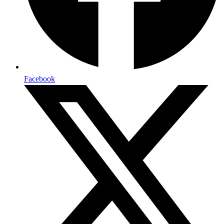
Facebook