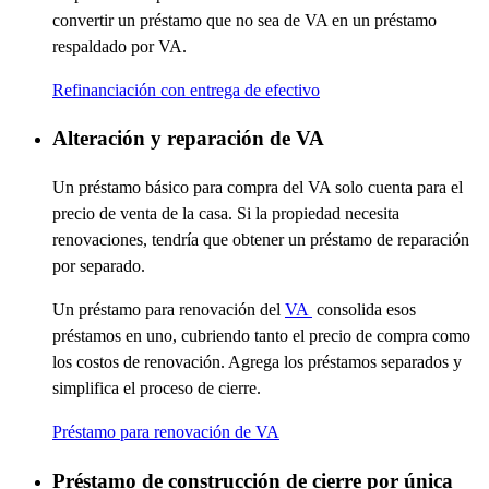
convertir un préstamo que no sea de VA en un préstamo
respaldado por VA.
Refinanciación con entrega de efectivo
Alteración y reparación de VA
Un préstamo básico para compra del VA solo cuenta para el
precio de venta de la casa. Si la propiedad necesita
renovaciones, tendría que obtener un préstamo de reparación
por separado.
Un préstamo para renovación del
VA
consolida esos
préstamos en uno, cubriendo tanto el precio de compra como
los costos de renovación. Agrega los préstamos separados y
simplifica el proceso de cierre.
Préstamo para renovación de VA
Préstamo de construcción de cierre por única