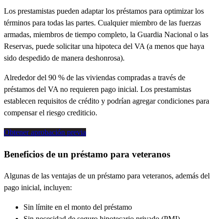
Los prestamistas pueden adaptar los préstamos para optimizar los
términos para todas las partes. Cualquier miembro de las fuerzas
armadas, miembros de tiempo completo, la Guardia Nacional o las
Reservas, puede solicitar una hipoteca del VA (a menos que haya
sido despedido de manera deshonrosa).
Alrededor del 90 % de las viviendas compradas a través de
préstamos del VA no requieren pago inicial. Los prestamistas
establecen requisitos de crédito y podrían agregar condiciones para
compensar el riesgo crediticio.
Obtener aprobación previa
Beneficios de un préstamo para veteranos
Algunas de las ventajas de un préstamo para veteranos, además del
pago inicial, incluyen:
Sin límite en el monto del préstamo
Sin necesidad de seguro hipotecario privado (PMI)