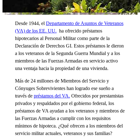
Desde 1944, el
Departamento de Asuntos de Veteranos
(VA) de los EE. UU.
ha ofrecido préstamos
hipotecarios al Personal Militar como parte de la
Declaración de Derechos GI. Estos préstamos le dieron
a los veteranos de la Segunda Guerra Mundial y a los
miembros de las Fuerzas Armadas en servicio activo
una ventaja hacia la propiedad de una vivienda.
Más de 24 millones de Miembros del Servicio y
Cónyuges Sobrevivientes han logrado ese sueño a
través de
préstamos del VA.
Ofrecidos por prestamistas
privados y respaldados por el gobierno federal, los
préstamos de VA ayudan a los veteranos y miembros de
las Fuerzas Armadas a cumplir con los requisitos
mínimos de hipoteca. ¿Qué ofrecen a los miembros del
servicio militar actuales, veteranos y sus familias?