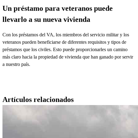
Un préstamo para veteranos puede
llevarlo a su nueva vivienda
Con los préstamos del VA, los miembros del servicio
militar
y los
veteranos
pueden
beneficiarse
de diferentes requisitos y tipos de
préstamos que los civiles. Esto puede proporcionarles un camino
más claro hacia la propiedad de vivienda
que han
ganado por servir
a nuestro país.
Artículos relacionados