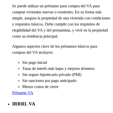
Se
puede utilizar un préstamo para compra del VA para
comprar viviendas nuevas o existentes
. En su forma más
simple, asegura la propiedad de una vivienda con condiciones
y requisitos básicos. Debe
cumplir con los requisitos de
elegibilidad del VA y del prestamista, y vivir en la propiedad
como su residencia principal
.
Algunos aspectos clave de los préstamos básicos para
compras del VA incluyen:
Sin pago inicial
Tasas de interés más bajas y mejores términos
Sin seguro hipotecario privado (PMI)
Sin sanciones por pago anticipado
Menos costos de cierre
Préstamo VA
IRRRL VA