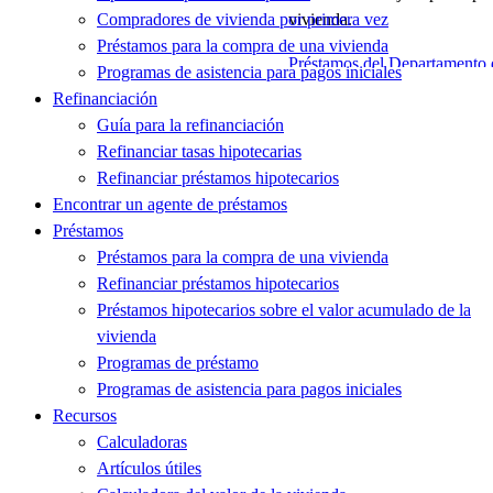
Compradores de vivienda por primera vez
Préstamos para la compra de una vivienda
Programas de asistencia para pagos iniciales
Refinanciación
Guía para la refinanciación
Refinanciar tasas hipotecarias
Refinanciar préstamos hipotecarios
Encontrar un agente de préstamos
Préstamos
Préstamos para la compra de una vivienda
Refinanciar préstamos hipotecarios
Préstamos hipotecarios sobre el valor acumulado de la
vivienda
Programas de préstamo
Programas de asistencia para pagos iniciales
Recursos
Calculadoras
Artículos útiles