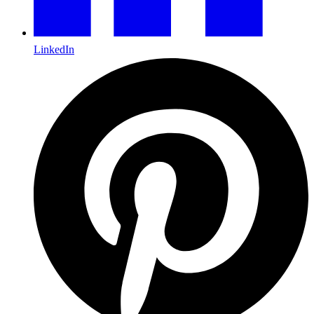
LinkedIn