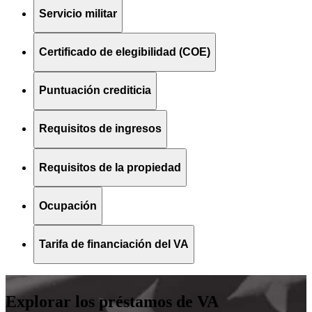
Servicio militar
Certificado de elegibilidad (COE)
Puntuación crediticia
Requisitos de ingresos
Requisitos de la propiedad
Ocupación
Tarifa de financiación del VA
Explorar los préstamos de VA