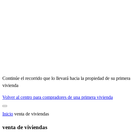
Continúe el recorrido que lo llevará hacia la propiedad de su primera
vivienda
Volver al centro para compradores de una primera vivienda
Inicio
venta de viviendas
venta de viviendas