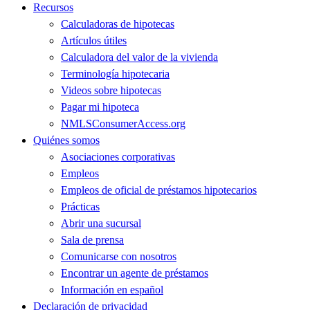
Recursos
Calculadoras de hipotecas
Artículos útiles
Calculadora del valor de la vivienda
Terminología hipotecaria
Videos sobre hipotecas
Pagar mi hipoteca
NMLSConsumerAccess.org
Quiénes somos
Asociaciones corporativas
Empleos
Empleos de oficial de préstamos hipotecarios
Prácticas
Abrir una sucursal
Sala de prensa
Comunicarse con nosotros
Encontrar un agente de préstamos
Información en español
Declaración de privacidad