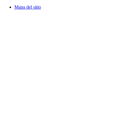
Mapa del sitio