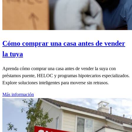
Cómo comprar una casa antes de vender
la tuya
Aprenda cómo comprar una casa antes de vender la suya con
préstamos puente, HELOC y programas hipotecarios especializados.
Explore soluciones inteligentes para moverse sin retrasos.
Más información