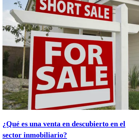
¿Qué es una venta en descubierto en el
sector inmobiliario?