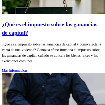
¿Qué es el impuesto sobre las ganancias
de capital?
¿Qué es el impuesto sobre las ganancias de capital y cómo afecta la
venta de una vivienda? Conozca cómo funciona el impuesto sobre
las ganancias de capital, cuándo se aplica a los bienes raíces y las
exenciones comunes.
Más información