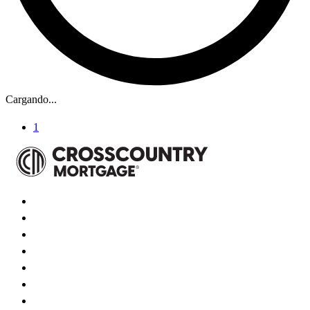
Cargando...
1