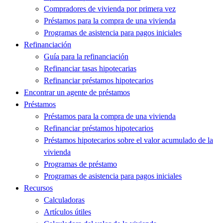
Compradores de vivienda por primera vez
Préstamos para la compra de una vivienda
Programas de asistencia para pagos iniciales
Refinanciación
Guía para la refinanciación
Refinanciar tasas hipotecarias
Refinanciar préstamos hipotecarios
Encontrar un agente de préstamos
Préstamos
Préstamos para la compra de una vivienda
Refinanciar préstamos hipotecarios
Préstamos hipotecarios sobre el valor acumulado de la
vivienda
Programas de préstamo
Programas de asistencia para pagos iniciales
Recursos
Calculadoras
Artículos útiles