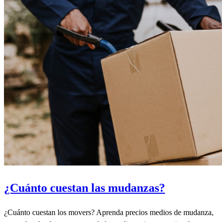
¿Cuánto cuestan las mudanzas?
¿Cuánto cuestan los movers? Aprenda precios medios de mudanza,