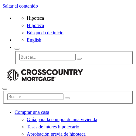
Saltar al contenido
Hipoteca
Hipoteca
Búsqueda de inicio
English
Comprar una casa
Guía para la compra de una vivienda
Tasas de interés hipotecario
Aprobación previa de hipoteca