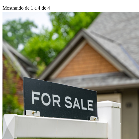
Mostrando de 1 a 4 de 4