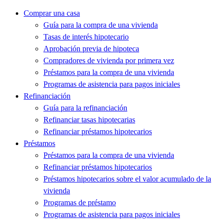
Comprar una casa
Guía para la compra de una vivienda
Tasas de interés hipotecario
Aprobación previa de hipoteca
Compradores de vivienda por primera vez
Préstamos para la compra de una vivienda
Programas de asistencia para pagos iniciales
Refinanciación
Guía para la refinanciación
Refinanciar tasas hipotecarias
Refinanciar préstamos hipotecarios
Préstamos
Préstamos para la compra de una vivienda
Refinanciar préstamos hipotecarios
Préstamos hipotecarios sobre el valor acumulado de la
vivienda
Programas de préstamo
Programas de asistencia para pagos iniciales