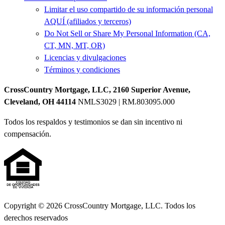
Limitar el uso compartido de su información personal
AQUÍ (afiliados y terceros)
Do Not Sell or Share My Personal Information (CA,
CT, MN, MT, OR)
Licencias y divulgaciones
Términos y condiciones
CrossCountry Mortgage, LLC, 2160 Superior Avenue,
Cleveland, OH 44114
NMLS3029 | RM.803095.000
Todos los respaldos y testimonios se dan sin incentivo ni
compensación.
Copyright © 2026 CrossCountry Mortgage, LLC. Todos los
derechos reservados