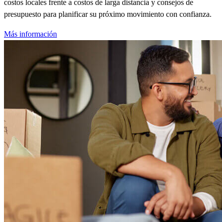
costos locales frente a costos de larga distancia y consejos de
presupuesto para planificar su próximo movimiento con confianza.
Más información