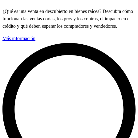
¿Qué es una venta en descubierto en bienes raíces? Descubra cómo
funcionan las ventas cortas, los pros y los contras, el impacto en el
crédito y qué deben esperar los compradores y vendedores.
Más información