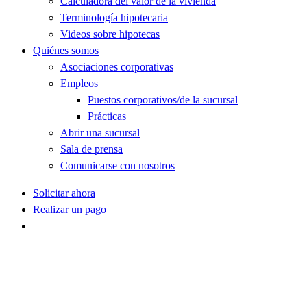
Calculadora del valor de la vivienda
Terminología hipotecaria
Videos sobre hipotecas
Quiénes somos
Asociaciones corporativas
Empleos
Puestos corporativos/de la sucursal
Prácticas
Abrir una sucursal
Sala de prensa
Comunicarse con nosotros
Solicitar ahora
Realizar un pago