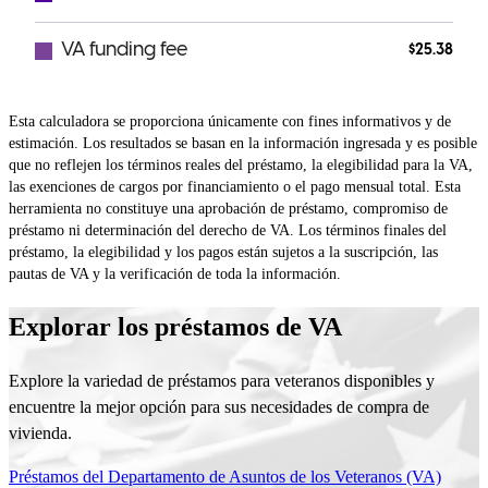
Esta calculadora se proporciona únicamente con fines informativos y de
estimación. Los resultados se basan en la información ingresada y es posible
que no reflejen los términos reales del préstamo, la elegibilidad para la VA,
las exenciones de cargos por financiamiento o el pago mensual total. Esta
herramienta no constituye una aprobación de préstamo, compromiso de
préstamo ni determinación del derecho de VA. Los términos finales del
préstamo, la elegibilidad y los pagos están sujetos a la suscripción, las
pautas de VA y la verificación de toda la información.
Explorar los préstamos de VA
Explore la variedad de préstamos para veteranos disponibles y
encuentre la mejor opción para sus necesidades de compra de
vivienda.
Préstamos del Departamento de Asuntos de los Veteranos (VA)