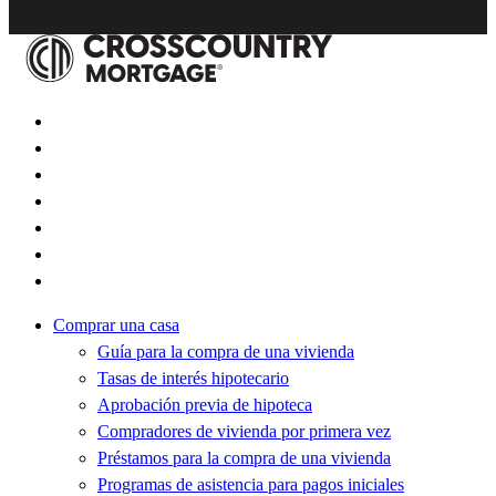
Comprar una casa
Guía para la compra de una vivienda
Tasas de interés hipotecario
Aprobación previa de hipoteca
Compradores de vivienda por primera vez
Préstamos para la compra de una vivienda
Programas de asistencia para pagos iniciales