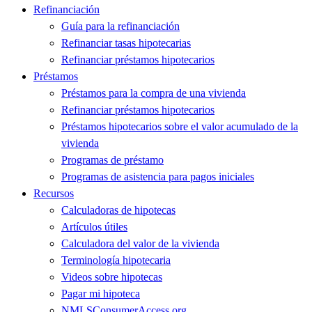
Refinanciación
Guía para la refinanciación
Refinanciar tasas hipotecarias
Refinanciar préstamos hipotecarios
Préstamos
Préstamos para la compra de una vivienda
Refinanciar préstamos hipotecarios
Préstamos hipotecarios sobre el valor acumulado de la
vivienda
Programas de préstamo
Programas de asistencia para pagos iniciales
Recursos
Calculadoras de hipotecas
Artículos útiles
Calculadora del valor de la vivienda
Terminología hipotecaria
Videos sobre hipotecas
Pagar mi hipoteca
NMLSConsumerAccess.org