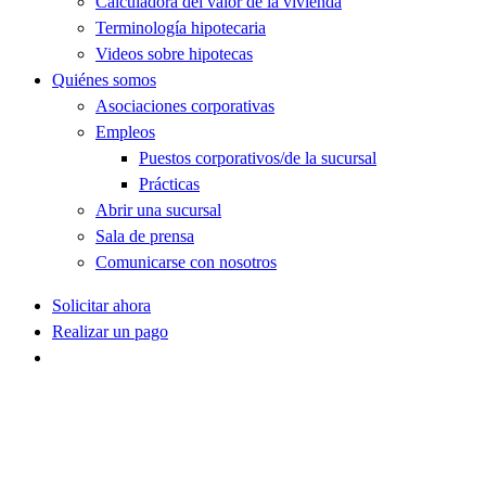
Calculadora del valor de la vivienda
Terminología hipotecaria
Videos sobre hipotecas
Quiénes somos
Asociaciones corporativas
Empleos
Puestos corporativos/de la sucursal
Prácticas
Abrir una sucursal
Sala de prensa
Comunicarse con nosotros
Solicitar ahora
Realizar un pago