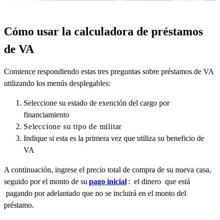
Cómo usar la calculadora de préstamos
de VA
Comience respondiendo estas tres preguntas sobre préstamos de VA
utilizando los menús desplegables:
Seleccione su estado de exención del cargo por
financiamiento
Seleccione su tipo de militar
Indique si esta es la primera vez que utiliza su beneficio de
VA
A continuación, ingrese el precio total de compra de su nueva casa,
seguido por el monto de su
pago inicial
: el dinero que está
pagando por adelantado que no se incluirá en el monto del
préstamo.