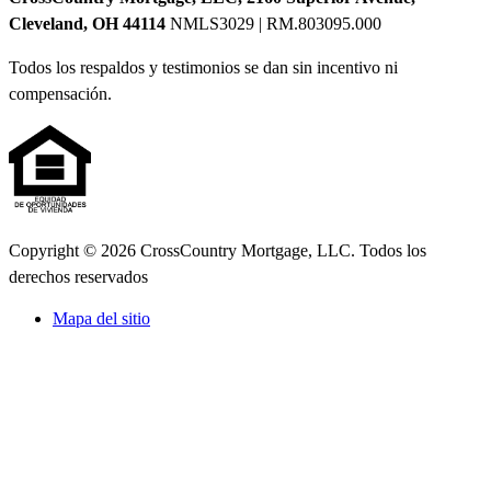
Cleveland, OH 44114
NMLS3029 | RM.803095.000
Todos los respaldos y testimonios se dan sin incentivo ni
compensación.
Copyright © 2026 CrossCountry Mortgage, LLC. Todos los
derechos reservados
Mapa del sitio