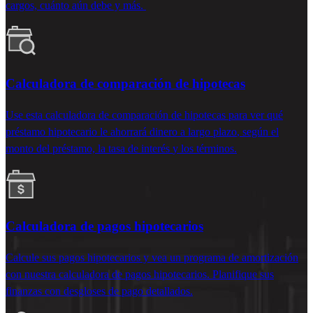
cargos, cuánto aún debe y más.
Calculadora de comparación de hipotecas
Use esta calculadora de comparación de hipotecas para ver qué
préstamo hipotecario le ahorrará dinero
a largo plazo
, según el
monto del préstamo, la tasa de interés
y los términos.
Calculadora de pagos hipotecarios
Calcule sus pagos hipotecarios y vea un programa de amortización
con nuestra calculadora de pagos hipotecarios. Planifique sus
finanzas con desgloses de pago detallados.