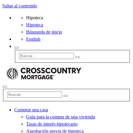
Saltar al contenido
Hipoteca
Hipoteca
Búsqueda de inicio
English
Comprar una casa
Guía para la compra de una vivienda
Tasas de interés hipotecario
Aprobación previa de hipoteca