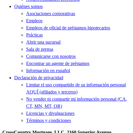
Quiénes somos
Asociaciones corporativas
Empleos
Empleos de oficial de préstamos hipotecarios
Prácticas
Abrir una sucursal
Sala de prensa
Comunicarse con nosotros
Encontrar un agente de préstamos
Información en español
Declaración de privacidad
Limitar el uso compartido de su información personal
AQUÍ (afiliados y terceros)
No vender ni compartir mi información personal (CA,
CT, MN, MT, OR)
Licencias y divulgaciones
Términos y condiciones
CrossCountry Mortgage, LLC, 2160 Superior Avenue,