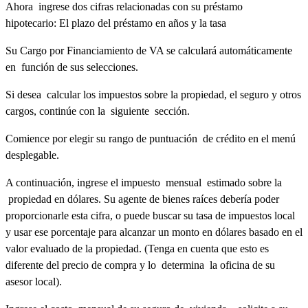
Ahora ingrese dos cifras relacionadas con su préstamo
hipotecario: El plazo del préstamo en años y la tasa
Su Cargo por Financiamiento de VA se calculará automáticamente
en función de sus selecciones.
Si desea calcular los impuestos sobre la propiedad, el seguro y otros
cargos, continúe con la siguiente sección.
Comience por elegir su rango de puntuación de crédito en el menú
desplegable.
A continuación, ingrese el impuesto mensual estimado sobre la
propiedad en dólares. Su agente de bienes raíces debería poder
proporcionarle esta cifra, o puede buscar su tasa de impuestos local
y usar ese porcentaje para alcanzar un monto en dólares basado en el
valor evaluado de la propiedad. (Tenga en cuenta que esto es
diferente del precio de compra y lo determina la oficina de su
asesor local).