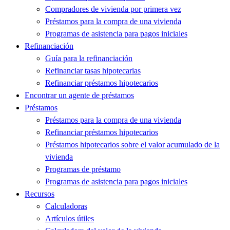
Compradores de vivienda por primera vez
Préstamos para la compra de una vivienda
Programas de asistencia para pagos iniciales
Refinanciación
Guía para la refinanciación
Refinanciar tasas hipotecarias
Refinanciar préstamos hipotecarios
Encontrar un agente de préstamos
Préstamos
Préstamos para la compra de una vivienda
Refinanciar préstamos hipotecarios
Préstamos hipotecarios sobre el valor acumulado de la
vivienda
Programas de préstamo
Programas de asistencia para pagos iniciales
Recursos
Calculadoras
Artículos útiles