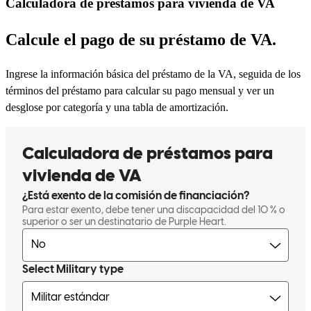
Calculadora de préstamos para vivienda de VA
Calcule el pago de su préstamo de VA.
Ingrese la información básica del préstamo de la VA, seguida de los
términos del préstamo para calcular su pago mensual y ver un
desglose por categoría y una tabla de amortización.