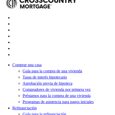
Comprar una casa
Guía para la compra de una vivienda
Tasas de interés hipotecario
Aprobación previa de hipoteca
Compradores de vivienda por primera vez
Préstamos para la compra de una vivienda
Programas de asistencia para pagos iniciales
Refinanciación
Guía para la refinanciación