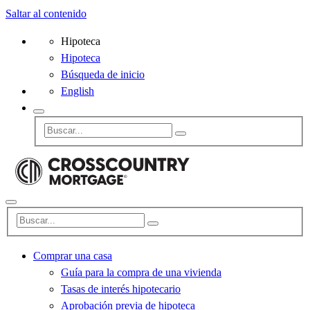
Saltar al contenido
Hipoteca
Hipoteca
Búsqueda de inicio
English
Comprar una casa
Guía para la compra de una vivienda
Tasas de interés hipotecario
Aprobación previa de hipoteca