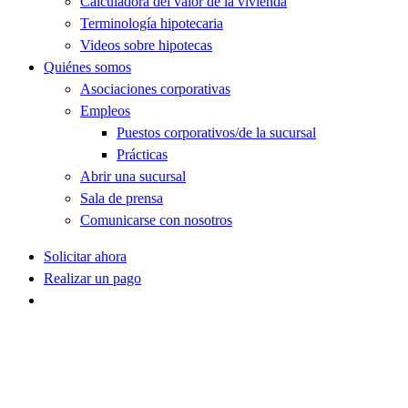
Calculadora del valor de la vivienda
Terminología hipotecaria
Videos sobre hipotecas
Quiénes somos
Asociaciones corporativas
Empleos
Puestos corporativos/de la sucursal
Prácticas
Abrir una sucursal
Sala de prensa
Comunicarse con nosotros
Solicitar ahora
Realizar un pago