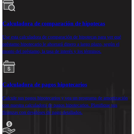
Calculadora de comparación de hipotecas
Use esta calculadora de comparación de hipotecas para ver qué
préstamo hipotecario le ahorrará dinero
a largo plazo
, según el
monto del préstamo, la tasa de interés
y los términos.
Calculadora de pagos hipotecarios
Calcule sus pagos hipotecarios y vea un programa de amortización
con nuestra calculadora de pagos hipotecarios. Planifique sus
finanzas con desgloses de pago detallados.