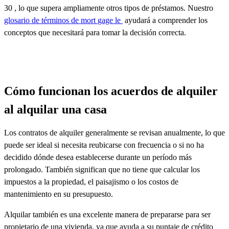
30 , lo que supera ampliamente otros tipos de préstamos. Nuestro
glosario de términos de mort
gage le
ayudará a comprender los
conceptos
que necesitará
para tomar la decisión correcta.
Cómo funcionan los acuerdos de alquiler
al alquilar una casa
Los contratos de alquiler generalmente se revisan anualmente, lo que
puede ser ideal si necesita reubicarse con frecuencia o si no ha
decidido dónde desea establecerse durante un período más
prolongado. También significan que no tiene que calcular los
impuestos a la propiedad, el paisajismo o los costos de
mantenimiento en su presupuesto.
Alquilar también es una excelente manera de
prepararse para ser
propietario de una vivienda
, ya que ayuda a su puntaje de crédito