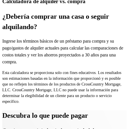
Calculadora de alquiler vs. compra
¿Debería comprar una casa o seguir
alquilando?
Ingrese los términos básicos de un préstamo para compra y su
pago/gastos de alquiler actuales para calcular las comparaciones de
costos totales y ver los ahorros proyectados a 30 años para una
compra.
Esta calculadora se proporciona solo con fines educativos. Los resultados
son estimaciones basadas en la información que proporcionó y es posible
que no reflejen los términos de los productos de CrossCountry Mortgage,
LLC. CrossCountry Mortgage, LLC no puede usar la información para
determinar la elegibilidad de un cliente para un producto o servicio
específico.
Descubra lo que puede pagar