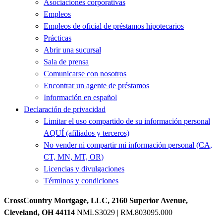
Asociaciones corporativas
Empleos
Empleos de oficial de préstamos hipotecarios
Prácticas
Abrir una sucursal
Sala de prensa
Comunicarse con nosotros
Encontrar un agente de préstamos
Información en español
Declaración de privacidad
Limitar el uso compartido de su información personal
AQUÍ (afiliados y terceros)
No vender ni compartir mi información personal (CA,
CT, MN, MT, OR)
Licencias y divulgaciones
Términos y condiciones
CrossCountry Mortgage, LLC, 2160 Superior Avenue,
Cleveland, OH 44114
NMLS3029 | RM.803095.000