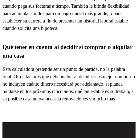
cuando paga sus facturas a tiempo. También le brinda flexibilidad
para acumular fondos para un pago inicial más grande, o para
establecer su carrera a fin de presentar un historial laboral estable
cuando solicita una hipoteca.
Qué tener en cuenta al decidir si comprar o alquilar
una casa
Esta calculadora pretende ser un punto de partida, no la palabra
final. Otros factores que debe incluir al decidir
si
es
mejor comprar o
no
incluyen cuánto dinero
necesitará
por adelantado, si
planea
mudarse
en los próximos cinco años, qué tan estable es su trabajo, si
su posible casa nueva necesita renovaciones y mucho más.