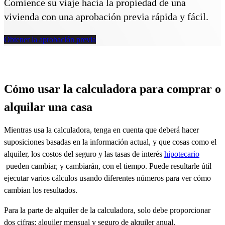
Comience su viaje hacia la propiedad de una
vivienda con una aprobación previa rápida y fácil.
Obtener la aprobación previa
Cómo usar la calculadora para comprar o
alquilar una casa
Mientras usa la calculadora, tenga en cuenta que deberá hacer
suposiciones basadas en la información actual, y que cosas como el
alquiler, los costos del seguro y las tasas de interés
hipotecario
pueden cambiar, y cambiarán, con el tiempo. Puede resultarle útil
ejecutar varios cálculos usando diferentes números para ver cómo
cambian los resultados.
Para la parte de alquiler de la calculadora, solo debe proporcionar
dos cifras: alquiler mensual y seguro de alquiler anual.