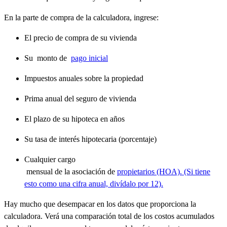
En la parte de compra de la calculadora, ingrese:
El precio de compra de su vivienda
Su
monto de
pago inicial
Impuestos anuales sobre la propiedad
Prima anual del seguro de vivienda
El plazo de su hipoteca en años
Su tasa de interés hipotecaria (porcentaje)
Cualquier cargo
mensual de la asociación de
propietarios (HOA). (Si tiene
esto como una cifra anual, divídalo por 12).
Hay mucho que desempacar en los datos que proporciona la
calculadora. Verá una comparación total de los costos acumulados