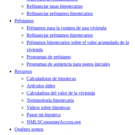
Refinanciar tasas hipotecarias
Refinanciar préstamos hipotecarios
Préstamos
Préstamos para la compra de una vivienda
Refinanciar préstamos hipotecarios
Préstamos hipotecarios sobre el valor acumulado de la
vivienda
Programas de préstamo
Programas de asistencia para pagos iniciales
Recursos
Calculadoras de hipotecas
Artículos útiles
Calculadora del valor de la vivienda
Terminología hipotecaria
Videos sobre hipotecas
Pagar mi hipoteca
NMLSConsumerAccess.org
Quiénes somos