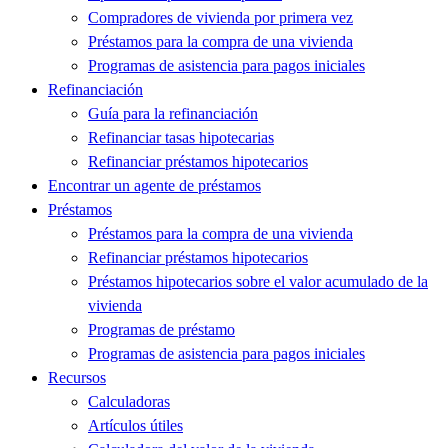
Compradores de vivienda por primera vez
Préstamos para la compra de una vivienda
Programas de asistencia para pagos iniciales
Refinanciación
Guía para la refinanciación
Refinanciar tasas hipotecarias
Refinanciar préstamos hipotecarios
Encontrar un agente de préstamos
Préstamos
Préstamos para la compra de una vivienda
Refinanciar préstamos hipotecarios
Préstamos hipotecarios sobre el valor acumulado de la
vivienda
Programas de préstamo
Programas de asistencia para pagos iniciales
Recursos
Calculadoras
Artículos útiles