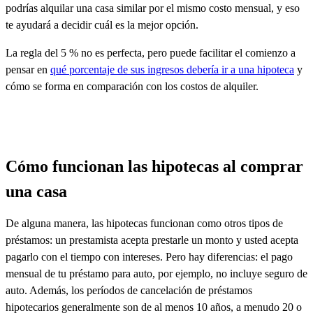
podrías alquilar una casa similar por el mismo costo mensual, y eso
te ayudará a decidir cuál es la mejor opción.
La regla del 5 % no es perfecta, pero puede facilitar el comienzo a
pensar en
qué porcentaje de sus ingresos debería ir a una hipoteca
y
cómo se forma en comparación con los costos de alquiler.
Cómo funcionan las hipotecas al comprar
una casa
De alguna manera, las hipotecas funcionan como otros tipos de
préstamos: un prestamista acepta prestarle un monto y usted acepta
pagarlo con el tiempo con intereses. Pero hay diferencias: el pago
mensual de tu préstamo para auto, por ejemplo,
no
incluye seguro de
auto. Además, los períodos de cancelación de préstamos
hipotecarios generalmente son de al menos 10 años, a menudo 20 o