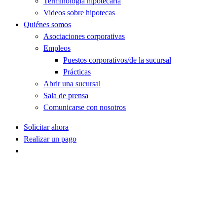
Terminología hipotecaria
Videos sobre hipotecas
Quiénes somos
Asociaciones corporativas
Empleos
Puestos corporativos/de la sucursal
Prácticas
Abrir una sucursal
Sala de prensa
Comunicarse con nosotros
Solicitar ahora
Realizar un pago