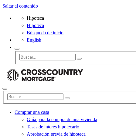
Saltar al contenido
Hipoteca
Hipoteca
Búsqueda de inicio
English
Comprar una casa
Guía para la compra de una vivienda
Tasas de interés hipotecario
Aprobación previa de hipoteca