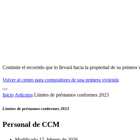
Continúe el recorrido que lo llevará hacia la propiedad de su primera 
Volver al centro para compradores de una primera vivienda
Inicio
Artículos
Límites de préstamos conformes 2023
Límites de préstamos conformes 2023
Personal de CCM
Modificado 17, febrero de 2026