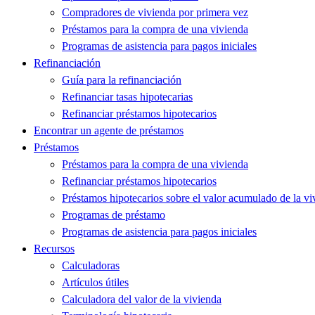
Compradores de vivienda por primera vez
Préstamos para la compra de una vivienda
Programas de asistencia para pagos iniciales
Refinanciación
Guía para la refinanciación
Refinanciar tasas hipotecarias
Refinanciar préstamos hipotecarios
Encontrar un agente de préstamos
Préstamos
Préstamos para la compra de una vivienda
Refinanciar préstamos hipotecarios
Préstamos hipotecarios sobre el valor acumulado de la vi
Programas de préstamo
Programas de asistencia para pagos iniciales
Recursos
Calculadoras
Artículos útiles
Calculadora del valor de la vivienda