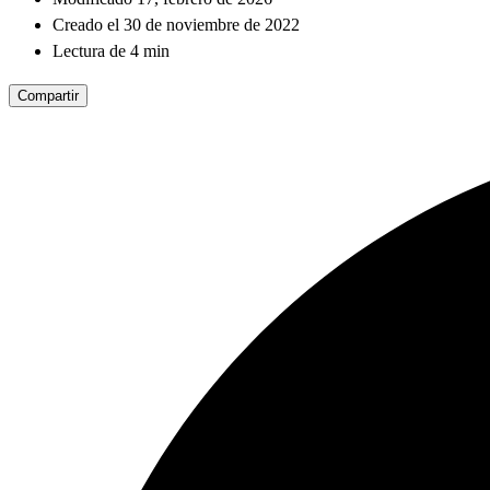
Creado el 30 de noviembre de 2022
Lectura de 4 min
Compartir