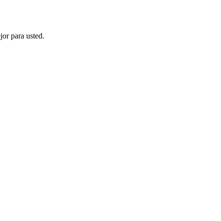
jor para usted.