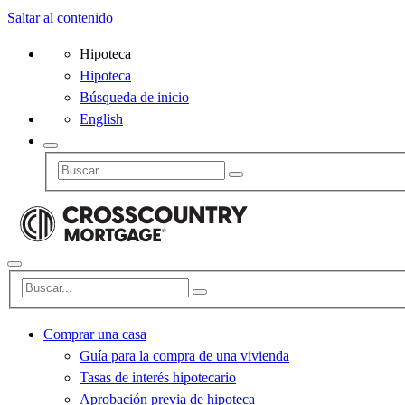
Saltar al contenido
Hipoteca
Hipoteca
Búsqueda de inicio
English
Comprar una casa
Guía para la compra de una vivienda
Tasas de interés hipotecario
Aprobación previa de hipoteca