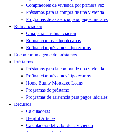
Compradores de vivienda por primera vez
Préstamos para la compra de una vivienda
Programas de asistencia para pagos iniciales
Refinanciación
Guía para la refinanciación
Refinanciar tasas hipotecarias
Refinanciar préstamos hipotecarios
Encontrar un agente de préstamos
Préstamos
Préstamos para la compra de una vivienda
Refinanciar préstamos hipotecarios
Home Equity Mortgage Loans
Programas de préstamo
Programas de asistencia para pagos iniciales
Recursos
Calculadoras
Helpful Articles
Calculadora del valor de la vivienda