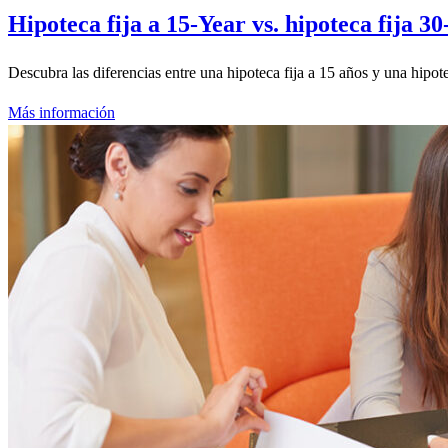
Hipoteca fija a 15-Year vs. hipoteca fija 3
Descubra las diferencias entre una hipoteca fija a 15 años y una hipote
Más información