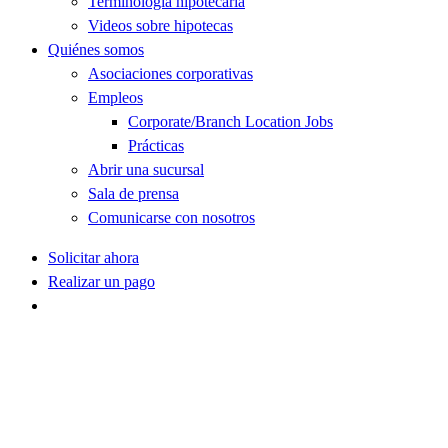
Terminología hipotecaria
Videos sobre hipotecas
Quiénes somos
Asociaciones corporativas
Empleos
Corporate/Branch Location Jobs
Prácticas
Abrir una sucursal
Sala de prensa
Comunicarse con nosotros
Solicitar ahora
Realizar un pago