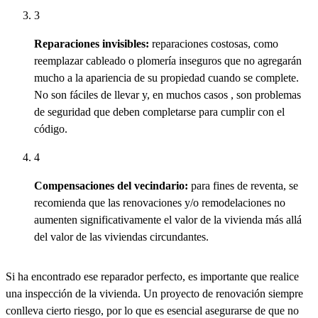
3
Reparaciones invisibles:
reparaciones costosas, como
reemplazar cableado o plomería inseguros que no agregarán
mucho a la apariencia de su propiedad cuando se complete.
No son fáciles de llevar y, en muchos
casos
, son problemas
de seguridad que deben completarse para
cumplir con el
código
.
4
Compensaciones del vecindario:
para fines de reventa, se
recomienda que las renovaciones y/o remodelaciones no
aumenten significativamente el valor de la vivienda más allá
del valor de las viviendas circundantes.
Si ha encontrado ese reparador perfecto, es importante que realice
una inspección de la vivienda. Un proyecto de renovación siempre
conlleva cierto riesgo, por lo que es esencial asegurarse de que no