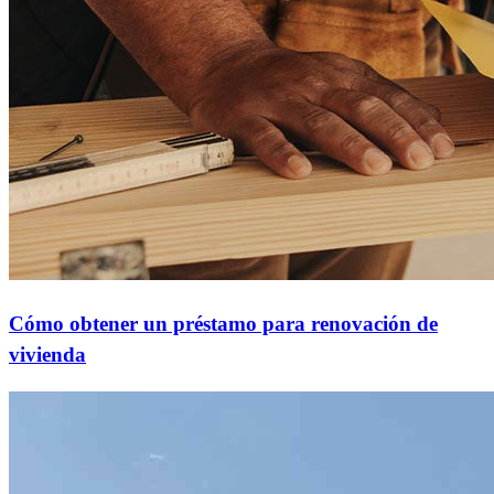
Cómo obtener un préstamo para renovación de
vivienda