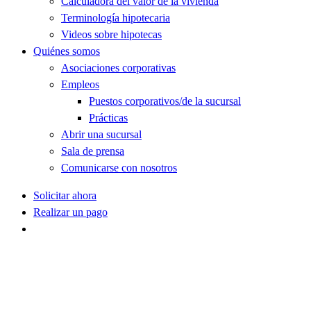
Calculadora del valor de la vivienda
Terminología hipotecaria
Videos sobre hipotecas
Quiénes somos
Asociaciones corporativas
Empleos
Puestos corporativos/de la sucursal
Prácticas
Abrir una sucursal
Sala de prensa
Comunicarse con nosotros
Solicitar ahora
Realizar un pago