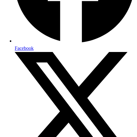
Facebook