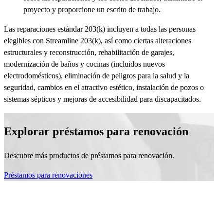
proyecto y proporcione un escrito de trabajo.
Las reparaciones estándar 203(k) incluyen a todas las personas
elegibles con Streamline 203(k), así como ciertas alteraciones
estructurales y reconstrucción, rehabilitación de garajes,
modernización de baños y cocinas (incluidos nuevos
electrodomésticos), eliminación de peligros para la salud y la
seguridad, cambios en el atractivo estético, instalación de pozos o
sistemas sépticos y mejoras de accesibilidad para discapacitados.
Explorar préstamos para renovación
Descubre más productos de préstamos para renovación.
Préstamos para renovaciones