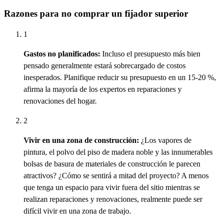
Razones para no comprar un fijador superior
1
Gastos no planificados:
Incluso el presupuesto más bien
pensado generalmente estará
sobrecargado
de costos
inesperados. Planifique reducir su presupuesto en un 15-20 %,
afirma la mayoría de los expertos en reparaciones y
renovaciones del hogar.
2
Vivir en una zona de construcción:
¿Los vapores de
pintura, el polvo del piso de madera noble y las innumerables
bolsas de basura de materiales de construcción le parecen
atractivos? ¿Cómo se sentirá a mitad del proyecto? A menos
que tenga un espacio para vivir fuera del sitio mientras se
realizan reparaciones y renovaciones, realmente puede ser
difícil vivir en una zona de trabajo.