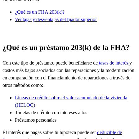
¿Qué es un FHA 203(k)?
Ventajas y desventajas del fijador superior
¿Qué es un préstamo 203(k) de la FHA?
Con este tipo de préstamo, puede beneficiarse de
tasas de interés
y
costos más bajos asociados con las reparaciones y la modernización
en comparación con el financiamiento de reparaciones a través de
otros métodos como:
Líneas de crédito sobre el valor acumulado de la vivienda
(HELOC)
Tarjetas de crédito con intereses altos
Préstamos personales
El interés que pagas sobre tu hipoteca puede ser
deducible de