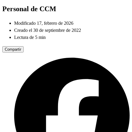
Personal de CCM
Modificado 17, febrero de 2026
Creado el 30 de septiembre de 2022
Lectura de 5 min
Compartir