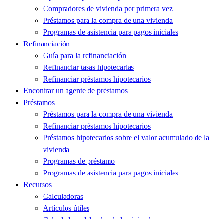
Compradores de vivienda por primera vez
Préstamos para la compra de una vivienda
Programas de asistencia para pagos iniciales
Refinanciación
Guía para la refinanciación
Refinanciar tasas hipotecarias
Refinanciar préstamos hipotecarios
Encontrar un agente de préstamos
Préstamos
Préstamos para la compra de una vivienda
Refinanciar préstamos hipotecarios
Préstamos hipotecarios sobre el valor acumulado de la
vivienda
Programas de préstamo
Programas de asistencia para pagos iniciales
Recursos
Calculadoras
Artículos útiles