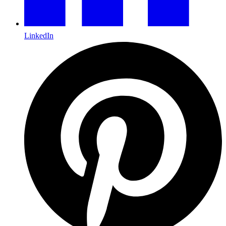
LinkedIn