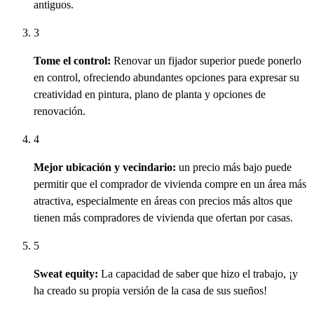
antiguos.
3
Tome el control:
Renovar un fijador superior puede ponerlo
en control, ofreciendo abundantes opciones para expresar su
creatividad en pintura, plano de planta y opciones de
renovación.
4
Mejor ubicación y vecindario:
un precio más bajo puede
permitir
que el comprador de vivienda
compre
en un área más
atractiva, especialmente en áreas con precios más altos que
tienen más compradores de vivienda que ofertan por casas.
5
Sweat equity:
La capacidad de saber que hizo el trabajo, ¡y
ha creado su propia versión de la casa de sus sueños!