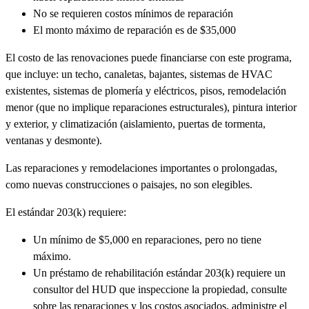
No se requieren costos mínimos de reparación
El monto máximo de reparación es de $35,000
El costo de las renovaciones puede financiarse con este programa,
que incluye: un techo, canaletas, bajantes, sistemas de HVAC
existentes, sistemas de plomería y eléctricos, pisos, remodelación
menor (que no implique reparaciones estructurales), pintura interior
y exterior, y climatización (aislamiento, puertas de tormenta,
ventanas y desmonte).
Las reparaciones y remodelaciones importantes o prolongadas,
como nuevas construcciones o paisajes, no son elegibles.
El estándar 203(k) requiere:
Un mínimo de $5,000 en reparaciones, pero no tiene
máximo.
Un préstamo de rehabilitación estándar 203(k) requiere un
consultor del HUD que inspeccione la propiedad, consulte
sobre las reparaciones y los costos asociados, administre el