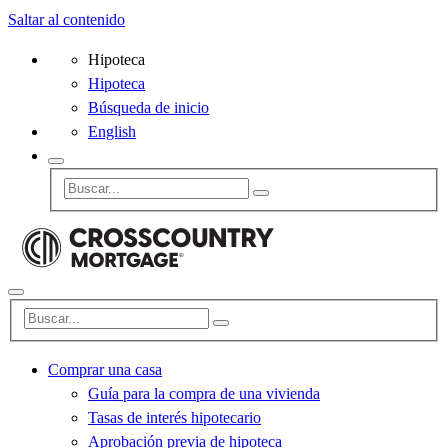
Saltar al contenido
Hipoteca
Hipoteca
Búsqueda de inicio
English
Comprar una casa
Guía para la compra de una vivienda
Tasas de interés hipotecario
Aprobación previa de hipoteca