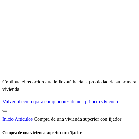
Continúe el recorrido que lo llevará hacia la propiedad de su primera
vivienda
Volver al centro para compradores de una primera vivienda
Inicio
Artículos
Compra de una vivienda superior con fijador
Compra de una vivienda superior con fijador