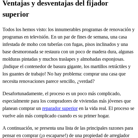
Ventajas y desventajas del fijador
superior
Todos los hemos visto: los innumerables programas de renovación y
programas en televisión. En un par de fines de semana, una casa
infestada de moho con tuberías con fugas, pisos inclinados y una
base desmoronada se restaura con un poco de madera dura, algunas
molduras pintadas y muchos traslapes y almohadas esponjosas.
¡Indique el contenedor de basura gigante, los martillos retráctiles y
los guantes de trabajo! No hay problema: comprar una casa que
necesita renovaciones parece sencillo, ¿verdad?
Desafortunadamente, el proceso es un poco más complicado,
especialmente para los compradores de viviendas más jóvenes que
planean comprar un
reparador superior
en la vida real. El proceso se
vuelve aún más complicado cuando es su primer hogar.
A continuación, se presenta una lista de las principales razones para
pensar en comprar (¡o escaparse!) de una propiedad de arreglador