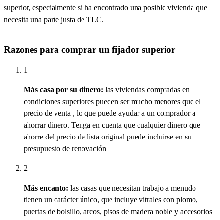
superior, especialmente si ha encontrado una posible vivienda que
necesita una parte justa de TLC.
Razones para comprar un fijador superior
1
Más casa por su dinero:
las viviendas
compradas
en
condiciones
superiores
pueden ser mucho menores que el
precio de
venta
, lo que puede ayudar a un comprador a
ahorrar dinero. Tenga en cuenta que cualquier dinero que
ahorre del precio de lista original puede incluirse en su
presupuesto de renovación
2
Más encanto:
las casas que necesitan trabajo a menudo
tienen un carácter único, que incluye vitrales con plomo,
puertas de bolsillo, arcos, pisos de madera noble y accesorios