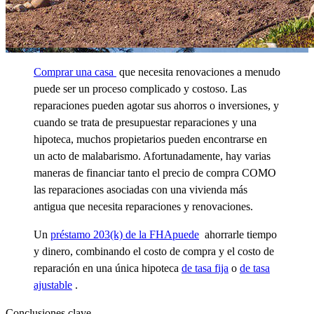
Comprar una casa
que necesita renovaciones a menudo
puede ser un proceso complicado y costoso. Las
reparaciones pueden agotar sus ahorros o inversiones, y
cuando se trata de presupuestar reparaciones y una
hipoteca, muchos propietarios pueden encontrarse en
un acto de malabarismo. Afortunadamente, hay varias
maneras de financiar tanto el precio de compra COMO
las reparaciones asociadas con una vivienda más
antigua que necesita reparaciones y renovaciones.
Un
préstamo 203(k) de la FHApuede
ahorrarle tiempo
y dinero, combinando el costo de compra y el costo de
reparación en una única hipoteca
de tasa fija
o
de tasa
ajustable
.
Conclusiones clave