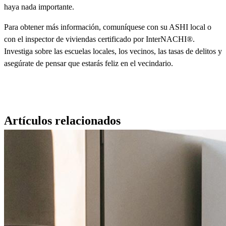
haya nada importante.
Para obtener más información, comuníquese con su ASHI local o
con el inspector de viviendas certificado por InterNACHI®.
Investiga sobre las escuelas locales, los vecinos, las tasas de delitos y
asegúrate de pensar que estarás feliz en el vecindario.
Artículos relacionados