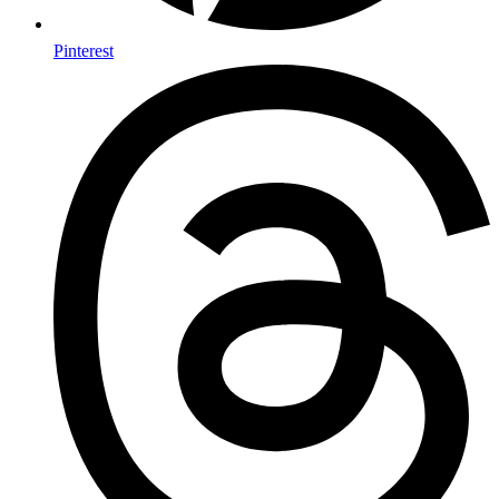
Pinterest