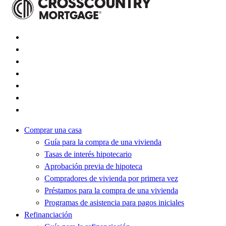
Comprar una casa
Guía para la compra de una vivienda
Tasas de interés hipotecario
Aprobación previa de hipoteca
Compradores de vivienda por primera vez
Préstamos para la compra de una vivienda
Programas de asistencia para pagos iniciales
Refinanciación