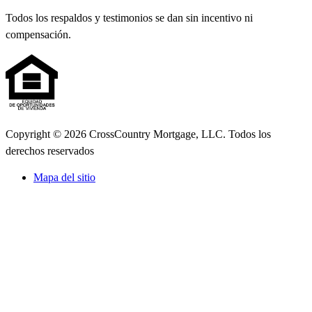
Todos los respaldos y testimonios se dan sin incentivo ni
compensación.
Copyright © 2026 CrossCountry Mortgage, LLC. Todos los
derechos reservados
Mapa del sitio