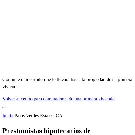
Continúe el recorrido que lo llevará hacia la propiedad de su primera
vivienda
Volver al centro para compradores de una primera vivienda
Inicio
Palos Verdes Estates, CA
Prestamistas hipotecarios de