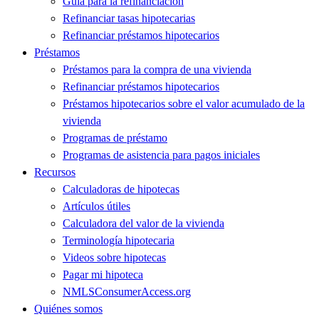
Guía para la refinanciación
Refinanciar tasas hipotecarias
Refinanciar préstamos hipotecarios
Préstamos
Préstamos para la compra de una vivienda
Refinanciar préstamos hipotecarios
Préstamos hipotecarios sobre el valor acumulado de la
vivienda
Programas de préstamo
Programas de asistencia para pagos iniciales
Recursos
Calculadoras de hipotecas
Artículos útiles
Calculadora del valor de la vivienda
Terminología hipotecaria
Videos sobre hipotecas
Pagar mi hipoteca
NMLSConsumerAccess.org
Quiénes somos