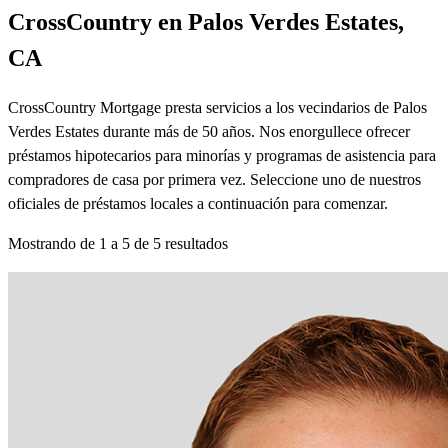
CrossCountry en Palos Verdes Estates,
CA
CrossCountry Mortgage presta servicios a los vecindarios de Palos
Verdes Estates durante más de 50 años. Nos enorgullece ofrecer
préstamos hipotecarios para minorías y programas de asistencia para
compradores de casa por primera vez. Seleccione uno de nuestros
oficiales de préstamos locales a continuación para comenzar.
Mostrando de
1
a
5
de
5
resultados