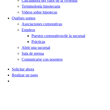
Calculadora del valor de la vivienda
Terminología hipotecaria
Videos sobre hipotecas
Quiénes somos
Asociaciones corporativas
Empleos
Puestos corporativos/de la sucursal
Prácticas
Abrir una sucursal
Sala de prensa
Comunicarse con nosotros
Solicitar ahora
Realizar un pago