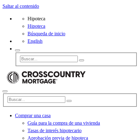
Saltar al contenido
Hipoteca
Hipoteca
Búsqueda de inicio
English
Comprar una casa
Guía para la compra de una vivienda
Tasas de interés hipotecario
Aprobación previa de hipoteca