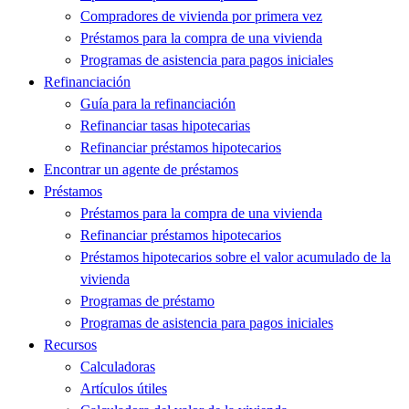
Compradores de vivienda por primera vez
Préstamos para la compra de una vivienda
Programas de asistencia para pagos iniciales
Refinanciación
Guía para la refinanciación
Refinanciar tasas hipotecarias
Refinanciar préstamos hipotecarios
Encontrar un agente de préstamos
Préstamos
Préstamos para la compra de una vivienda
Refinanciar préstamos hipotecarios
Préstamos hipotecarios sobre el valor acumulado de la
vivienda
Programas de préstamo
Programas de asistencia para pagos iniciales
Recursos
Calculadoras
Artículos útiles