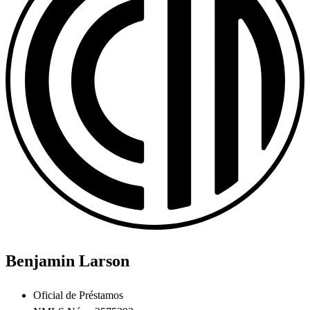
Benjamin Larson
Oficial de Préstamos