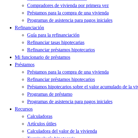
Compradores de vivienda por primera vez
Préstamos para la compra de una vivienda
Programas de asistencia para pagos iniciales
Refinanciación
Guía para la refinanciación
Refinanciar tasas hipotecarias
Refinanciar préstamos hipotecarios
Mi funcionario de préstamos
Préstamos
Préstamos para la compra de una vivienda
Refinanciar préstamos hipotecarios
Préstamos hipotecarios sobre el valor acumulado de la vi
Programas de préstamo
Programas de asistencia para pagos iniciales
Recursos
Calculadoras
Artículos útiles
Calculadora del valor de la vivienda