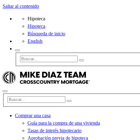
Saltar al contenido
Hipoteca
Hipoteca
Búsqueda de inicio
English
Comprar una casa
Guía para la compra de una vivienda
Tasas de interés hipotecario
Aprobación previa de hipoteca