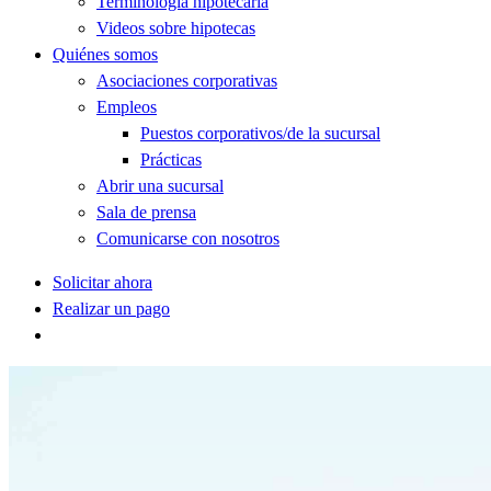
Terminología hipotecaria
Videos sobre hipotecas
Quiénes somos
Asociaciones corporativas
Empleos
Puestos corporativos/de la sucursal
Prácticas
Abrir una sucursal
Sala de prensa
Comunicarse con nosotros
Solicitar ahora
Realizar un pago