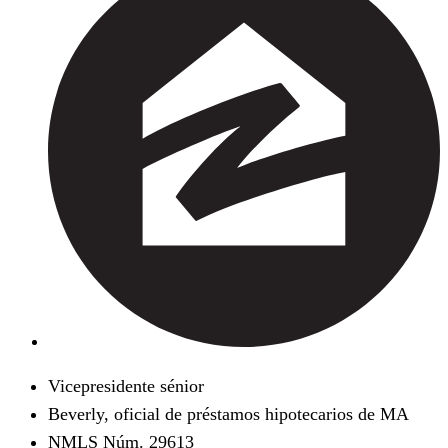
Vicepresidente sénior
Beverly, oficial de préstamos hipotecarios de MA
NMLS Núm. 29613