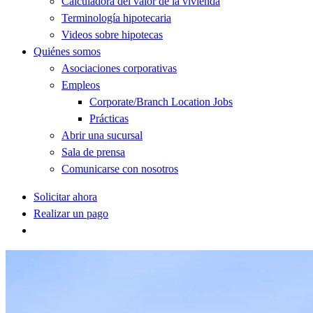
Calculadora del valor de la vivienda
Terminología hipotecaria
Videos sobre hipotecas
Quiénes somos
Asociaciones corporativas
Empleos
Corporate/Branch Location Jobs
Prácticas
Abrir una sucursal
Sala de prensa
Comunicarse con nosotros
Solicitar ahora
Realizar un pago