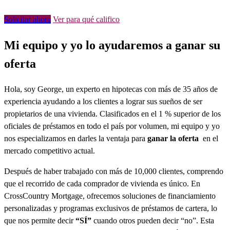
Solicitar ahora
Ver para qué califico
Mi equipo y yo lo ayudaremos a ganar su
oferta
Hola, soy George, un experto en hipotecas con más de 35 años de
experiencia ayudando a los clientes a lograr sus sueños de ser
propietarios de una vivienda. Clasificados en el 1 % superior de los
oficiales de préstamos en todo el país por volumen, mi equipo y yo
nos especializamos en darles la ventaja para
ganar la oferta
en el
mercado competitivo actual.
Después de haber trabajado con más de 10,000 clientes, comprendo
que el recorrido de cada comprador de vivienda es único. En
CrossCountry Mortgage, ofrecemos soluciones de financiamiento
personalizadas y programas exclusivos de préstamos de cartera, lo
que nos permite decir
“SÍ”
cuando otros pueden decir “no”. Esta