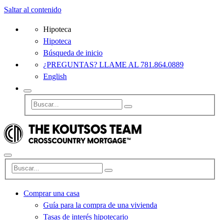
Saltar al contenido
Hipoteca
Hipoteca
Búsqueda de inicio
¿PREGUNTAS? LLAME AL 781.864.0889
English
Comprar una casa
Guía para la compra de una vivienda
Tasas de interés hipotecario