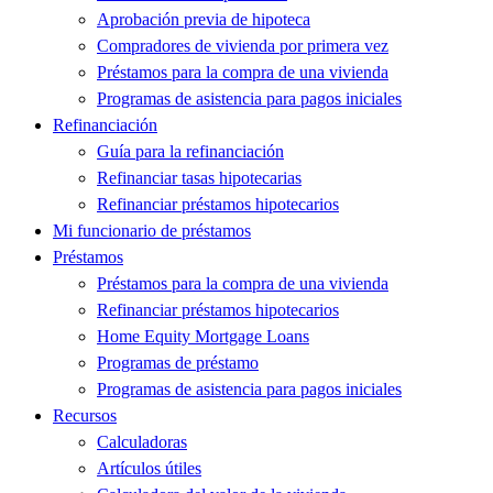
Aprobación previa de hipoteca
Compradores de vivienda por primera vez
Préstamos para la compra de una vivienda
Programas de asistencia para pagos iniciales
Refinanciación
Guía para la refinanciación
Refinanciar tasas hipotecarias
Refinanciar préstamos hipotecarios
Mi funcionario de préstamos
Préstamos
Préstamos para la compra de una vivienda
Refinanciar préstamos hipotecarios
Home Equity Mortgage Loans
Programas de préstamo
Programas de asistencia para pagos iniciales
Recursos
Calculadoras
Artículos útiles