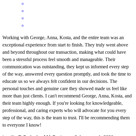
Working with George, Anna, Kosta, and the entire team was an
exceptional experience from start to finish. They truly went above
and beyond throughout our transaction, making what could have
been a stressful process feel smooth and manageable. Their
communication was outstanding, they kept us informed every step
of the way, answered every question promptly, and took the time to
educate us so we always felt confident in our decisions. The
personal touches and genuine care they showed made us feel like
more than just clients. I can't recommend George, Anna, Kosta, and
their team highly enough. If you're looking for knowledgeable,
professional, and caring experts who will advocate for you every
step of the way, this is the team to trust. I'll be recommending them
to everyone I know!