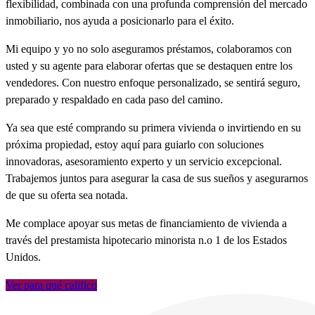
flexibilidad, combinada con una profunda comprensión del mercado
inmobiliario, nos ayuda a posicionarlo para el éxito.
Mi equipo y yo no solo aseguramos préstamos, colaboramos con
usted y su agente para elaborar ofertas que se destaquen entre los
vendedores. Con nuestro enfoque personalizado, se sentirá seguro,
preparado y respaldado en cada paso del camino.
Ya sea que esté comprando su primera vivienda o invirtiendo en su
próxima propiedad, estoy aquí para guiarlo con soluciones
innovadoras, asesoramiento experto y un servicio excepcional.
Trabajemos juntos para asegurar la casa de sus sueños y asegurarnos
de que su oferta sea notada.
Me complace apoyar sus metas de financiamiento de vivienda a
través del prestamista hipotecario minorista n.o 1 de los Estados
Unidos.
Ver para qué califico