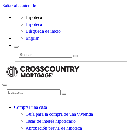
Saltar al contenido
Hipoteca
Hipoteca
Búsqueda de inicio
English
Comprar una casa
Guía para la compra de una vivienda
Tasas de interés hipotecario
Aprobación previa de hipoteca