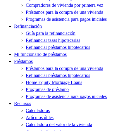
Compradores de vivienda por primera vez
Préstamos para la compra de una vivienda
Programas de asistencia para pagos iniciales
Refinanciación
Guía para la refinanciación
Refinanciar tasas hipotecarias
Refinanciar préstamos hipotecarios
Mi funcionario de préstamos
Préstamos
Préstamos para la compra de una vivienda
Refinanciar préstamos hipotecarios
Home Equity Mortgage Loans
Programas de préstamo
Programas de asistencia para pagos iniciales
Recursos
Calculadoras
Artículos útiles
Calculadora del valor de la vivienda