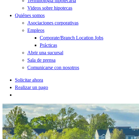
Terminología hipotecaria
Videos sobre hipotecas
Quiénes somos
Asociaciones corporativas
Empleos
Corporate/Branch Location Jobs
Prácticas
Abrir una sucursal
Sala de prensa
Comunicarse con nosotros
Solicitar ahora
Realizar un pago