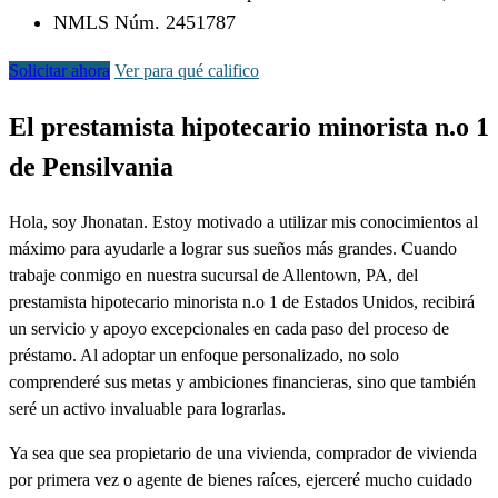
NMLS Núm. 2451787
Solicitar ahora
Ver para qué califico
El prestamista hipotecario minorista n.o 1
de Pensilvania
Hola, soy Jhonatan. Estoy motivado a utilizar mis conocimientos al
máximo para ayudarle a lograr sus sueños más grandes. Cuando
trabaje conmigo en nuestra sucursal de Allentown, PA, del
prestamista hipotecario minorista n.o 1 de Estados Unidos, recibirá
un servicio y apoyo excepcionales en cada paso del proceso de
préstamo. Al adoptar un enfoque personalizado, no solo
comprenderé sus metas y ambiciones financieras, sino que también
seré un activo invaluable para lograrlas.
Ya sea que sea propietario de una vivienda, comprador de vivienda
por primera vez o agente de bienes raíces, ejerceré mucho cuidado