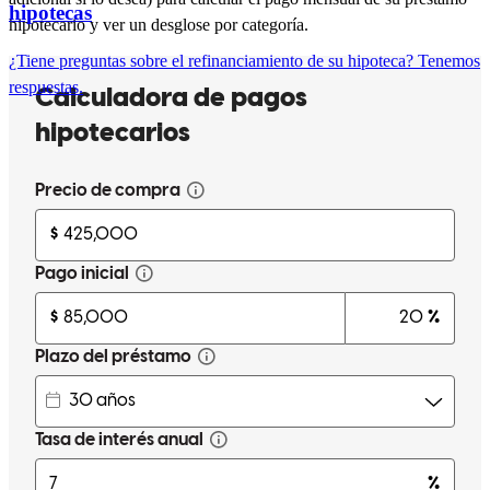
hipotecas
hipotecario y ver un desglose por categoría.
¿Tiene preguntas sobre el refinanciamiento de su hipoteca? Tenemos
respuestas.