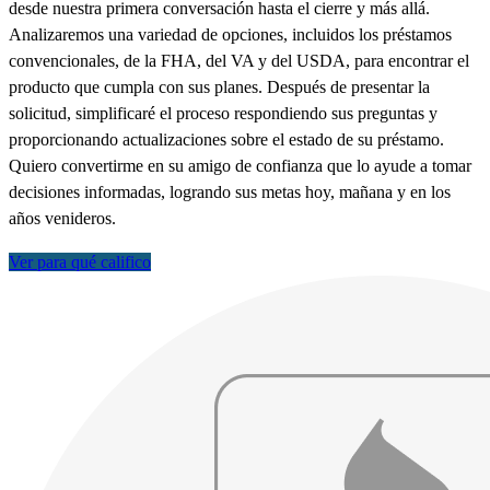
desde nuestra primera conversación hasta el cierre y más allá.
Analizaremos una variedad de opciones, incluidos los préstamos
convencionales, de la FHA, del VA y del USDA, para encontrar el
producto que cumpla con sus planes. Después de presentar la
solicitud, simplificaré el proceso respondiendo sus preguntas y
proporcionando actualizaciones sobre el estado de su préstamo.
Quiero convertirme en su amigo de confianza que lo ayude a tomar
decisiones informadas, logrando sus metas hoy, mañana y en los
años venideros.
Ver para qué califico