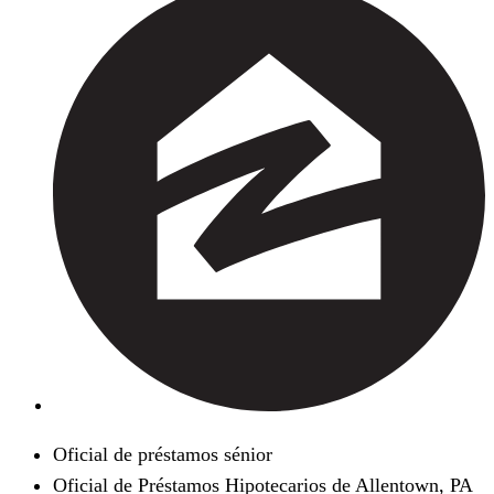
Oficial de préstamos sénior
Oficial de Préstamos Hipotecarios de Allentown, PA