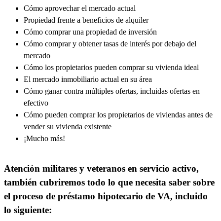
Cómo aprovechar el mercado actual
Propiedad frente a beneficios de alquiler
Cómo comprar una propiedad de inversión
Cómo comprar y obtener tasas de interés por debajo del
mercado
Cómo los propietarios pueden comprar su vivienda ideal
El mercado inmobiliario actual en su área
Cómo ganar contra múltiples ofertas, incluidas ofertas en
efectivo
Cómo pueden comprar los propietarios de viviendas antes de
vender su vivienda existente
¡Mucho más!
Atención militares y veteranos en servicio activo,
también cubriremos todo lo que necesita saber sobre
el proceso de préstamo hipotecario de VA, incluido
lo siguiente: