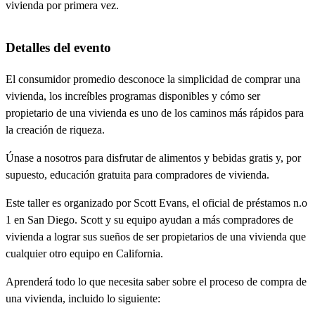
vivienda por primera vez.
Detalles del evento
El consumidor promedio desconoce la simplicidad de comprar una
vivienda, los increíbles programas disponibles y cómo ser
propietario de una vivienda es uno de los caminos más rápidos para
la creación de riqueza.
Únase a nosotros para disfrutar de alimentos y bebidas gratis y, por
supuesto, educación gratuita para compradores de vivienda.
Este taller es organizado por Scott Evans, el oficial de préstamos n.o
1 en San Diego. Scott y su equipo ayudan a más compradores de
vivienda a lograr sus sueños de ser propietarios de una vivienda que
cualquier otro equipo en California.
Aprenderá todo lo que necesita saber sobre el proceso de compra de
una vivienda, incluido lo siguiente: