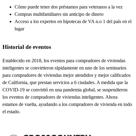
Cómo puede tener dos préstamos para veteranos a la vez
Compras multifamiliares sin anticipo de dinero
Acceso a los expertos en hipotecas de VA n.o 1 del país en el
lugar
Historial de eventos
Establecido en 2018, los eventos para compradores de viviendas
inteligentes se convirtieron rápidamente en uno de los seminarios
para compradores de viviendas mejor atendidos y mejor calificados
de California, que prestan servicios a 6 ciudades. A medida que la
COVID-19 se convirtió en una pandemia global, se suspendieron
los eventos de compradores de viviendas inteligentes. Ahora
estamos de vuelta, ayudando a los compradores de vivienda en todo
el estado.