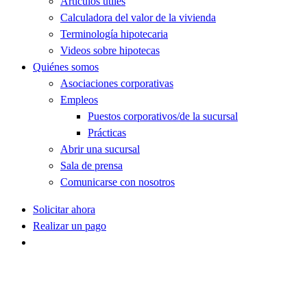
Artículos útiles
Calculadora del valor de la vivienda
Terminología hipotecaria
Videos sobre hipotecas
Quiénes somos
Asociaciones corporativas
Empleos
Puestos corporativos/de la sucursal
Prácticas
Abrir una sucursal
Sala de prensa
Comunicarse con nosotros
Solicitar ahora
Realizar un pago