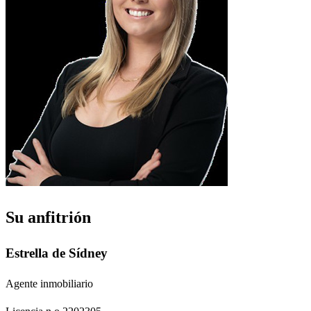
Su anfitrión
Estrella de Sídney
Agente inmobiliario