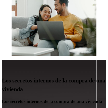
Los secretos internos de la compra de una
vivienda
Los secretos internos de la compra de una vivienda