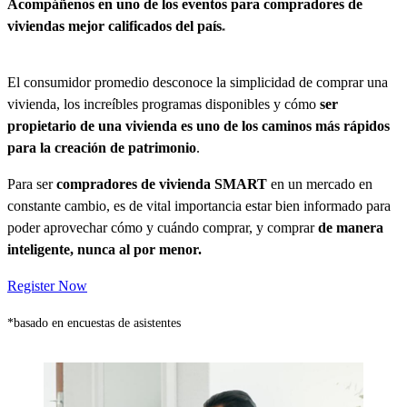
Acompáñenos en uno de los eventos para compradores de
viviendas mejor calificados del país
*
El consumidor promedio desconoce la simplicidad de comprar una
vivienda, los increíbles programas disponibles y cómo
ser
propietario de una vivienda es uno de los caminos más rápidos
para la creación de patrimonio
.
Para ser
compradores de vivienda SMART
en un mercado en
constante cambio, es de vital importancia estar bien informado para
poder aprovechar cómo y cuándo comprar, y comprar
de manera
inteligente, nunca al por menor.
Register Now
*basado en encuestas de asistentes