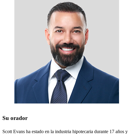
Su orador
Scott Evans ha estado en la industria hipotecaria durante 17 años y