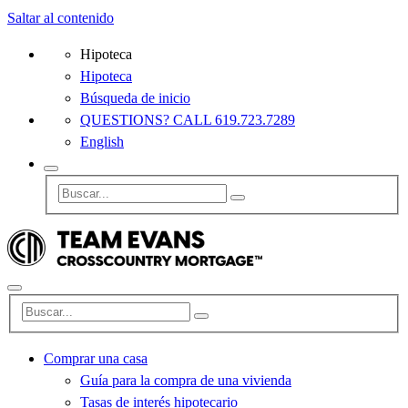
Saltar al contenido
Hipoteca
Hipoteca
Búsqueda de inicio
QUESTIONS? CALL 619.723.7289
English
Comprar una casa
Guía para la compra de una vivienda
Tasas de interés hipotecario