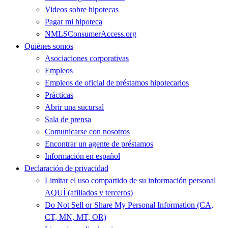
Videos sobre hipotecas
Pagar mi hipoteca
NMLSConsumerAccess.org
Quiénes somos
Asociaciones corporativas
Empleos
Empleos de oficial de préstamos hipotecarios
Prácticas
Abrir una sucursal
Sala de prensa
Comunicarse con nosotros
Encontrar un agente de préstamos
Información en español
Declaración de privacidad
Limitar el uso compartido de su información personal
AQUÍ (afiliados y terceros)
Do Not Sell or Share My Personal Information (CA,
CT, MN, MT, OR)