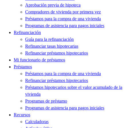
Aprobación previa de hipoteca
Compradores de vivienda por primera vez
Préstamos para la compra de una vivienda
Programas de asistencia para pagos iniciales
Refinanciación
Guía para la refinanciación
Refinanciar tasas hipotecarias
Refinanciar préstamos hipotecarios
Mi funcionario de préstamos
Préstamos
Préstamos para la compra de una vivienda
Refinanciar préstamos hipotecarios
Préstamos hipotecarios sobre el valor acumulado de la
vivienda
Programas de préstamo
Programas de asistencia para pagos iniciales
Recursos
Calculadoras