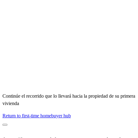
Continúe el recorrido que lo llevará hacia la propiedad de su primera
vivienda
Return to first-time homebuyer hub