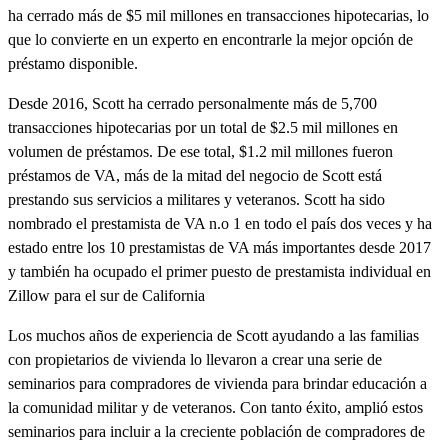
ha cerrado más de $5 mil millones en transacciones hipotecarias, lo
que lo convierte en un experto en encontrarle la mejor opción de
préstamo disponible.
Desde 2016, Scott ha cerrado personalmente más de 5,700
transacciones hipotecarias por un total de $2.5 mil millones en
volumen de préstamos. De ese total, $1.2 mil millones fueron
préstamos de VA, más de la mitad del negocio de Scott está
prestando sus servicios a militares y veteranos. Scott ha sido
nombrado el prestamista de VA n.o 1 en todo el país dos veces y ha
estado entre los 10 prestamistas de VA más importantes desde 2017
y también ha ocupado el primer puesto de prestamista individual en
Zillow para el sur de California
Los muchos años de experiencia de Scott ayudando a las familias
con propietarios de vivienda lo llevaron a crear una serie de
seminarios para compradores de vivienda para brindar educación a
la comunidad militar y de veteranos. Con tanto éxito, amplió estos
seminarios para incluir a la creciente población de compradores de