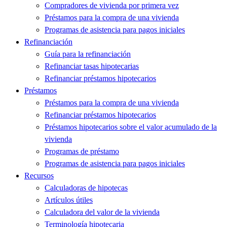
Compradores de vivienda por primera vez
Préstamos para la compra de una vivienda
Programas de asistencia para pagos iniciales
Refinanciación
Guía para la refinanciación
Refinanciar tasas hipotecarias
Refinanciar préstamos hipotecarios
Préstamos
Préstamos para la compra de una vivienda
Refinanciar préstamos hipotecarios
Préstamos hipotecarios sobre el valor acumulado de la
vivienda
Programas de préstamo
Programas de asistencia para pagos iniciales
Recursos
Calculadoras de hipotecas
Artículos útiles
Calculadora del valor de la vivienda
Terminología hipotecaria