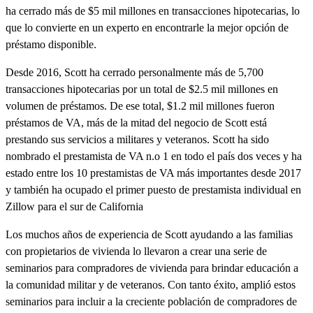
ha cerrado más de $5 mil millones en transacciones hipotecarias, lo
que lo convierte en un experto en encontrarle la mejor opción de
préstamo disponible.
Desde 2016, Scott ha cerrado personalmente más de 5,700
transacciones hipotecarias por un total de $2.5 mil millones en
volumen de préstamos. De ese total, $1.2 mil millones fueron
préstamos de VA, más de la mitad del negocio de Scott está
prestando sus servicios a militares y veteranos. Scott ha sido
nombrado el prestamista de VA n.o 1 en todo el país dos veces y ha
estado entre los 10 prestamistas de VA más importantes desde 2017
y también ha ocupado el primer puesto de prestamista individual en
Zillow para el sur de California
Los muchos años de experiencia de Scott ayudando a las familias
con propietarios de vivienda lo llevaron a crear una serie de
seminarios para compradores de vivienda para brindar educación a
la comunidad militar y de veteranos. Con tanto éxito, amplió estos
seminarios para incluir a la creciente población de compradores de