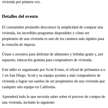
vivienda por primera vez.
Detalles del evento
El consumidor promedio desconoce la simplicidad de comprar una
vivienda, los increíbles programas disponibles y cómo ser
propietario de una vivienda es uno de los caminos más rápidos para
la creación de riqueza.
Únase a nosotros para disfrutar de alimentos y bebidas gratis y, por
supuesto, educación gratuita para compradores de vivienda.
Este taller es organizado por Scott Evans, el oficial de préstamos n.o
1 en San Diego. Scott y su equipo ayudan a más compradores de
vivienda a lograr sus sueños de ser propietarios de una vivienda que
cualquier otro equipo en California.
Aprenderá todo lo que necesita saber sobre el proceso de compra de
una vivienda, incluido lo siguiente: