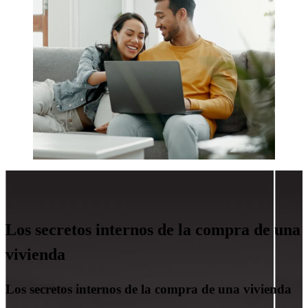
Los secretos internos de la compra de una
vivienda
Los secretos internos de la compra de una vivienda