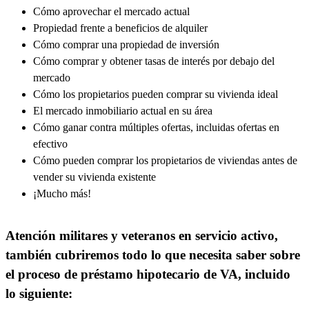
Cómo aprovechar el mercado actual
Propiedad frente a beneficios de alquiler
Cómo comprar una propiedad de inversión
Cómo comprar y obtener tasas de interés por debajo del
mercado
Cómo los propietarios pueden comprar su vivienda ideal
El mercado inmobiliario actual en su área
Cómo ganar contra múltiples ofertas, incluidas ofertas en
efectivo
Cómo pueden comprar los propietarios de viviendas antes de
vender su vivienda existente
¡Mucho más!
Atención militares y veteranos en servicio activo,
también cubriremos todo lo que necesita saber sobre
el proceso de préstamo hipotecario de VA, incluido
lo siguiente: