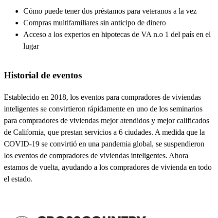
Cómo puede tener dos préstamos para veteranos a la vez
Compras multifamiliares sin anticipo de dinero
Acceso a los expertos en hipotecas de VA n.o 1 del país en el
lugar
Historial de eventos
Establecido en 2018, los eventos para compradores de viviendas
inteligentes se convirtieron rápidamente en uno de los seminarios
para compradores de viviendas mejor atendidos y mejor calificados
de California, que prestan servicios a 6 ciudades. A medida que la
COVID-19 se convirtió en una pandemia global, se suspendieron
los eventos de compradores de viviendas inteligentes. Ahora
estamos de vuelta, ayudando a los compradores de vivienda en todo
el estado.