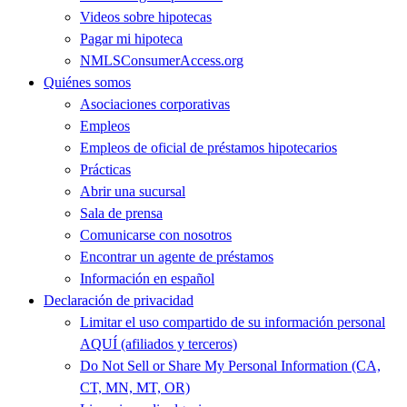
Videos sobre hipotecas
Pagar mi hipoteca
NMLSConsumerAccess.org
Quiénes somos
Asociaciones corporativas
Empleos
Empleos de oficial de préstamos hipotecarios
Prácticas
Abrir una sucursal
Sala de prensa
Comunicarse con nosotros
Encontrar un agente de préstamos
Información en español
Declaración de privacidad
Limitar el uso compartido de su información personal
AQUÍ (afiliados y terceros)
Do Not Sell or Share My Personal Information (CA,
CT, MN, MT, OR)