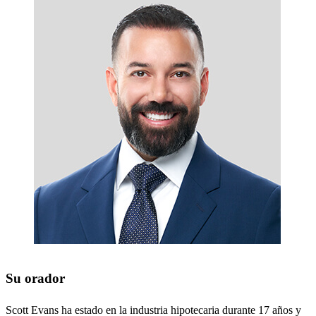
Su orador
Scott Evans ha estado en la industria hipotecaria durante 17 años y