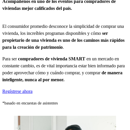
Acompáñenos en uno de los eventos para compradores de
viviendas mejor calificados del país
*
El consumidor promedio desconoce la simplicidad de comprar una
vivienda, los increíbles programas disponibles y cómo
ser
propietario de una vivienda es uno de los caminos más rápidos
para la creación de patrimonio
.
Para ser
compradores de vivienda SMART
en un mercado en
constante cambio, es de vital importancia estar bien informado para
poder aprovechar cómo y cuándo comprar, y comprar
de manera
inteligente, nunca al por menor.
Regístrese ahora
*basado en encuestas de asistentes