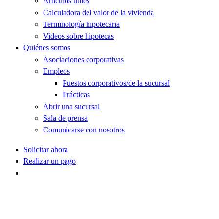
Artículos útiles
Calculadora del valor de la vivienda
Terminología hipotecaria
Videos sobre hipotecas
Quiénes somos
Asociaciones corporativas
Empleos
Puestos corporativos/de la sucursal
Prácticas
Abrir una sucursal
Sala de prensa
Comunicarse con nosotros
Solicitar ahora
Realizar un pago