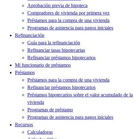
Aprobación previa de hipoteca
Compradores de vivienda por primera vez
Préstamos para la compra de una vivienda
Programas de asistencia para pagos iniciales
Refinanciación
Guía para la refinanciación
Refinanciar tasas hipotecarias
Refinanciar préstamos hipotecarios
Mi funcionario de préstamos
Préstamos
Préstamos para la compra de una vivienda
Refinanciar préstamos hipotecarios
Préstamos hipotecarios sobre el valor acumulado de la
vivienda
Programas de préstamo
Programas de asistencia para pagos iniciales
Recursos
Calculadoras