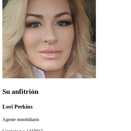
Su anfitrión
Lori Perkins
Agente inmobiliario