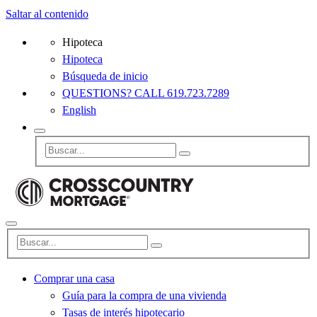
Saltar al contenido
Hipoteca
Hipoteca
Búsqueda de inicio
QUESTIONS? CALL 619.723.7289
English
Comprar una casa
Guía para la compra de una vivienda
Tasas de interés hipotecario