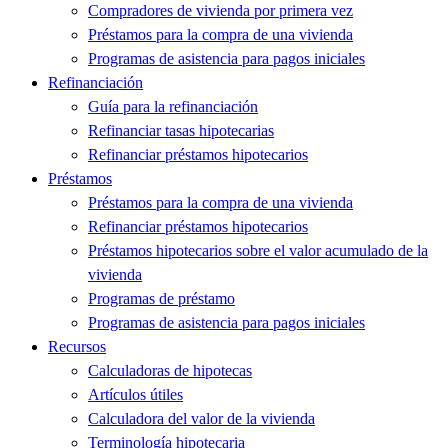
Compradores de vivienda por primera vez
Préstamos para la compra de una vivienda
Programas de asistencia para pagos iniciales
Refinanciación
Guía para la refinanciación
Refinanciar tasas hipotecarias
Refinanciar préstamos hipotecarios
Préstamos
Préstamos para la compra de una vivienda
Refinanciar préstamos hipotecarios
Préstamos hipotecarios sobre el valor acumulado de la
vivienda
Programas de préstamo
Programas de asistencia para pagos iniciales
Recursos
Calculadoras de hipotecas
Artículos útiles
Calculadora del valor de la vivienda
Terminología hipotecaria