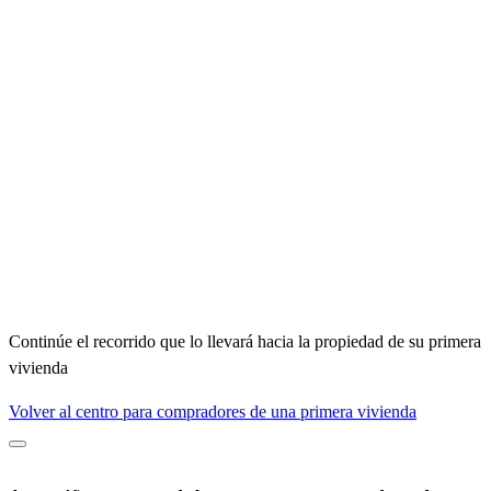
Continúe el recorrido que lo llevará hacia la propiedad de su primera
vivienda
Volver al centro para compradores de una primera vivienda