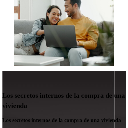
Los secretos internos de la compra de una
vivienda
Los secretos internos de la compra de una vivienda