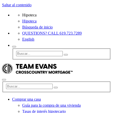
Saltar al contenido
Hipoteca
Hipoteca
Búsqueda de inicio
QUESTIONS? CALL 619.723.7289
English
Comprar una casa
Guía para la compra de una vivienda
Tasas de interés hipotecario