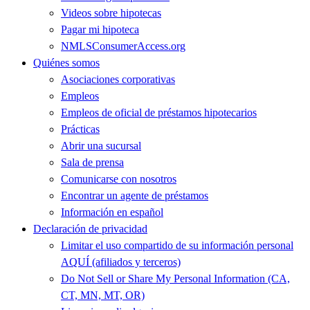
Videos sobre hipotecas
Pagar mi hipoteca
NMLSConsumerAccess.org
Quiénes somos
Asociaciones corporativas
Empleos
Empleos de oficial de préstamos hipotecarios
Prácticas
Abrir una sucursal
Sala de prensa
Comunicarse con nosotros
Encontrar un agente de préstamos
Información en español
Declaración de privacidad
Limitar el uso compartido de su información personal
AQUÍ (afiliados y terceros)
Do Not Sell or Share My Personal Information (CA,
CT, MN, MT, OR)