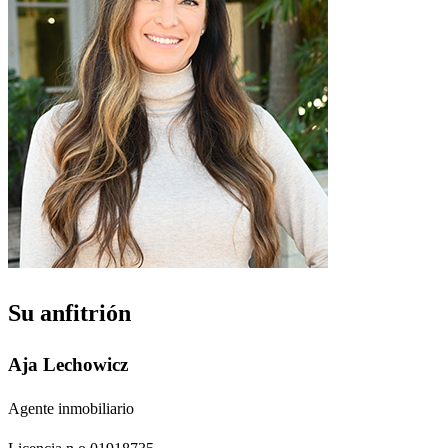
Su anfitrión
Aja Lechowicz
Agente inmobiliario