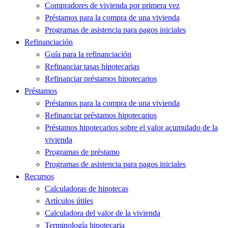
Compradores de vivienda por primera vez
Préstamos para la compra de una vivienda
Programas de asistencia para pagos iniciales
Refinanciación
Guía para la refinanciación
Refinanciar tasas hipotecarias
Refinanciar préstamos hipotecarios
Préstamos
Préstamos para la compra de una vivienda
Refinanciar préstamos hipotecarios
Préstamos hipotecarios sobre el valor acumulado de la
vivienda
Programas de préstamo
Programas de asistencia para pagos iniciales
Recursos
Calculadoras de hipotecas
Artículos útiles
Calculadora del valor de la vivienda
Terminología hipotecaria