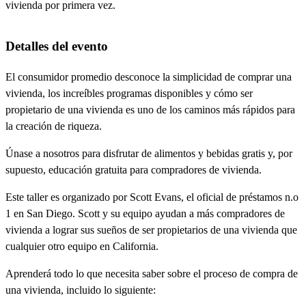
vivienda por primera vez.
Detalles del evento
El consumidor promedio desconoce la simplicidad de comprar una
vivienda, los increíbles programas disponibles y cómo ser
propietario de una vivienda es uno de los caminos más rápidos para
la creación de riqueza.
Únase a nosotros para disfrutar de alimentos y bebidas gratis y, por
supuesto, educación gratuita para compradores de vivienda.
Este taller es organizado por Scott Evans, el oficial de préstamos n.o
1 en San Diego. Scott y su equipo ayudan a más compradores de
vivienda a lograr sus sueños de ser propietarios de una vivienda que
cualquier otro equipo en California.
Aprenderá todo lo que necesita saber sobre el proceso de compra de
una vivienda, incluido lo siguiente: