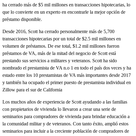
ha cerrado más de $5 mil millones en transacciones hipotecarias, lo
que lo convierte en un experto en encontrarle la mejor opción de
préstamo disponible.
Desde 2016, Scott ha cerrado personalmente más de 5,700
transacciones hipotecarias por un total de $2.5 mil millones en
volumen de préstamos. De ese total, $1.2 mil millones fueron
préstamos de VA, más de la mitad del negocio de Scott está
prestando sus servicios a militares y veteranos. Scott ha sido
nombrado el prestamista de VA n.o 1 en todo el país dos veces y ha
estado entre los 10 prestamistas de VA más importantes desde 2017
y también ha ocupado el primer puesto de prestamista individual en
Zillow para el sur de California
Los muchos años de experiencia de Scott ayudando a las familias
con propietarios de vivienda lo llevaron a crear una serie de
seminarios para compradores de vivienda para brindar educación a
la comunidad militar y de veteranos. Con tanto éxito, amplió estos
seminarios para incluir a la creciente población de compradores de