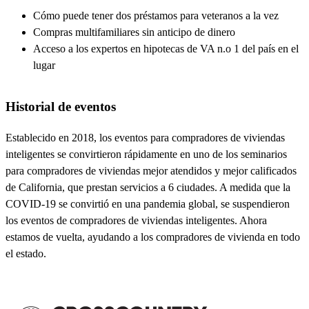
Cómo puede tener dos préstamos para veteranos a la vez
Compras multifamiliares sin anticipo de dinero
Acceso a los expertos en hipotecas de VA n.o 1 del país en el
lugar
Historial de eventos
Establecido en 2018, los eventos para compradores de viviendas
inteligentes se convirtieron rápidamente en uno de los seminarios
para compradores de viviendas mejor atendidos y mejor calificados
de California, que prestan servicios a 6 ciudades. A medida que la
COVID-19 se convirtió en una pandemia global, se suspendieron
los eventos de compradores de viviendas inteligentes. Ahora
estamos de vuelta, ayudando a los compradores de vivienda en todo
el estado.