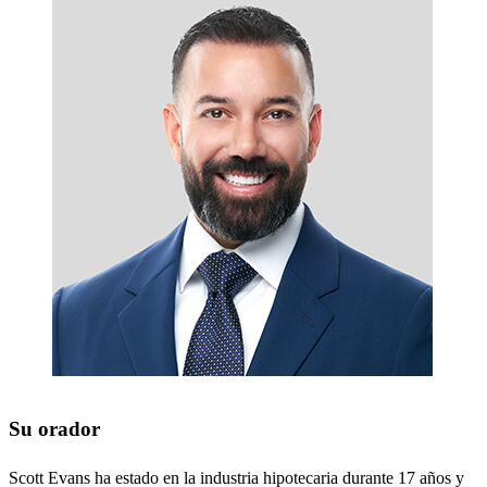
Su orador
Scott Evans ha estado en la industria hipotecaria durante 17 años y