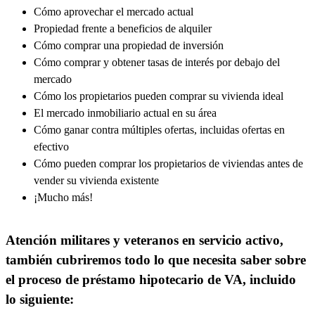
Cómo aprovechar el mercado actual
Propiedad frente a beneficios de alquiler
Cómo comprar una propiedad de inversión
Cómo comprar y obtener tasas de interés por debajo del
mercado
Cómo los propietarios pueden comprar su vivienda ideal
El mercado inmobiliario actual en su área
Cómo ganar contra múltiples ofertas, incluidas ofertas en
efectivo
Cómo pueden comprar los propietarios de viviendas antes de
vender su vivienda existente
¡Mucho más!
Atención militares y veteranos en servicio activo,
también cubriremos todo lo que necesita saber sobre
el proceso de préstamo hipotecario de VA, incluido
lo siguiente: