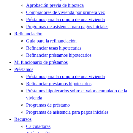
Aprobación previa de hipoteca
Compradores de vivienda por primera vez
Préstamos para la compra de una vivienda
Programas de asistencia para pagos iniciales
Refinanciación
Guía para la refinanciación
Refinanciar tasas hipotecarias
Refinanciar préstamos hipotecarios
Mi funcionario de préstamos
Préstamos
Préstamos para la compra de una vivienda
Refinanciar préstamos hipotecarios
Préstamos hipotecarios sobre el valor acumulado de la
vivienda
Programas de préstamo
Programas de asistencia para pagos iniciales
Recursos
Calculadoras