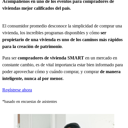
Acompáñenos en uno de los eventos para compradores de
viviendas mejor calificados del país
*
El consumidor promedio desconoce la simplicidad de comprar una
vivienda, los increíbles programas disponibles y cómo
ser
propietario de una vivienda es uno de los caminos más rápidos
para la creación de patrimonio
.
Para ser
compradores de vivienda SMART
en un mercado en
constante cambio, es de vital importancia estar bien informado para
poder aprovechar cómo y cuándo comprar, y comprar
de manera
inteligente, nunca al por menor.
Regístrese ahora
*basado en encuestas de asistentes