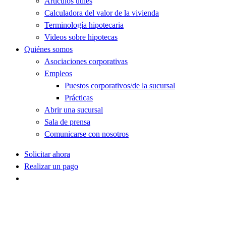
Artículos útiles
Calculadora del valor de la vivienda
Terminología hipotecaria
Videos sobre hipotecas
Quiénes somos
Asociaciones corporativas
Empleos
Puestos corporativos/de la sucursal
Prácticas
Abrir una sucursal
Sala de prensa
Comunicarse con nosotros
Solicitar ahora
Realizar un pago