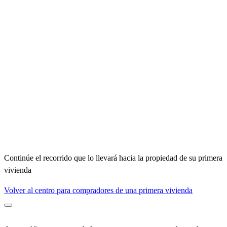
Continúe el recorrido que lo llevará hacia la propiedad de su primera
vivienda
Volver al centro para compradores de una primera vivienda