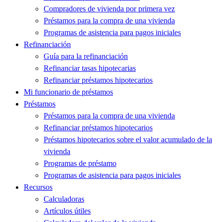
Compradores de vivienda por primera vez
Préstamos para la compra de una vivienda
Programas de asistencia para pagos iniciales
Refinanciación
Guía para la refinanciación
Refinanciar tasas hipotecarias
Refinanciar préstamos hipotecarios
Mi funcionario de préstamos
Préstamos
Préstamos para la compra de una vivienda
Refinanciar préstamos hipotecarios
Préstamos hipotecarios sobre el valor acumulado de la
vivienda
Programas de préstamo
Programas de asistencia para pagos iniciales
Recursos
Calculadoras
Artículos útiles