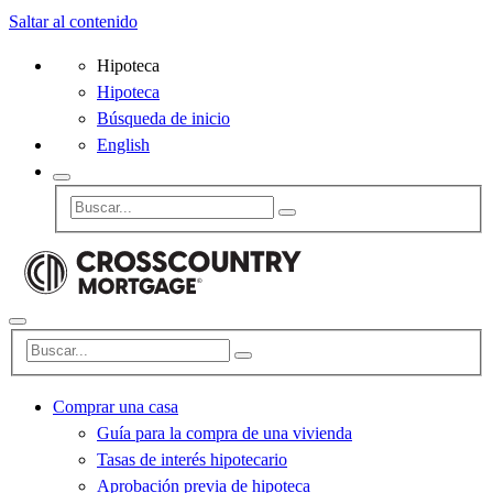
Saltar al contenido
Hipoteca
Hipoteca
Búsqueda de inicio
English
Comprar una casa
Guía para la compra de una vivienda
Tasas de interés hipotecario
Aprobación previa de hipoteca