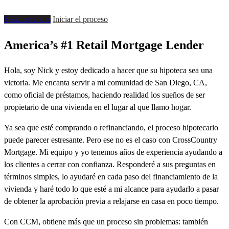
Solicitar ahora
Iniciar el proceso
America’s #1 Retail Mortgage Lender
Hola, soy Nick y estoy dedicado a hacer que su hipoteca sea una
victoria. Me encanta servir a mi comunidad de
San Diego, CA,
como oficial de préstamos, haciendo realidad los sueños de ser
propietario de una vivienda en el lugar al que llamo hogar.
Ya sea que esté comprando o refinanciando, el proceso hipotecario
puede parecer estresante. Pero ese no es el caso con CrossCountry
Mortgage. Mi equipo y yo tenemos años de experiencia ayudando a
los clientes a cerrar con confianza. Responderé a sus preguntas en
términos simples, lo ayudaré en cada paso del financiamiento de la
vivienda y haré todo lo que esté a mi alcance para ayudarlo a pasar
de obtener la aprobación previa a relajarse en casa en poco tiempo.
Con CCM, obtiene más que un proceso sin problemas: también