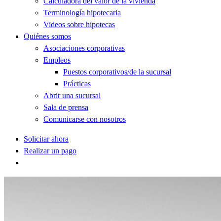
Calculadora del valor de la vivienda
Terminología hipotecaria
Videos sobre hipotecas
Quiénes somos
Asociaciones corporativas
Empleos
Puestos corporativos/de la sucursal
Prácticas
Abrir una sucursal
Sala de prensa
Comunicarse con nosotros
Solicitar ahora
Realizar un pago