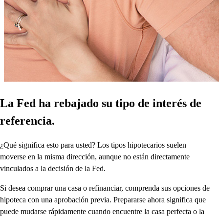
La Fed ha rebajado su tipo de interés de
referencia.
¿Qué significa esto para usted? Los tipos hipotecarios suelen
moverse en la misma dirección, aunque no están directamente
vinculados a la decisión de la Fed.
Si desea comprar una casa o refinanciar, comprenda sus opciones de
hipoteca con una aprobación previa. Prepararse ahora significa que
puede mudarse rápidamente cuando encuentre la casa perfecta o la