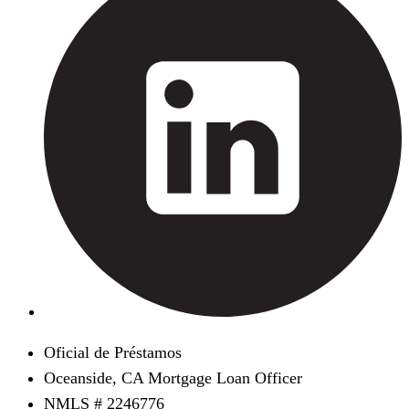
Oficial de Préstamos
Oceanside, CA Mortgage Loan Officer
NMLS # 2246776