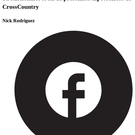
CrossCountry
Nick Rodriguez