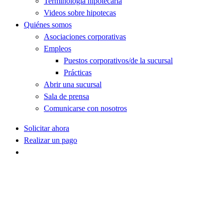
Terminología hipotecaria
Videos sobre hipotecas
Quiénes somos
Asociaciones corporativas
Empleos
Puestos corporativos/de la sucursal
Prácticas
Abrir una sucursal
Sala de prensa
Comunicarse con nosotros
Solicitar ahora
Realizar un pago