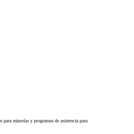
s para minorías y programas de asistencia para