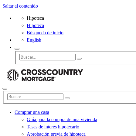
Saltar al contenido
Hipoteca
Hipoteca
Búsqueda de inicio
English
Comprar una casa
Guía para la compra de una vivienda
Tasas de interés hipotecario
Aprobación previa de hipoteca