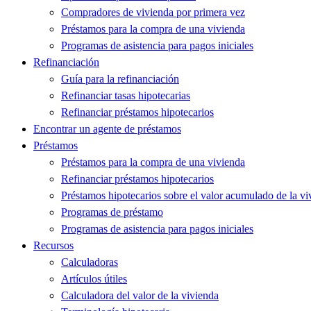
Compradores de vivienda por primera vez
Préstamos para la compra de una vivienda
Programas de asistencia para pagos iniciales
Refinanciación
Guía para la refinanciación
Refinanciar tasas hipotecarias
Refinanciar préstamos hipotecarios
Encontrar un agente de préstamos
Préstamos
Préstamos para la compra de una vivienda
Refinanciar préstamos hipotecarios
Préstamos hipotecarios sobre el valor acumulado de la vi
Programas de préstamo
Programas de asistencia para pagos iniciales
Recursos
Calculadoras
Artículos útiles
Calculadora del valor de la vivienda