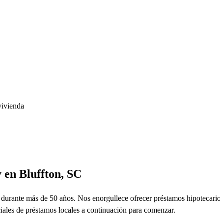
vivienda
 en Bluffton, SC
 durante más de 50 años. Nos enorgullece ofrecer préstamos hipotecario
iales de préstamos locales a continuación para comenzar.