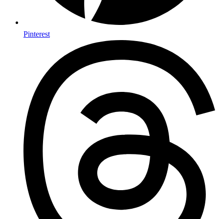
Pinterest