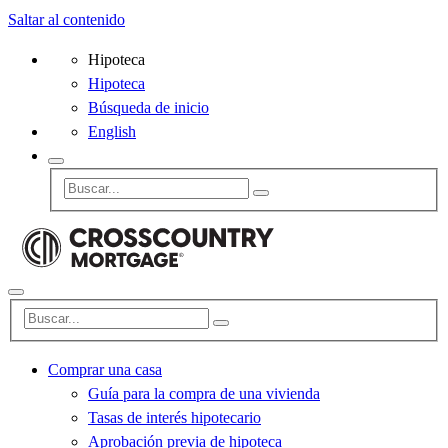
Saltar al contenido
Hipoteca
Hipoteca
Búsqueda de inicio
English
Comprar una casa
Guía para la compra de una vivienda
Tasas de interés hipotecario
Aprobación previa de hipoteca