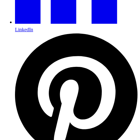
LinkedIn