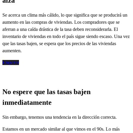
alza
Se acerca un clima más cálido, lo que significa que se producirá un
aumento en las compras de viviendas. Los compradores que se
aferran a una caída drástica de la tasa deben reconsiderarla. El
inventario de viviendas en todo el país sigue siendo escaso. Una vez
que las tasas bajen, se espera que los precios de las viviendas
aumenten
.
Empezar
No espere que las tasas bajen
inmediatamente
Sin embargo, tenemos una tendencia en la dirección correcta.
Estamos en un mercado similar al que vimos en el 90s. Lo más