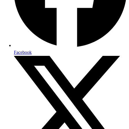
Facebook