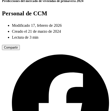
Predicciones del mercado de viviendas de primavera 2024
Personal de CCM
Modificado 17, febrero de 2026
Creado el 21 de marzo de 2024
Lectura de 3 min
Compartir