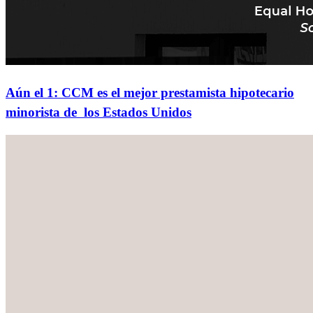
Aún el 1: CCM es el mejor prestamista hipotecario
minorista de los Estados Unidos