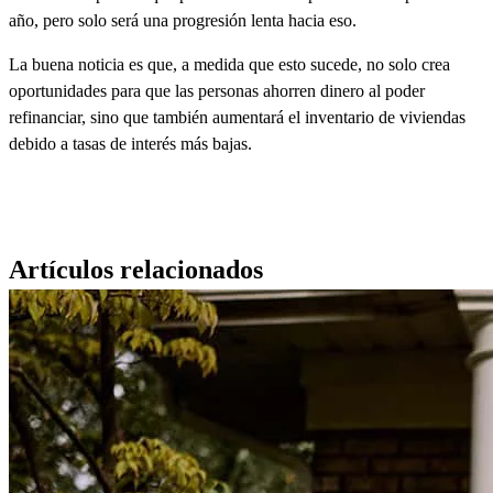
año, pero solo será una progresión lenta hacia eso.
La buena noticia es que, a medida que esto sucede, no solo crea
oportunidades para que las personas ahorren dinero al poder
refinanciar, sino que también aumentará el inventario de viviendas
debido a tasas de interés más bajas.
Artículos relacionados