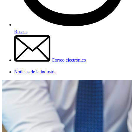
Roscas
Correo electrónico
Noticias de la industria