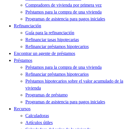
Compradores de vivienda por primera vez
Préstamos para la compra de una vivienda
Programas de asistencia para pagos iniciales
Refinanciación
Guía para la refinanciación
Refinanciar tasas hipotecarias
Refinanciar préstamos hipotecarios
Encontrar un agente de préstamos
Préstamos
Préstamos para la compra de una vivienda
Refinanciar préstamos hipotecarios
Préstamos hipotecarios sobre el valor acumulado de la
vivienda
Programas de préstamo
Programas de asistencia para pagos iniciales
Recursos
Calculadoras
Artículos útiles