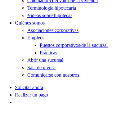
Calculadora del valor de la vivienda
Terminología hipotecaria
Videos sobre hipotecas
Quiénes somos
Asociaciones corporativas
Empleos
Puestos corporativos/de la sucursal
Prácticas
Abrir una sucursal
Sala de prensa
Comunicarse con nosotros
Solicitar ahora
Realizar un pago