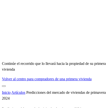
Continúe el recorrido que lo llevará hacia la propiedad de su primera
vivienda
Volver al centro para compradores de una primera vivienda
Inicio
Artículos
Predicciones del mercado de viviendas de primavera
2024