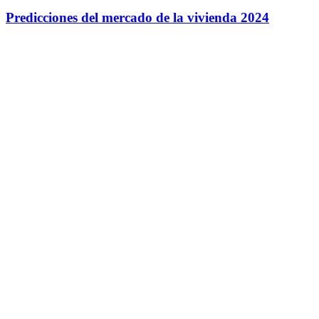
Predicciones del mercado de la vivienda 2024