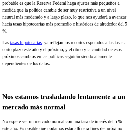
probable es que la Reserva Federal haga ajustes más pequeños a
medida que la política cambie de ser muy restrictiva a un nivel
neutral más moderado y a largo plazo, lo que nos ayudará a avanzar
hacia tasas hipotecarias más promedio e históricas de alrededor del 5
%.
Las
tasas hipotecarias
ya reflejan los recortes esperados a las tasas a
corto plazo este año y el próximo, y el ritmo y la cantidad de esos
próximos cambios en las políticas seguirán siendo altamente
dependientes de los datos.
Nos estamos trasladando lentamente a un
mercado más normal
No espere ver un mercado normal con una tasa de interés del 5 %
este año. Es posible que podamos estar allí para fines del próximo