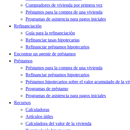
Compradores de vivienda por primera vez
Préstamos para la compra de una vivienda
Programas de asistencia para pagos iniciales
Refinanciación
Guía para la refinanciación
Refinanciar tasas hipotecarias
Refinanciar préstamos hipotecarios
Encontrar un agente de préstamos
Préstamos
Préstamos para la compra de una vivienda
Refinanciar préstamos hipotecarios
Préstamos hipotecarios sobre el valor acumulado de la vi
Programas de préstamo
Programas de asistencia para pagos iniciales
Recursos
Calculadoras
Artículos útiles
Calculadora del valor de la vivienda