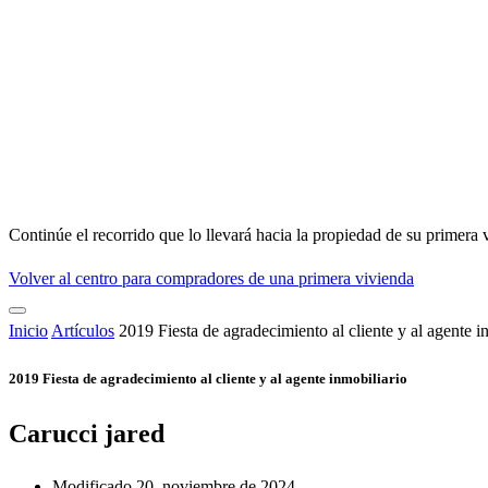
Continúe el recorrido que lo llevará hacia la propiedad de su primera 
Volver al centro para compradores de una primera vivienda
Inicio
Artículos
2019 Fiesta de agradecimiento al cliente y al agente i
2019 Fiesta de agradecimiento al cliente y al agente inmobiliario
Carucci jared
Modificado 20, noviembre de 2024