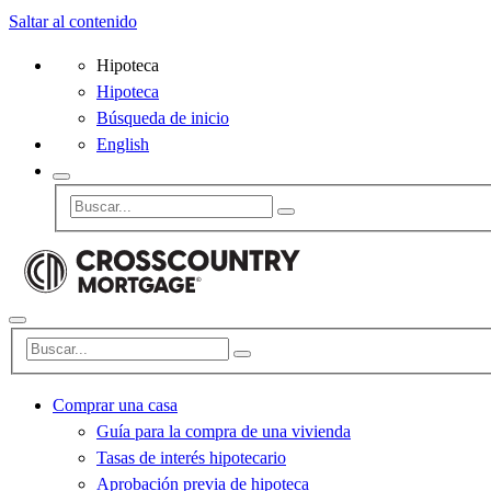
Saltar al contenido
Hipoteca
Hipoteca
Búsqueda de inicio
English
Comprar una casa
Guía para la compra de una vivienda
Tasas de interés hipotecario
Aprobación previa de hipoteca