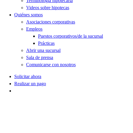
Terminología hipotecaria
Videos sobre hipotecas
Quiénes somos
Asociaciones corporativas
Empleos
Puestos corporativos/de la sucursal
Prácticas
Abrir una sucursal
Sala de prensa
Comunicarse con nosotros
Solicitar ahora
Realizar un pago