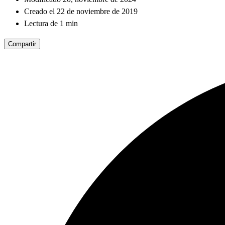
Creado el 22 de noviembre de 2019
Lectura de 1 min
Compartir