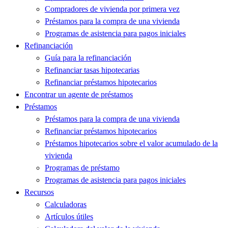
Compradores de vivienda por primera vez
Préstamos para la compra de una vivienda
Programas de asistencia para pagos iniciales
Refinanciación
Guía para la refinanciación
Refinanciar tasas hipotecarias
Refinanciar préstamos hipotecarios
Encontrar un agente de préstamos
Préstamos
Préstamos para la compra de una vivienda
Refinanciar préstamos hipotecarios
Préstamos hipotecarios sobre el valor acumulado de la
vivienda
Programas de préstamo
Programas de asistencia para pagos iniciales
Recursos
Calculadoras
Artículos útiles