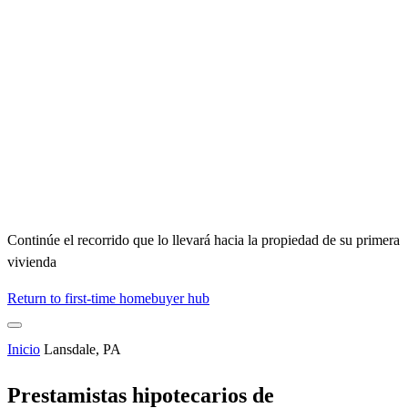
Continúe el recorrido que lo llevará hacia la propiedad de su primera
vivienda
Return to first-time homebuyer hub
Inicio
Lansdale, PA
Prestamistas hipotecarios de