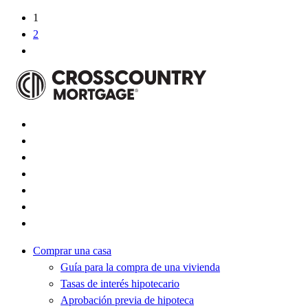
1
2
Comprar una casa
Guía para la compra de una vivienda
Tasas de interés hipotecario
Aprobación previa de hipoteca