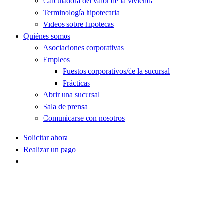
Calculadora del valor de la vivienda
Terminología hipotecaria
Videos sobre hipotecas
Quiénes somos
Asociaciones corporativas
Empleos
Puestos corporativos/de la sucursal
Prácticas
Abrir una sucursal
Sala de prensa
Comunicarse con nosotros
Solicitar ahora
Realizar un pago