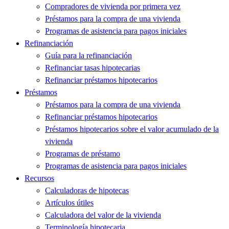
Compradores de vivienda por primera vez
Préstamos para la compra de una vivienda
Programas de asistencia para pagos iniciales
Refinanciación
Guía para la refinanciación
Refinanciar tasas hipotecarias
Refinanciar préstamos hipotecarios
Préstamos
Préstamos para la compra de una vivienda
Refinanciar préstamos hipotecarios
Préstamos hipotecarios sobre el valor acumulado de la
vivienda
Programas de préstamo
Programas de asistencia para pagos iniciales
Recursos
Calculadoras de hipotecas
Artículos útiles
Calculadora del valor de la vivienda
Terminología hipotecaria