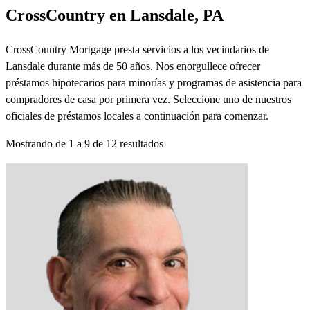
CrossCountry en Lansdale, PA
CrossCountry Mortgage presta servicios a los vecindarios de
Lansdale durante más de 50 años. Nos enorgullece ofrecer
préstamos hipotecarios para minorías y programas de asistencia para
compradores de casa por primera vez. Seleccione uno de nuestros
oficiales de préstamos locales a continuación para comenzar.
Mostrando de
1
a
9
de
12
resultados