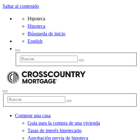
Saltar al contenido
Hipoteca
Hipoteca
Búsqueda de inicio
English
Comprar una casa
Guía para la compra de una vivienda
Tasas de interés hipotecario
Aprobación previa de hipoteca