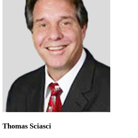
Thomas Sciasci