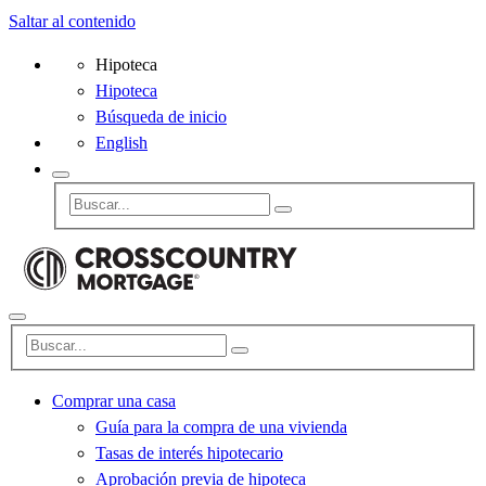
Saltar al contenido
Hipoteca
Hipoteca
Búsqueda de inicio
English
Comprar una casa
Guía para la compra de una vivienda
Tasas de interés hipotecario
Aprobación previa de hipoteca