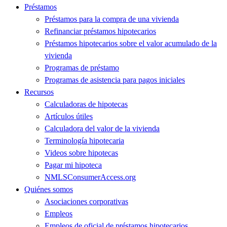
Préstamos
Préstamos para la compra de una vivienda
Refinanciar préstamos hipotecarios
Préstamos hipotecarios sobre el valor acumulado de la
vivienda
Programas de préstamo
Programas de asistencia para pagos iniciales
Recursos
Calculadoras de hipotecas
Artículos útiles
Calculadora del valor de la vivienda
Terminología hipotecaria
Videos sobre hipotecas
Pagar mi hipoteca
NMLSConsumerAccess.org
Quiénes somos
Asociaciones corporativas
Empleos
Empleos de oficial de préstamos hipotecarios