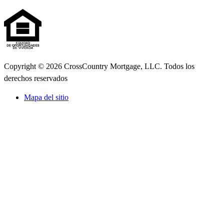
Copyright © 2026 CrossCountry Mortgage, LLC. Todos los
derechos reservados
Mapa del sitio