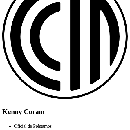
Kenny Coram
Oficial de Préstamos