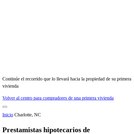
Continúe el recorrido que lo llevará hacia la propiedad de su primera
vivienda
Volver al centro para compradores de una primera vivienda
Inicio
Charlotte, NC
Prestamistas hipotecarios de