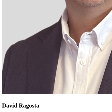
David Ragosta