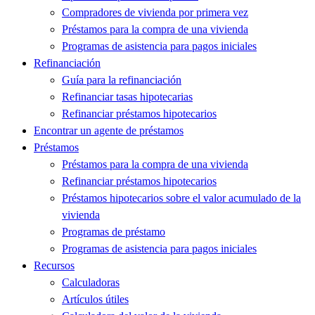
Compradores de vivienda por primera vez
Préstamos para la compra de una vivienda
Programas de asistencia para pagos iniciales
Refinanciación
Guía para la refinanciación
Refinanciar tasas hipotecarias
Refinanciar préstamos hipotecarios
Encontrar un agente de préstamos
Préstamos
Préstamos para la compra de una vivienda
Refinanciar préstamos hipotecarios
Préstamos hipotecarios sobre el valor acumulado de la
vivienda
Programas de préstamo
Programas de asistencia para pagos iniciales
Recursos
Calculadoras
Artículos útiles