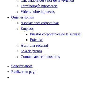
Calculadora del valor de la vivienda
Terminología hipotecaria
Videos sobre hipotecas
Quiénes somos
Asociaciones corporativas
Empleos
Puestos corporativos/de la sucursal
Prácticas
Abrir una sucursal
Sala de prensa
Comunicarse con nosotros
Solicitar ahora
Realizar un pago