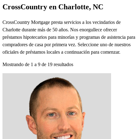
CrossCountry en Charlotte, NC
CrossCountry Mortgage presta servicios a los vecindarios de
Charlotte durante más de 50 años. Nos enorgullece ofrecer
préstamos hipotecarios para minorías y programas de asistencia para
compradores de casa por primera vez. Seleccione uno de nuestros
oficiales de préstamos locales a continuación para comenzar.
Mostrando de
1
a
9
de
19
resultados