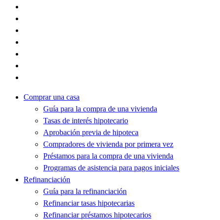
Comprar una casa
Guía para la compra de una vivienda
Tasas de interés hipotecario
Aprobación previa de hipoteca
Compradores de vivienda por primera vez
Préstamos para la compra de una vivienda
Programas de asistencia para pagos iniciales
Refinanciación
Guía para la refinanciación
Refinanciar tasas hipotecarias
Refinanciar préstamos hipotecarios