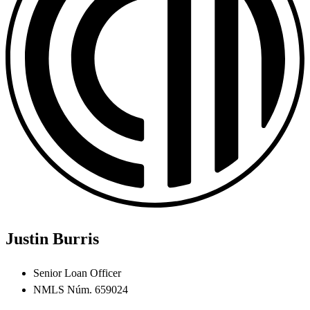
Justin Burris
Senior Loan Officer
NMLS Núm. 659024